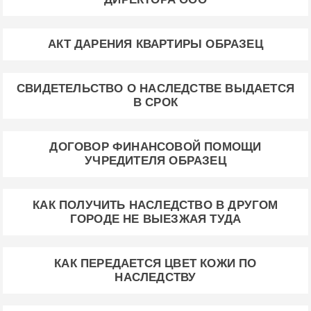
АКТ ДАРЕНИЯ КВАРТИРЫ ОБРАЗЕЦ
СВИДЕТЕЛЬСТВО О НАСЛЕДСТВЕ ВЫДАЕТСЯ
В СРОК
ДОГОВОР ФИНАНСОВОЙ ПОМОЩИ
УЧРЕДИТЕЛЯ ОБРАЗЕЦ
КАК ПОЛУЧИТЬ НАСЛЕДСТВО В ДРУГОМ
ГОРОДЕ НЕ ВЫЕЗЖАЯ ТУДА
КАК ПЕРЕДАЕТСЯ ЦВЕТ КОЖИ ПО
НАСЛЕДСТВУ