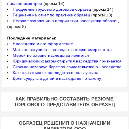
наследников трое
(просм 16)
Продление трудового договора образец
(просм 14)
Рецензия на отчет по практике образец
(просм 13)
Исковое заявление о непринятии наследства образец
(просм 8)
Последние материалы:
Наследство и его оформление
Мать не вступила в наследство после смерти отца
Мерой по охране наследства является
Юридическим фактом открытия наследства признается
Сколько нотариус берет за свидетельство о наследстве
Как отказаться от наследства в пользу сына
Доля супруга и детей в наследстве по закону
КАК ПРАВИЛЬНО СОСТАВИТЬ РЕЗЮМЕ
ТОРГОВОГО ПРЕДСТАВИТЕЛЯ ОБРАЗЕЦ
ОБРАЗЕЦ РЕШЕНИЯ О НАЗНАЧЕНИИ
ДИРЕКТОРА ООО