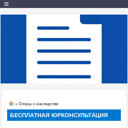
» Споры о наследстве
БЕСПЛАТНАЯ ЮРКОНСУЛЬТАЦИЯ