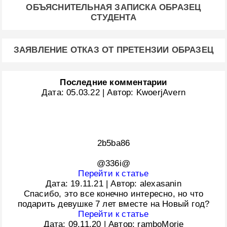
ОБЪЯСНИТЕЛЬНАЯ ЗАПИСКА ОБРАЗЕЦ
СТУДЕНТА
ЗАЯВЛЕНИЕ ОТКАЗ ОТ ПРЕТЕНЗИИ ОБРАЗЕЦ
Последние комментарии
Дата:
05.03.22
|
Автор:
KwoerjAvern
2b5ba86
@336i@
Перейти к статье
Дата:
19.11.21
|
Автор:
alexasanin
Спасибо, это все конечно интересно, но что
подарить девушке 7 лет вместе на Новый год?
Перейти к статье
Дата:
09.11.20
|
Автор:
ramboMorie