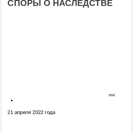
СПОРЫ О НАСЛЕДСТВЕ
sss
21 апреля 2022 года