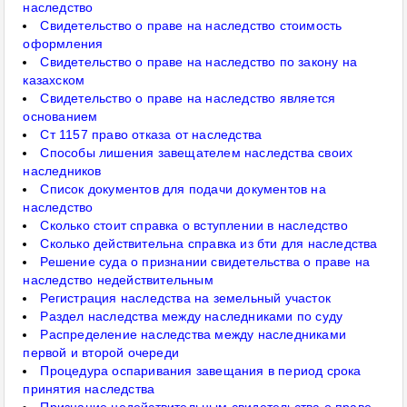
наследство
Свидетельство о праве на наследство стоимость
оформления
Свидетельство о праве на наследство по закону на
казахском
Свидетельство о праве на наследство является
основанием
Ст 1157 право отказа от наследства
Способы лишения завещателем наследства своих
наследников
Список документов для подачи документов на
наследство
Сколько стоит справка о вступлении в наследство
Сколько действительна справка из бти для наследства
Решение суда о признании свидетельства о праве на
наследство недействительным
Регистрация наследства на земельный участок
Раздел наследства между наследниками по суду
Распределение наследства между наследниками
первой и второй очереди
Процедура оспаривания завещания в период срока
принятия наследства