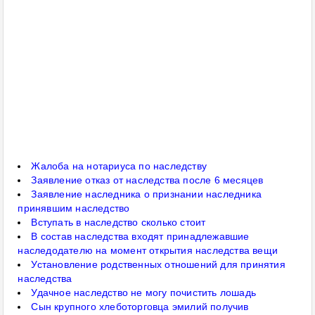
Жалоба на нотариуса по наследству
Заявление отказ от наследства после 6 месяцев
Заявление наследника о признании наследника
принявшим наследство
Вступать в наследство сколько стоит
В состав наследства входят принадлежавшие
наследодателю на момент открытия наследства вещи
Установление родственных отношений для принятия
наследства
Удачное наследство не могу почистить лошадь
Сын крупного хлеботорговца эмилий получив