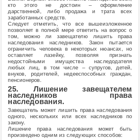
кто этого не достоин – оформление
дарственной, либо продажа и трата всех
заработанных средств.
Следует отметить, что все вышеизложенное
позволяет в полной мере ответить на вопрос о
том, можно ли завещателю лишить права
наследования наследников. Закон пытается
ограничить человека в некоторых нюансах, но
оставляет лазейку, позволяя признать
недостойными имущества наследодателя
любых лиц, в том числе – супругов, детей,
внуков, родителей, недееспособных граждан,
пенсионеров.
25. Лишение завещателем
наследников права
наследования.
Завещатель может лишить права наследования
одного, нескольких или всех наследников по
закону.
Лишение права наследования может быть
произведено одним из следующих способов: