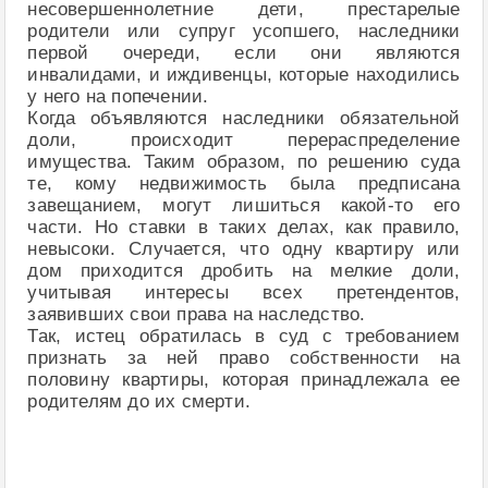
несовершеннолетние дети, престарелые
родители или супруг усопшего, наследники
первой очереди, если они являются
инвалидами, и иждивенцы, которые находились
у него на попечении.
Когда объявляются наследники обязательной
доли, происходит перераспределение
имущества. Таким образом, по решению суда
те, кому недвижимость была предписана
завещанием, могут лишиться какой-то его
части. Но ставки в таких делах, как правило,
невысоки. Случается, что одну квартиру или
дом приходится дробить на мелкие доли,
учитывая интересы всех претендентов,
заявивших свои права на наследство.
Так, истец обратилась в суд с требованием
признать за ней право собственности на
половину квартиры, которая принадлежала ее
родителям до их смерти.