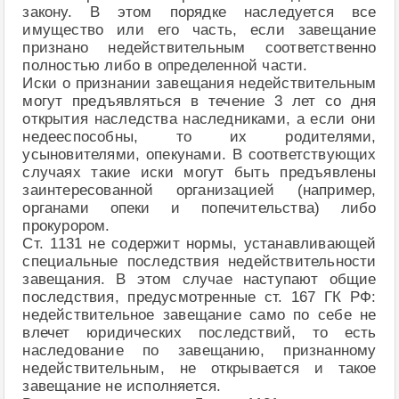
закону. В этом порядке наследуется все
имущество или его часть, если завещание
признано недействительным соответственно
полностью либо в определенной части.
Иски о признании завещания недействительным
могут предъявляться в течение 3 лет со дня
открытия наследства наследниками, а если они
недееспособны, то их родителями,
усыновителями, опекунами. В соответствующих
случаях такие иски могут быть предъявлены
заинтересованной организацией (например,
органами опеки и попечительства) либо
прокурором.
Ст. 1131 не содержит нормы, устанавливающей
специальные последствия недействительности
завещания. В этом случае наступают общие
последствия, предусмотренные ст. 167 ГК РФ:
недействительное завещание само по себе не
влечет юридических последствий, то есть
наследование по завещанию, признанному
недействительным, не открывается и такое
завещание не исполняется.