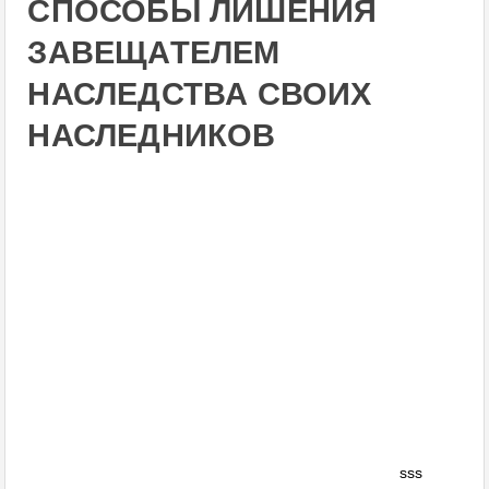
СПОСОБЫ ЛИШЕНИЯ
ЗАВЕЩАТЕЛЕМ
НАСЛЕДСТВА СВОИХ
НАСЛЕДНИКОВ
sss