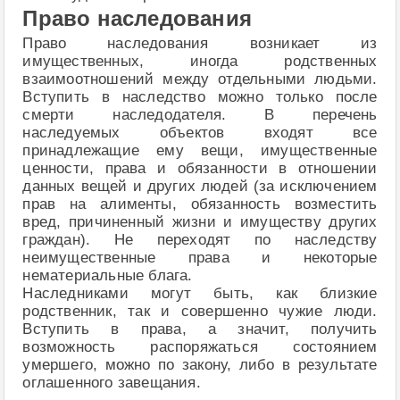
Право наследования
Право наследования возникает из
имущественных, иногда родственных
взаимоотношений между отдельными людьми.
Вступить в наследство можно только после
смерти наследодателя. В перечень
наследуемых объектов входят все
принадлежащие ему вещи, имущественные
ценности, права и обязанности в отношении
данных вещей и других людей (за исключением
прав на алименты, обязанность возместить
вред, причиненный жизни и имуществу других
граждан). Не переходят по наследству
неимущественные права и некоторые
нематериальные блага.
Наследниками могут быть, как близкие
родственник, так и совершенно чужие люди.
Вступить в права, а значит, получить
возможность распоряжаться состоянием
умершего, можно по закону, либо в результате
оглашенного завещания.