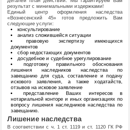
деталей план действий. Мы гарантируем Вам
результат с минимальными издержками!
Единый центр оформления наследства
«Вознесенский 45» готов предложить Вам
следующие услуги:
консультирование
анализ сложившейся ситуации
правовую экспертизу имеющихся
документов
сбор недостающих документов
досудебное и судебное урегулирование
подготовку правильного обоснования
лишения наследников наследства по
завещанию для суда, составление и подачу
искового заявления, а также ходатайств,
отзывов на исковое заявление
представление Ваших интересов в
нотариальной конторе и иных организациях по
вопросу лишения наследников наследства по
завещанию.
Лишение наследства
В соответствии с ч. 1 ст. 1119 и ст. 1120 ГК РФ