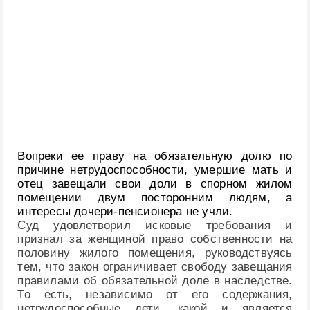
Вопреки ее праву на обязательную долю по
причине нетрудоспособности, умершие мать и
отец завещали свои доли в спорном жилом
помещении двум посторонним людям, а
интересы дочери-пенсионера не учли.
Суд удовлетворил исковые требования и
признал за женщиной право собственности на
половину жилого помещения, руководствуясь
тем, что закон ограничивает свободу завещания
правилами об обязательной доле в наследстве.
То есть, независимо от его содержания,
нетрудоспособные дети, какой и является