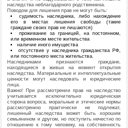
наследства неблагодарного родственника.
Поводом для лишения прав не могут быть:
судимость наследника, либо нахождение
его в местах лишения свободы (такие
граждане своих прав не лишаются)
проживание за границей, на постоянном,
или временном месте жительства
наличие иного имущества
отсутствие у наследника гражданства РФ,
или постоянного места жительства.
Наследниками признаются граждане,
находящиеся в живых на момент открытия
наследства. Материальные и интеллектуальные
ценности могут наследовать и юридические
лица.
Важно! При рассмотрении прав на наследство
учитывается исключительно юридическая
сторона вопроса, моральные и этические нормы
рассмотрению практически не подлежат,
лишенный наследства может быть хорошим
семьянином и другом, но поступить нечестно по
отношению к тому человеку, на собственность