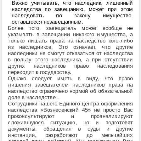
Важно учитывать, что наследник, лишенный
наследства по завещанию, может при этом
наследовать по закону имущество,
оставшееся незавещанным.
Более того, завещатель может вообще не
указывать в завещании никакого имущества, а
только лишать права на наследство кого-либо
из наследников. Это означает, что другие
наследники не смогут отказаться от наследства
в пользу этого наследника, а при отсутствии
других наследников право наследования
переходит к государству.
Однако следует иметь в виду, что право
лишения завещателем наследников права на
наследство ограничено нормой об обязательной
доле в наследстве .
Сотрудники нашего Единого центра оформления
наследства «Вознесенский 45» не просто Вас
проконсультируют и проанализируют
сложившуюся ситуацию, но и подготовят
документы, обращения в суды и другие
инстанции, разработают до мельчайших