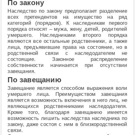
По закону
Наследство по закону предполагает разделение
всех претендентов на имущество на ряд
категорий (порядков). К наследникам первого
порядка относят – мужа, жену, детей, родителей
умершего. Наследниками второго порядка
являются все остальные родственники, а также
лица, предъявившие права на состояние, но в
родственной связи с наследодателем не
состоящие. Законное распределение
собственности начинается при отсутствии
завещания.
По завещанию
Завещание является способом выражения воли
умершего лица. Преимуществом завещания
является возможность включения в него лиц, не
являющихся родственниками наследодателя.
Кроме того, благодаря завещанию имеется
возможность лишить наследства наследника по
закону, даже состоя с ним в близкородственной
связи.