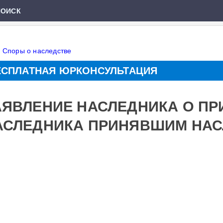
ПОИСК
»
Споры о наследстве
ЕСПЛАТНАЯ ЮРКОНСУЛЬТАЦИЯ
АЯВЛЕНИЕ НАСЛЕДНИКА О П
АСЛЕДНИКА ПРИНЯВШИМ НАС