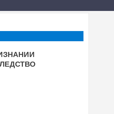
РИЗНАНИИ
ЛЕДСТВО