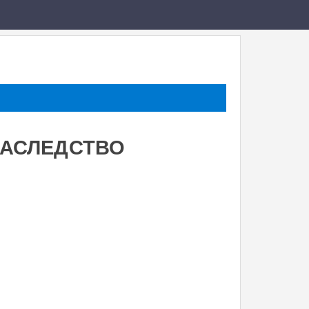
НАСЛЕДСТВО