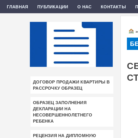
ГЛАВНАЯ
ПУБЛИКАЦИИ
О НАС
КОНТАКТЫ
Б
С
С
ДОГОВОР ПРОДАЖИ КВАРТИРЫ В
РАССРОЧКУ ОБРАЗЕЦ
ОБРАЗЕЦ ЗАПОЛНЕНИЯ
ДЕКЛАРАЦИИ НА
НЕСОВЕРШЕННОЛЕТНЕГО
РЕБЕНКА
РЕЦЕНЗИЯ НА ДИПЛОМНУЮ