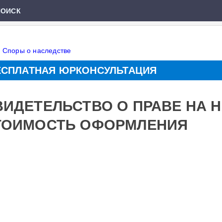
ПОИСК
»
Споры о наследстве
ЕСПЛАТНАЯ ЮРКОНСУЛЬТАЦИЯ
ВИДЕТЕЛЬСТВО О ПРАВЕ НА 
ТОИМОСТЬ ОФОРМЛЕНИЯ