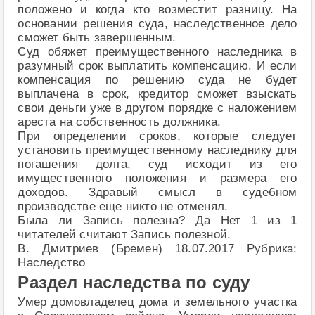
положено и когда кто возместит разницу. На
основании решения суда, наследственное дело
сможет быть завершенным.
Суд обяжет преимущественного наследника в
разумный срок выплатить компенсацию. И если
компенсация по решению суда не будет
выплачена в срок, кредитор сможет взыскать
свои деньги уже в другом порядке с наложением
ареста на собственность должника.
При определении сроков, которые следует
установить преимущественному наследнику для
погашения долга, суд исходит из его
имущественного положения и размера его
доходов. Здравый смысл в судебном
производстве еще никто не отменял.
Была ли Запись полезна? Да Нет 1 из 1
читателей считают Запись полезной.
В. Дмитриев (Бремен) 18.07.2017 Рубрика:
Наследство
Раздел наследства по суду
Умер домовладелец дома и земельного участка