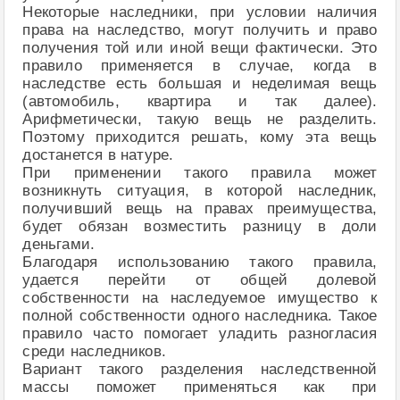
Некоторые наследники, при условии наличия
права на наследство, могут получить и право
получения той или иной вещи фактически. Это
правило применяется в случае, когда в
наследстве есть большая и неделимая вещь
(автомобиль, квартира и так далее).
Арифметически, такую вещь не разделить.
Поэтому приходится решать, кому эта вещь
достанется в натуре.
При применении такого правила может
возникнуть ситуация, в которой наследник,
получивший вещь на правах преимущества,
будет обязан возместить разницу в доли
деньгами.
Благодаря использованию такого правила,
удается перейти от общей долевой
собственности на наследуемое имущество к
полной собственности одного наследника. Такое
правило часто помогает уладить разногласия
среди наследников.
Вариант такого разделения наследственной
массы поможет применяться как при