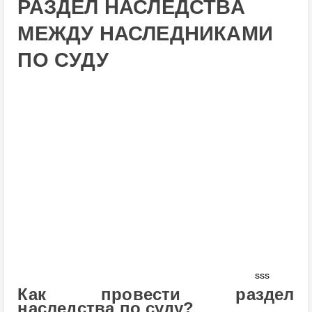
РАЗДЕЛ НАСЛЕДСТВА
МЕЖДУ НАСЛЕДНИКАМИ
ПО СУДУ
sss
Как провести раздел
наследства по суду?