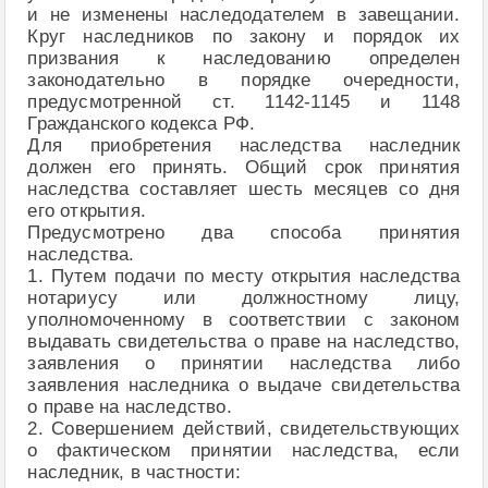
и не изменены наследодателем в завещании.
Круг наследников по закону и порядок их
призвания к наследованию определен
законодательно в порядке очередности,
предусмотренной ст. 1142-1145 и 1148
Гражданского кодекса РФ.
Для приобретения наследства наследник
должен его принять. Общий срок принятия
наследства составляет шесть месяцев со дня
его открытия.
Предусмотрено два способа принятия
наследства.
1. Путем подачи по месту открытия наследства
нотариусу или должностному лицу,
уполномоченному в соответствии с законом
выдавать свидетельства о праве на наследство,
заявления о принятии наследства либо
заявления наследника о выдаче свидетельства
о праве на наследство.
2. Совершением действий, свидетельствующих
о фактическом принятии наследства, если
наследник, в частности: