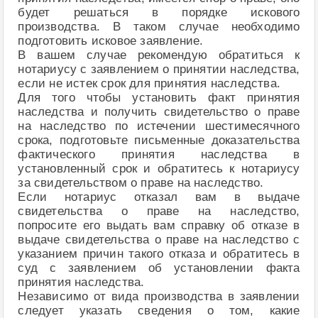
будет решаться в порядке искового
производства. В таком случае необходимо
подготовить исковое заявление.
В вашем случае рекомендую обратиться к
нотариусу с заявлением о принятии наследства,
если не истек срок для принятия наследства.
Для того чтобы установить факт принятия
наследства и получить свидетельство о праве
на наследство по истечении шестимесячного
срока, подготовьте письменные доказательства
фактического принятия наследства в
установленный срок и обратитесь к нотариусу
за свидетельством о праве на наследство.
Если нотариус отказал вам в выдаче
свидетельства о праве на наследство,
попросите его выдать вам справку об отказе в
выдаче свидетельства о праве на наследство с
указанием причин такого отказа и обратитесь в
суд с заявлением об установлении факта
принятия наследства.
Независимо от вида производства в заявлении
следует указать сведения о том, какие