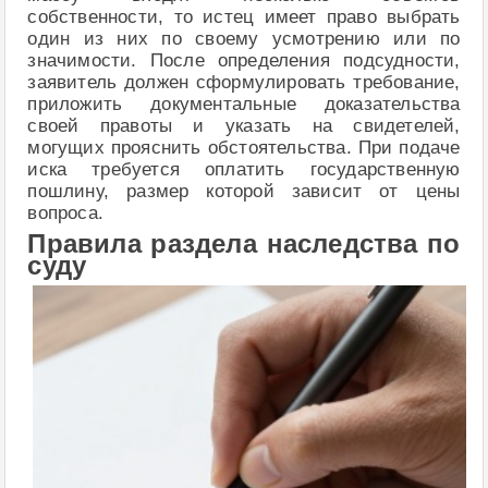
собственности, то истец имеет право выбрать
один из них по своему усмотрению или по
значимости. После определения подсудности,
заявитель должен сформулировать требование,
приложить документальные доказательства
своей правоты и указать на свидетелей,
могущих прояснить обстоятельства. При подаче
иска требуется оплатить государственную
пошлину, размер которой зависит от цены
вопроса.
Правила раздела наследства по
суду