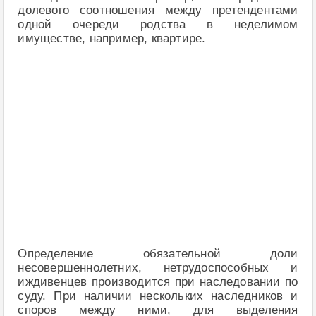
долевого соотношения между претендентами
одной очереди родства в неделимом
имуществе, например, квартире.
Определение обязательной доли
несовершеннолетних, нетрудоспособных и
иждивенцев производится при наследовании по
суду. При наличии нескольких наследников и
споров между ними, для выделения