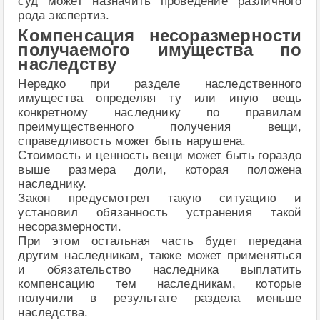
суд может назначить проведение различного
рода экспертиз.
Компенсация несоразмерности
получаемого имущества по
наследству
Нередко при разделе наследственного
имущества определяя ту или иную вещь
конкретному наследнику по правилам
преимущественного получения вещи,
справедливость может быть нарушена.
Стоимость и ценность вещи может быть гораздо
выше размера доли, которая положена
наследнику.
Закон предусмотрел такую ситуацию и
установил обязанность устранения такой
несоразмерности.
При этом остальная часть будет передана
другим наследникам, также может применяться
и обязательство наследника выплатить
компенсацию тем наследникам, которые
получили в результате раздела меньше
наследства.