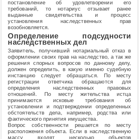
постановление об удовлетворении его
требований, то нотариус отзывает ранее
выданные свидетельства и процесс
установления наследственных прав
возобновляется.
Определение подсудности
наследственных дел
Заявитель, получивший нотариальный отказ в
оформлении своих прав на наследство, а так же
решения спорных вопросов по данному делу,
должен определить, в какую именно судебную
инстанцию следует обращаться. По месту
регистрации ответчика обращаются для
определения наследственных правовых
отношений. По месту жительства истца
принимаются исковые требования об
установлении и подтверждении определенных
обстоятельств дела, например, родства или
фактического принятия имущества.
Вопрос собственности решается по месту
расположения объекта. Если в наследственную
массу входят несколько объектов