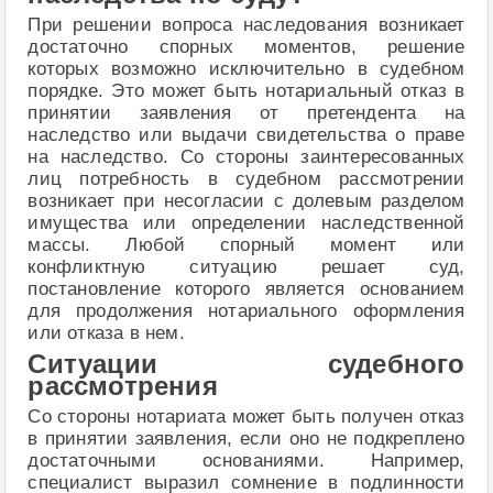
При решении вопроса наследования возникает
достаточно спорных моментов, решение
которых возможно исключительно в судебном
порядке. Это может быть нотариальный отказ в
принятии заявления от претендента на
наследство или выдачи свидетельства о праве
на наследство. Со стороны заинтересованных
лиц потребность в судебном рассмотрении
возникает при несогласии с долевым разделом
имущества или определении наследственной
массы. Любой спорный момент или
конфликтную ситуацию решает суд,
постановление которого является основанием
для продолжения нотариального оформления
или отказа в нем.
Ситуации судебного
рассмотрения
Со стороны нотариата может быть получен отказ
в принятии заявления, если оно не подкреплено
достаточными основаниями. Например,
специалист выразил сомнение в подлинности