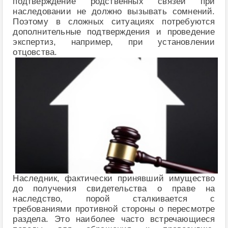
подтверждение родственных связей при
наследовании не должно вызывать сомнений.
Поэтому в сложных ситуациях потребуются
дополнительные подтверждения и проведение
экспертиз, например, при установлении
отцовства.
Наследник, фактически принявший имущество
до получения свидетельства о праве на
наследство, порой сталкивается с
требованиями противной стороны о пересмотре
раздела. Это наиболее часто встречающиеся