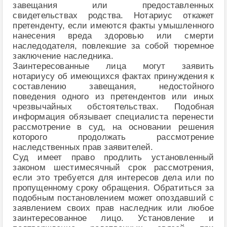
завещания или предоставленных
свидетельствах родства. Нотариус откажет
претенденту, если имеются факты умышленного
нанесения вреда здоровью или смерти
наследодателя, повлекшие за собой тюремное
заключение наследника.
Заинтересованные лица могут заявить
нотариусу об имеющихся фактах принуждения к
составлению завещания, недостойного
поведения одного из претендентов или иных
чрезвычайных обстоятельствах. Подобная
информация обязывает специалиста перенести
рассмотрение в суд, на основании решения
которого продолжать рассмотрение
наследственных прав заявителей.
Суд имеет право продлить установленный
законом шестимесячный срок рассмотрения,
если это требуется для интересов дела или по
пропущенному сроку обращения. Обратиться за
подобным постановлением может опоздавший с
заявлением своих прав наследник или любое
заинтересованное лицо. Установление и