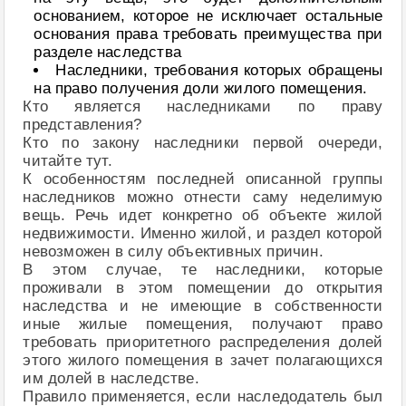
основанием, которое не исключает остальные
основания права требовать преимущества при
разделе наследства
Наследники, требования которых обращены
на право получения доли жилого помещения.
Кто является наследниками по праву
представления?
Кто по закону наследники первой очереди,
читайте тут.
К особенностям последней описанной группы
наследников можно отнести саму неделимую
вещь. Речь идет конкретно об объекте жилой
недвижимости. Именно жилой, и раздел которой
невозможен в силу объективных причин.
В этом случае, те наследники, которые
проживали в этом помещении до открытия
наследства и не имеющие в собственности
иные жилые помещения, получают право
требовать приоритетного распределения долей
этого жилого помещения в зачет полагающихся
им долей в наследстве.
Правило применяется, если наследодатель был