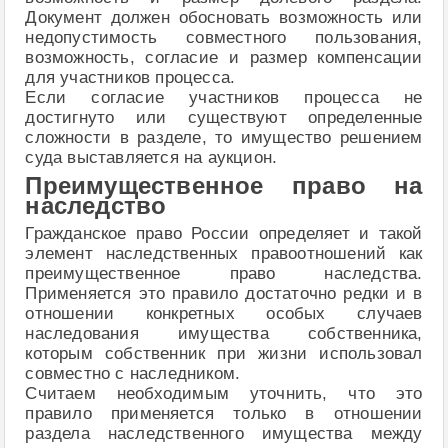
Документ должен обосновать возможность или
недопустимость совместного пользования,
возможность, согласие и размер компенсации
для участников процесса.
Если согласие участников процесса не
достигнуто или существуют определенные
сложности в разделе, то имущество решением
суда выставляется на аукцион.
Преимущественное право на
наследство
Гражданское право России определяет и такой
элемент наследственных правоотношений как
преимущественное право наследства.
Применяется это правило достаточно редки и в
отношении конкретных особых случаев
наследования имущества собственника,
которым собственник при жизни использовал
совместно с наследником.
Считаем необходимым уточнить, что это
правило применяется только в отношении
раздела наследственного имущества между