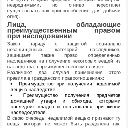
невредимыми, но огниво перестанет
существовать как приспособление для добычи
огня).
Лица, обладающие
преимущественным правом
при наследовании
Закон наряду с защитой социально
незащищенных категорий наследников,
защищает также право определенных
наследников на получение некоторых вещей из
наследства в преимущественном порядке.
Различают два случая применения этого
правила в гражданских правоотношениях:
Преимущество при получении неделимой
вещи в наследстве
Преимущество получения предметов
домашней утвари и обихода, которыми
наследник владел и пользовался при жизни
наследодателя.
В свою очередь, неделимой вещью признают ту
вещь, которая не может быть разделена так,