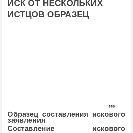
ИСК ОТ НЕСКОЛЬКИХ
ИСТЦОВ ОБРАЗЕЦ
sss
Образец составления искового
заявления
Составление искового