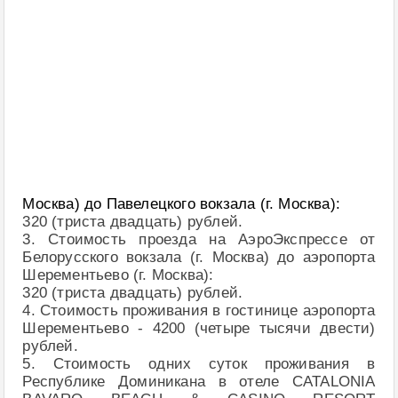
Москва) до Павелецкого вокзала (г. Москва):
320 (триста двадцать) рублей.
3. Стоимость проезда на АэроЭкспрессе от
Белорусского вокзала (г. Москва) до аэропорта
Шерементьево (г. Москва):
320 (триста двадцать) рублей.
4. Стоимость проживания в гостинице аэропорта
Шерементьево - 4200 (четыре тысячи двести)
рублей.
5. Стоимость одних суток проживания в
Республике Доминикана в отеле CATALONIA