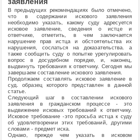
заявления
В предыдущих рекомендациях было отмечено,
что в содержании искового заявления
необходимо указать, какому суду адресуется
исковое заявление, сведения о истце и
ответчике, отметить, в чем заключается
нарушение прав истца и обстоятельства их
нарушения, сослаться на доказательства. а
также сообщить суду о попытке урегулировать
вопрос в досудебном порядке, и, наконец,
выдвинуть требования к ответчику. Сегодня мы
завершаем составление искового заявления.
Продолжаем составлять исковое заявление в
суд. образец которого представлен в данной
статье.
Следующий шаг в составлении искового
заявления в гражданском процессе - это
выдвижение исковых требований к ответчику.
Исковое требование -это просьба истца к суду
об удовлетворении этих требований, другими
словами - предмет иска.
Однако, прежде чем указать в исковом