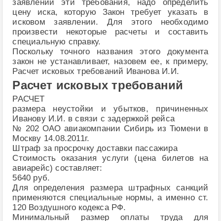
заявлении эти требования, надо определить
цену иска, которую Закон требует указать в
исковом заявлении. Для этого необходимо
произвести некоторые расчеты и составить
специальную справку.
Поскольку точного названия этого документа
закон не устанавливает, назовем ее, к примеру,
Расчет исковых требований Иванова И.И.
Расчет исковых требований
РАСЧЕТ
размера неустойки и убытков, причиненных
Иванову И.И. в связи с задержкой рейса
№ 202 ОАО авиакомпании Сибирь из Тюмени в
Москву 14.08.2011г.
Штраф за просрочку доставки пассажира
Стоимость оказания услуги (цена билетов на
авиарейс) составляет:
5640 руб.
Для определения размера штрафных санкций
применяются специальные нормы, а именно ст.
120 Воздушного кодекса РФ.
Минимальный размер оплаты труда для