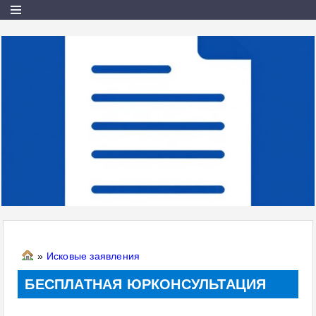
»
Исковые заявления
БЕСПЛАТНАЯ ЮРКОНСУЛЬТАЦИЯ