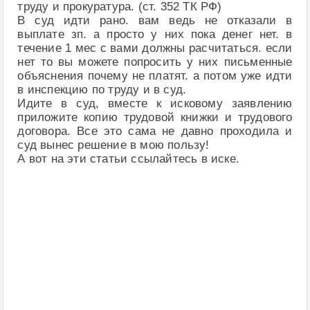
труду и прокуратура. (ст. 352 ТК РФ)
В суд идти рано. вам ведь не отказали в
выплате зп. а просто у них пока денег нет. в
течение 1 мес с вами должны расчитаться. если
нет то вы можете попросить у них письменные
объяснения почему не платят. а потом уже идти
в инспекцию по труду и в суд.
Идите в суд, вместе к исковому заявлению
приложите копию трудовой книжки и трудового
договора. Все это сама не давно проходила и
суд вынес решение в мою пользу!
А вот на эти статьи ссылайтесь в иске.