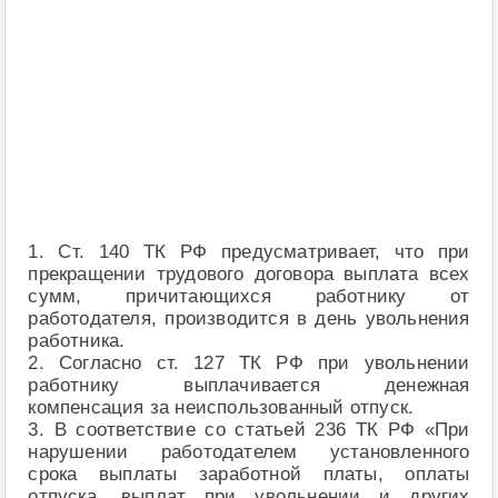
1. Ст. 140 ТК РФ предусматривает, что при
прекращении трудового договора выплата всех
сумм, причитающихся работнику от
работодателя, производится в день увольнения
работника.
2. Согласно ст. 127 ТК РФ при увольнении
работнику выплачивается денежная
компенсация за неиспользованный отпуск.
3. В соответствие со статьей 236 ТК РФ «При
нарушении работодателем установленного
срока выплаты заработной платы, оплаты
отпуска, выплат при увольнении и других