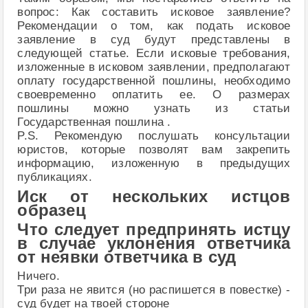
вопрос: Как составить исковое заявление?
Рекомендации о том, как подать исковое
заявление в суд будут представлены в
следующей статье. Если исковые требования,
изложенные в исковом заявлении, предполагают
оплату государственной пошлины, необходимо
своевременно оплатить ее. О размерах
пошлины можно узнать из статьи
Государственная пошлина .
P.S. Рекомендую послушать консультации
юристов, которые позволят вам закрепить
информацию, изложенную в предыдущих
публикациях.
Иск от нескольких истцов
образец
Что следует предпринять истцу
в случае уклонения ответчика
от неявки ответчика в суд
Ничего.
Три раза не явится (но распишется в повестке) -
суд будет на твоей стороне