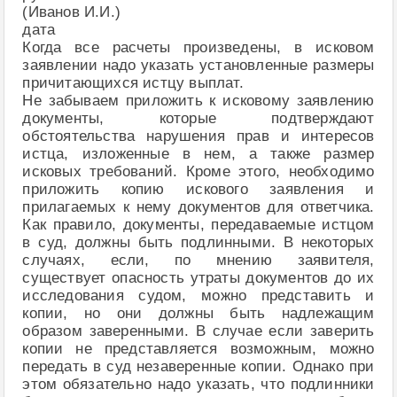
(Иванов И.И.)
дата
Когда все расчеты произведены, в исковом
заявлении надо указать установленные размеры
причитающихся истцу выплат.
Не забываем приложить к исковому заявлению
документы, которые подтверждают
обстоятельства нарушения прав и интересов
истца, изложенные в нем, а также размер
исковых требований. Кроме этого, необходимо
приложить копию искового заявления и
прилагаемых к нему документов для ответчика.
Как правило, документы, передаваемые истцом
в суд, должны быть подлинными. В некоторых
случаях, если, по мнению заявителя,
существует опасность утраты документов до их
исследования судом, можно представить и
копии, но они должны быть надлежащим
образом заверенными. В случае если заверить
копии не представляется возможным, можно
передать в суд незаверенные копии. Однако при
этом обязательно надо указать, что подлинники