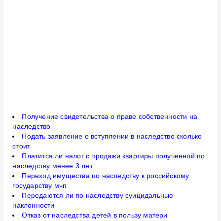
Получение свидетельства о праве собственности на
наследство
Подать заявление о вступлении в наследство сколько
стоит
Платится ли налог с продажи квартиры полученной по
наследству менее 3 лет
Переход имущества по наследству к российскому
государству мчп
Передаются ли по наследству суицидальные
наклонности
Отказ от наследства детей в пользу матери