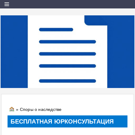
» Споры о наследстве
БЕСПЛАТНАЯ ЮРКОНСУЛЬТАЦИЯ