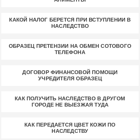
КАКОЙ НАЛОГ БЕРЕТСЯ ПРИ ВСТУПЛЕНИИ В
НАСЛЕДСТВО
ОБРАЗЕЦ ПРЕТЕНЗИИ НА ОБМЕН СОТОВОГО
ТЕЛЕФОНА
ДОГОВОР ФИНАНСОВОЙ ПОМОЩИ
УЧРЕДИТЕЛЯ ОБРАЗЕЦ
КАК ПОЛУЧИТЬ НАСЛЕДСТВО В ДРУГОМ
ГОРОДЕ НЕ ВЫЕЗЖАЯ ТУДА
КАК ПЕРЕДАЕТСЯ ЦВЕТ КОЖИ ПО
НАСЛЕДСТВУ