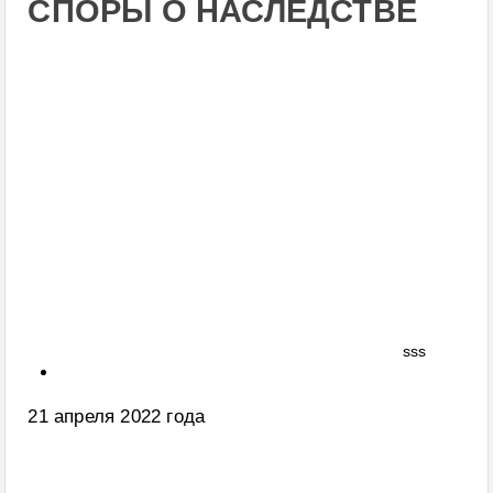
СПОРЫ О НАСЛЕДСТВЕ
sss
21 апреля 2022 года