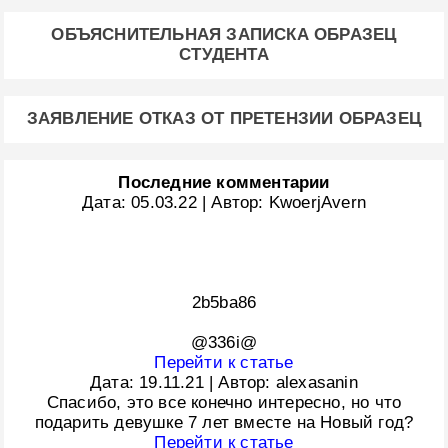
ОБЪЯСНИТЕЛЬНАЯ ЗАПИСКА ОБРАЗЕЦ
СТУДЕНТА
ЗАЯВЛЕНИЕ ОТКАЗ ОТ ПРЕТЕНЗИИ ОБРАЗЕЦ
Последние комментарии
Дата:
05.03.22
|
Автор:
KwoerjAvern
2b5ba86
@336i@
Перейти к статье
Дата:
19.11.21
|
Автор:
alexasanin
Спасибо, это все конечно интересно, но что
подарить девушке 7 лет вместе на Новый год?
Перейти к статье