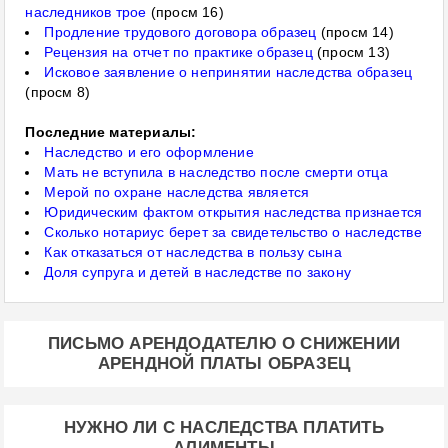
наследников трое
(просм 16)
Продление трудового договора образец
(просм 14)
Рецензия на отчет по практике образец
(просм 13)
Исковое заявление о непринятии наследства образец
(просм 8)
Последние материалы:
Наследство и его оформление
Мать не вступила в наследство после смерти отца
Мерой по охране наследства является
Юридическим фактом открытия наследства признается
Сколько нотариус берет за свидетельство о наследстве
Как отказаться от наследства в пользу сына
Доля супруга и детей в наследстве по закону
ПИСЬМО АРЕНДОДАТЕЛЮ О СНИЖЕНИИ
АРЕНДНОЙ ПЛАТЫ ОБРАЗЕЦ
НУЖНО ЛИ С НАСЛЕДСТВА ПЛАТИТЬ
АЛИМЕНТЫ