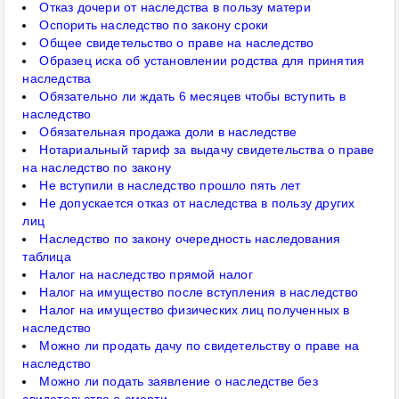
Отказ дочери от наследства в пользу матери
Оспорить наследство по закону сроки
Общее свидетельство о праве на наследство
Образец иска об установлении родства для принятия
наследства
Обязательно ли ждать 6 месяцев чтобы вступить в
наследство
Обязательная продажа доли в наследстве
Нотариальный тариф за выдачу свидетельства о праве
на наследство по закону
Не вступили в наследство прошло пять лет
Не допускается отказ от наследства в пользу других
лиц
Наследство по закону очередность наследования
таблица
Налог на наследство прямой налог
Налог на имущество после вступления в наследство
Налог на имущество физических лиц полученных в
наследство
Можно ли продать дачу по свидетельству о праве на
наследство
Можно ли подать заявление о наследстве без