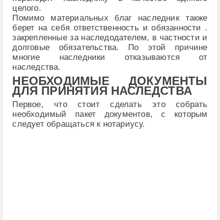
целого.
Помимо материальных благ наследник также
берет на себя ответственность и обязанности .
закрепленные за наследодателем, в частности и
долговые обязательства. По этой причине
многие наследники отказываются от
наследства.
НЕОБХОДИМЫЕ ДОКУМЕНТЫ
ДЛЯ ПРИНЯТИЯ НАСЛЕДСТВА
Первое, что стоит сделать это собрать
необходимый пакет документов, с которым
следует обращаться к нотариусу.