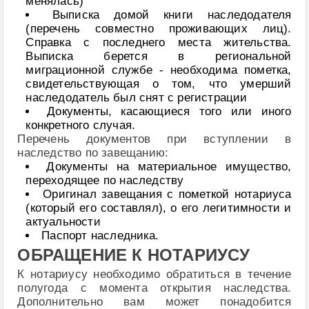
менялась)
Выписка домой книги наследодателя
(перечень совместно проживающих лиц).
Справка с последнего места жительства.
Выписка берется в региональной
миграционной службе - необходима пометка,
свидетельствующая о том, что умерший
наследодатель был снят с регистрации
Документы, касающиеся того или иного
конкретного случая.
Перечень документов при вступлении в
наследство по завещанию:
Документы на материальное имущество,
переходящее по наследству
Оригинал завещания с пометкой нотариуса
(который его составлял), о его легитимности и
актуальности
Паспорт наследника.
ОБРАЩЕНИЕ К НОТАРИУСУ
К нотариусу необходимо обратиться в течение
полугода с момента открытия наследства.
Дополнительно вам может понадобится