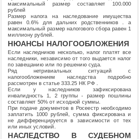
максимальный размер составляет 100.000
рублей
Размер налога на наследование имущества
равен 0.6% для дальних родственников . а
максимальный размер налогового сбора равен 1
миллиону рублей.
НЮАНСЫ НАЛОГООБЛОЖЕНИЯ
Если наследников несколько, налог платят все
наследники, независимо от того выдается налог
по завещанию или по решению суда.
Ряд нетривиальных ситуаций с
налогообложением наследства подробно
рассмотрен в статье 333.25 НК РФ .
Если у наследников зафиксирована
инвалидность 1, 2 группы - размер пошлины
составляет 50% от исходной суммы.
При подаче документов в Росеестр необходимо
заплатить 1000 рублей, сумма фиксирована и
не дифференцируется в зависимости от тех
или иных условий.
НАСЛЕДСТВО В СУДЕБНОМ