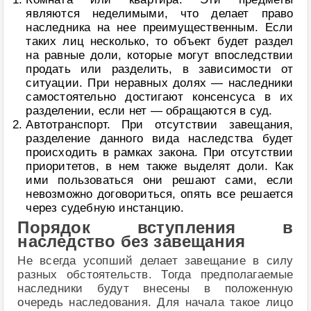
являются неделимыми, что делает право
наследника на нее преимущественным. Если
таких лиц несколько, то объект будет раздел
на равные доли, которые могут впоследствии
продать или разделить, в зависимости от
ситуации. При неравных долях — наследники
самостоятельно достигают консенсуса в их
разделении, если нет — обращаются в суд.
Автотранспорт. При отсутствии завещания,
разделение данного вида наследства будет
происходить в рамках закона. При отсутствии
приоритетов, в нем также выделят доли. Как
ими пользоваться они решают сами, если
невозможно договориться, опять все решается
через судебную инстанцию.
Порядок вступления в
наследство без завещания
Не всегда усопший делает завещание в силу
разных обстоятельств. Тогда предполагаемые
наследники будут внесены в положенную
очередь наследования. Для начала такое лицо