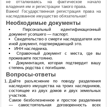
не отталкиваясь на фактическое начало
владения им и регистрации такого права.
Важно! Государственная регистрация права на
наследованное имущество обязательная!
Необходимые документы
Персональный идентификационный
документ усопшего — паспорт.
Свидетельство о смерти наследодателя или
иной документ, подтверждающий это.
ИНН наследника.
Справочный документ с места, где вы
проживаете постоянно.
Документация, которая подтвердит вашу
степень родства с погибшим.
Вопросы-ответы
Дайте разъяснение по поводу разделения
наследного имущества на троих наследников,
состоящее из двух домов и двух земельных
участков.
Самое безболезненное и простое разделение
— самостоятельная договоренность всех