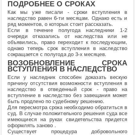
ПОДРОБНЕЕ О СРОКАХ
Как мы уже писали - сроки вступления в
наследство равен 6-ти месяцам. Однако есть и
ряд моментов, о которых стоит рассказать.
Если в течение полугода наследники 1-2
очереди отказались от наследства или не
объявились, право переходит к последующим,
однако теперь срок вступления в наследство
сокращается с полугода до 3-х месяцев.
ВОЗОБНОВЛЕНИЕ СРОКА
ВСТУПЛЕНИЯ В НАСЛЕДСТВО
Если у наследник способен доказать вескую
причину отсутствия возможности вступления в
наследство в отведенный срок - право на
вступление в наследство без завещания может
быть продлено по судебному решению.
Для пересмотра срока необходимо обратиться в
суд. В случае положительного решения суда все
имеющиеся на руках свидетельства придется
оформлять заново .
Существует процедура добровольного