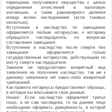
переоценка получаемого имущества с целью
определения отчислений в налоговую
инспекцию, а также равномерного деления
между всеми наследниками (если таковых
несколько).
Вступление в наследство по завещанию
оформляется любым нотариусом, к которому
обращался наследодатель по вопросам
составления завещания.
Вступление в наследство после смерти без
завещания оформляется только
государственным нотариусом, действующим по
месту смерти наследодателя.
Законом не предусмотрен конкретный вид
заявления на получение наследство, так же к
данному заявлению нет каких-либо конкретный
требований.
Как правило нотариусы предоставляют образцы,
в которые вы вписываете свои данные.
Нюанс: Если наследство оформляет третье
лицо, а не сам наследник, то на данное лицо
необходимо оформить доверенность, в которой