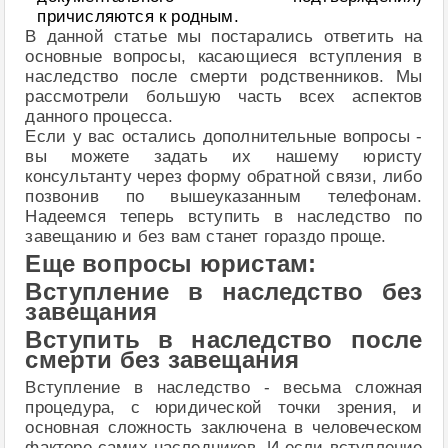
причисляются к родным.
В данной статье мы постарались ответить на
основные вопросы, касающиеся вступления в
наследство после смерти родственников. Мы
рассмотрели большую часть всех аспектов
данного процесса.
Если у вас остались дополнительные вопросы -
вы можете задать их нашему юристу
консультанту через форму обратной связи, либо
позвонив по вышеуказанным телефонам.
Надеемся теперь вступить в наследство по
завещанию и без вам станет гораздо проще.
Еще вопросы юристам:
Вступление в наследство без
завещания
Вступить в наследство после
смерти без завещания
Вступление в наследство - весьма сложная
процедура, с юридической точки зрения, и
основная сложность заключена в человеческом
факторе самих наследников. И если вступление