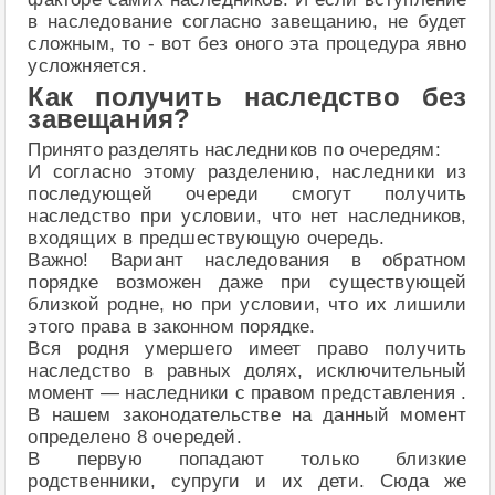
в наследование согласно завещанию, не будет
сложным, то - вот без оного эта процедура явно
усложняется.
Как получить наследство без
завещания?
Принято разделять наследников по очередям:
И согласно этому разделению, наследники из
последующей очереди смогут получить
наследство при условии, что нет наследников,
входящих в предшествующую очередь.
Важно! Вариант наследования в обратном
порядке возможен даже при существующей
близкой родне, но при условии, что их лишили
этого права в законном порядке.
Вся родня умершего имеет право получить
наследство в равных долях, исключительный
момент — наследники с правом представления .
В нашем законодательстве на данный момент
определено 8 очередей.
В первую попадают только близкие
родственники, супруги и их дети. Сюда же