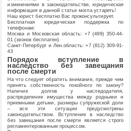
изменениями в законодательстве, юридическая
информация в данной статье могла устареть!
Наш юрист бесплатно Вас проконсультирует.
Бесплатная юридическая поддержка по
телефонам:
Москва и Московская область: +7 (499) 350-44-
01 (звонок бесплатен)
Санкт-Петербург и Лен.область: +7 (812) 309-91-
43
Порядок вступление в
наследство без завещания
после смерти
На что следует обратить внимание, прежде чем
принять собственность покойного по закону?
Наличие долгов у наследодателя,
распределение имущества между родными и
приемными детьми, размеры супружеской доли
– все эти ситуации предусмотрены
законодательством. Вступление в наследство
без завещания после смерти является строго
регламентированным процессом.