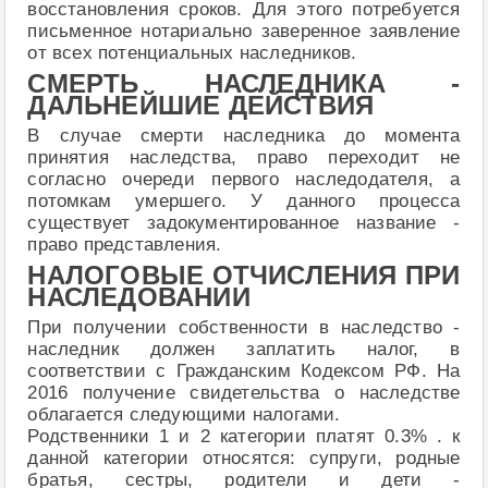
восстановления сроков. Для этого потребуется
письменное нотариально заверенное заявление
от всех потенциальных наследников.
СМЕРТЬ НАСЛЕДНИКА -
ДАЛЬНЕЙШИЕ ДЕЙСТВИЯ
В случае смерти наследника до момента
принятия наследства, право переходит не
согласно очереди первого наследодателя, а
потомкам умершего. У данного процесса
существует задокументированное название -
право представления.
НАЛОГОВЫЕ ОТЧИСЛЕНИЯ ПРИ
НАСЛЕДОВАНИИ
При получении собственности в наследство -
наследник должен заплатить налог, в
соответствии с Гражданским Кодексом РФ. На
2016 получение свидетельства о наследстве
облагается следующими налогами.
Родственники 1 и 2 категории платят 0.3% . к
данной категории относятся: супруги, родные
братья, сестры, родители и дети -