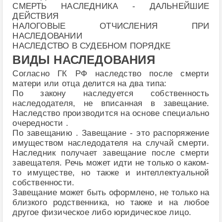
СМЕРТЬ НАСЛЕДНИКА - ДАЛЬНЕЙШИЕ
ДЕЙСТВИЯ
НАЛОГОВЫЕ ОТЧИСЛЕНИЯ ПРИ
НАСЛЕДОВАНИИ
НАСЛЕДСТВО В СУДЕБНОМ ПОРЯДКЕ
ВИДЫ НАСЛЕДОВАНИЯ
Согласно ГК РФ наследство после смерти
матери или отца делится на два типа:
По закону наследуется собственность
наследодателя, не вписанная в завещание.
Наследство производится на основе специально
очередности .
По завещанию . Завещание - это распоряжение
имуществом наследодателя на случай смерти.
Наследник получает завещание после смерти
завещателя. Речь может идти не только о каком-
то имуществе, но также и интеллектуальной
собственности.
Завещание может быть оформлено, не только на
близкого родственника, но также и на любое
другое физическое либо юридическое лицо.