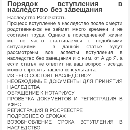
Порядок вступления в
наследство без завещания
Наследство Распечатать
Процесс вступление в наследство после смерти
родственников не займет много времени и не
составит труда. Однако в повседневной жизни
мы не часто сталкиваемся с подобными
ситуациями - в данной статье будут
рассмотрены все аспекты вступления в
наследство без завещания и с ним, от А до Я, а
если статья не ответит на ваш вопрос - всегда
можно спросить нашего консультанта.
ИЗ ЧЕГО СОСТОИТ НАСЛЕДСТВО?
НЕОБХОДИМЫЕ ДОКУМЕНТЫ ДЛЯ ПРИНЯТИЯ
НАСЛЕДСТВА
ОБРАЩЕНИЕ К НОТАРИУСУ
ПРОВЕРКА ДОКУМЕНТОВ И РЕГИСТРАЦИЯ В
УФРС
РЕГИСТРАЦИЯ В РОСРЕЕСТРЕ
ПОДРОБНЕЕ О СРОКАХ
ВОЗОБНОВЛЕНИЕ СРОКА ВСТУПЛЕНИЯ В
НАСЛЕДСТВО