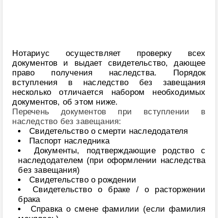
Нотариус осуществляет проверку всех
документов и выдает свидетельство, дающее
право получения наследства. Порядок
вступления в наследство без завещания
несколько отличается набором необходимых
документов, об этом ниже.
Перечень документов при вступлении в
наследство без завещания:
Свидетельство о смерти наследодателя
Паспорт наследника
Документы, подтверждающие родство с
наследодателем (при оформлении наследства
без завещания)
Свидетельство о рождении
Свидетельство о браке / о расторжении
брака
Справка о смене фамилии (если фамилия