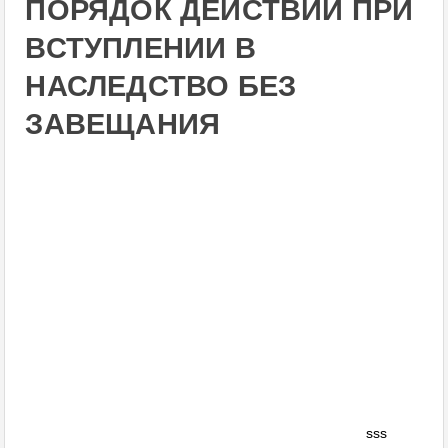
ПОРЯДОК ДЕЙСТВИЙ ПРИ
ВСТУПЛЕНИИ В
НАСЛЕДСТВО БЕЗ
ЗАВЕЩАНИЯ
sss