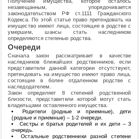
Получение имущества, которое осталось
незавещанным, упорядочивается
законодательством РФ ст.1111 Гражданского
Кодекса. По этой статье право претендовать на
имущество имеют лица, состоящие в родстве с
умершим, шансы стать наследником
определяются степенью родства.
Очереди
Сначала закон рассматривает в качестве
наследников ближайших родственников, если
представители данной категории отсутствуют,
претендовать на имущество имеют право лица,
состоящие в более отдаленном родстве с
наследодателем.
Закон определяет 8 степеней родственной
близости, представители которой могут стать
владельцами оставленного имущества.
Родители (родные и приемные), дети
(родные и приемные) – 1-2 очереди.
Сестры и братья родителей и их дети – 3
очередь.
Остальные родственники разной степени