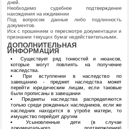
дней.
Необходимо судебное подтверждение
нахождения на иждивении
Под вопросом данные либо подлинность
документов.
Иск с прошением о пересмотре документации и
признании текущих бумаг недействительными.
ДОПОЛНИТЕЛЬНАЯ
ИНФОРМАЦИЯ
Существует ряд тонкостей и нюансов,
которые могут повлиять на получение
наследства.
При вступлении в наследство по
завещанию - предмет наследства может
перейти юридическим лицам, если таковые
были прописаны в завещании
Предметы наследства распределяются
только среди рожденных наследников, если же
наследник находится в утробе матери, то
имущество перейдет другим
Усыновленные дети (в случае
документального подтверждения)