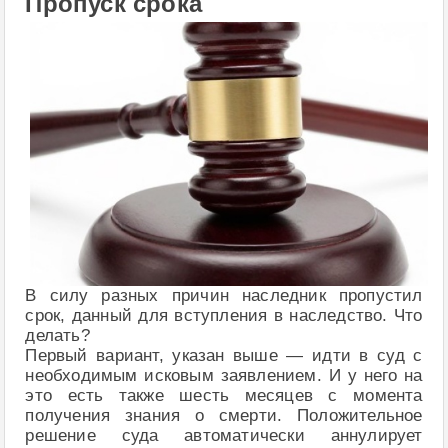
Пропуск срока
В силу разных причин наследник пропустил
срок, данный для вступления в наследство. Что
делать?
Первый вариант, указан выше — идти в суд с
необходимым исковым заявлением. И у него на
это есть также шесть месяцев с момента
получения знания о смерти. Положительное
решение суда автоматически аннулирует