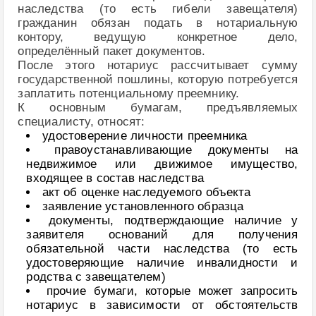
наследства (то есть гибели завещателя)
гражданин обязан подать в нотариальную
контору, ведущую конкретное дело,
определённый пакет документов.
После этого нотариус рассчитывает сумму
государственной пошлины, которую потребуется
заплатить потенциальному преемнику.
К основным бумагам, предъявляемых
специалисту, относят:
удостоверение личности преемника
правоустанавливающие документы на
недвижимое или движимое имущество,
входящее в состав наследства
акт об оценке наследуемого объекта
заявление установленного образца
документы, подтверждающие наличие у
заявителя оснований для получения
обязательной части наследства (то есть
удостоверяющие наличие инвалидности и
родства с завещателем)
прочие бумаги, которые может запросить
нотариус в зависимости от обстоятельств