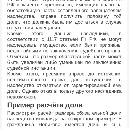
РФ в качестве преемников, имеющих право на
обязательную часть оставленного завещателем
наследства, вправе получить половину той
доли, что должна была им достаться в случае
отсутствия завещания.
Кроме этого, данные наследники, в
соответствии с 1117 статьёй ГК РФ, не могут
наследовать имущество, если были признаны
недостойными по заключению судебного органа.
Отметим, что размер обязательной части может
быть увеличен либо уменьшен по заключению
судебной инстанции.
Кроме этого, преемник вправе до истечения
шестимесячного срока для вступления в
наследство отказаться от гарантированной ему
доли. Однако отказ в пользу другого наследника
невозможен.
Пример расчёта доли
Рассмотрим расчёт размера обязательной доли
наследства инвалида на конкретном примере. У
гражданина Новикова имеется дочь и сын,