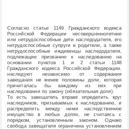
Согласно статье 1149 Гражданского кодекса
Российской Федерации несовершеннолетние
или нетрудоспособные дети наследодателя, его
нетрудоспособные супруги и родители, а также
нетрудоспособные иждивенцы наследодателя,
подлежащие призванию к наследованию на
основании пунктов 1 и 2 статьи 1148
Гражданского кодекса Российской Федерации.
наследуют независимо от содержания
завещания не менее половины доли, которая
причиталась бы каждому из них при
наследовании по закону (обязательная доля).
То есть завещатель вправе определить круг
наследников, призываемых к наследованию, и
распределить между ними наследственное
имущество в любых долях, не считаясь с
порядком, установленным законом. Однако
свобода завещателя ограничена установлением