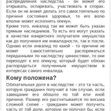
распределения наследства - он может его
открывать, оспаривать, участвовать в спорах.
Если он не может делать это самостоятельно по
причине состояния здоровья, то его волю
вполне может исполнять опекун.
Кроме того, инвалид так же может быть указан
прямым наследников. То есть его могут указать
в качестве конкретного получателя имущества
как до получения им инвалидности, так и после.
Однако если инвалид по какой - то причине не
может самостоятельно распоряжаться
переданными по наследству ценностями, то они
переходят к его опекуну, который будет обязан
распорядиться полученным имуществом в
интересах самого инвалида.
Кому положена?
Обязательная доля в наследстве - это та часть,
которую гражданин получает в том случае, если
завещание его обошло по той или иной
причине. Размер его рассчитывается по весьма
сложной схеме - гражданин может получить
часть от той доли, которую он получил бы, если