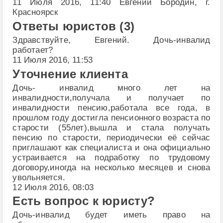
11 Июля 2016, 11:40 Евгений Бородин, г.
Красноярск
Ответы юристов (3)
Здравствуйте, Евгений. Дочь-инвалид
работает?
11 Июля 2016, 11:53
Уточнение клиента
Дочь- инвалид много лет на
инвалидности,получала и получает по
инвалидности пенсию,работала все года, в
прошлом году достигла пенсионного возраста по
старости (55лет),вышла и стала получать
пенсию по старости, периодически её сейчас
приглашают как специалиста и она официально
устраивается на подработку по трудовому
договору,иногда на несколько месяцев и снова
увольняется.
12 Июля 2016, 08:03
Есть вопрос к юристу?
Дочь-инвалид будет иметь право на