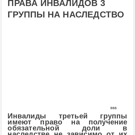
ПРАВА ИНВАЛИДОВ 3
ГРУППЫ НА НАСЛЕДСТВО
sss
Инвалиды третьей группы
имеют право на получение
обязательной доли в
наследстве не зависимо от их