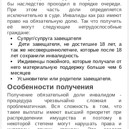
бы наследство проходил в порядке очереди.
При этом часть доли определяется
исключительно в суде. Инвалиды как раз имеют
право на обязательную долю. Так что получить
её могут следующие нетрудоспособные
граждане:
Супруг/супруга завещателя
Дети завещателя, не достигшие 18 лет, а
так же несовершеннолетние, которые после 18
лет сохранили инвалидность
Иждивенцы покойного, которые получали от
него материальную поддержку больше чем 6
месяцев
Усыновители или родители завещателя.
Особенности получения
Получение обязательной доли инвалидом -
процедура чрезвычайно сложная и
проблематичная. Вся сложность в том, что
такие выплаты имеют высший приоритет при
распределении имущества и поэтому в
некоторой степени могут нарушать права и