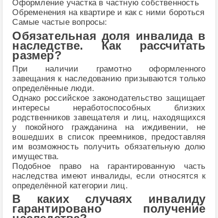
Оформление участка в частную собственность
Обременения на квартире и как с ними бороться
Самые частые вопросы:
Обязательная доля инвалида в
наследстве. Как рассчитать
размер?
При наличии грамотно оформленного
завещания к наследованию призываются только
определённые люди.
Однако российское законодательство защищает
интересы неработоспособных близких
родственников завещателя и лиц, находящихся
у покойного гражданина на иждивении, не
вошедших в список преемников, предоставляя
им возможность получить обязательную долю
имущества.
Подобное право на гарантированную часть
наследства имеют инвалиды, если относятся к
определённой категории лиц.
В каких случаях инвалиду
гарантировано получение