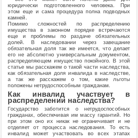
юридически подготовленного человека. При
этом еще и сама процедура полна подводных
камней.
Помимо сложностей по распределению
имущества в законном порядке встречаются
еще и проблемы по раздаче обязательных
долей. В наследовании через завещание
обязательная доля так же имеется, что делает
его не абсолютно универсальным документом,
распределяющем имущество покойного. В этой
статье мы расскажем о такой части наследства,
как обязательная доля инвалида в наследстве,
а так же расскажем о том, какие льготы
положены нетрудоспособным гражданам.
Как инвалид участвует в
распределении наследства?
Государство заботится о нетрудоспособных
гражданах, обеспечивая им массу гарантий. Но
при этом оно их никак не ограничивает и не
отделяет от процесса наследования. То есть
инвалид может участвовать во всех этапах