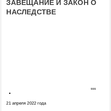
ЗАВЕЩАНИЕ И ЗАКОН О
НАСЛЕДСТВЕ
sss
21 апреля 2022 года