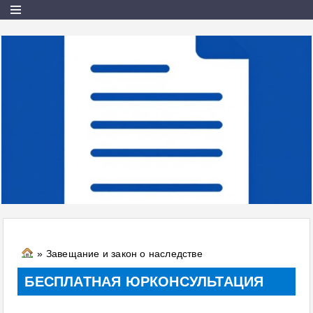
» Завещание и закон о наследстве
БЕСПЛАТНАЯ ЮРКОНСУЛЬТАЦИЯ