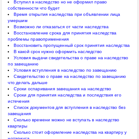
Вступил в наследство но не оформил право
собственности что будет
Время открытия наследства при объявлении лица
умершим
Возможно ли отказаться от части наследства
Восстановление срока для принятия наследства
проблемы правоприменения
Восстановить пропущенный срок принятия наследства
В какой срок нужно оформить наследство
Условия выдачи свидетельства о праве на наследство
по завещанию
Условия вступления в наследство по завещанию
Свидетельство о праве на наследство по завещанию
что делать дальше
Сроки оспаривания завещания на наследство
Сроки для принятия наследства и последствия его
истечения
Список документов для вступления в наследство без
завещания
Сколько времени можно не вступать в наследство
квартиры
Сколько стоит оформление наследства на квартиру у
нотариуса