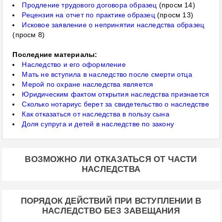
Продление трудового договора образец
(просм 14)
Рецензия на отчет по практике образец
(просм 13)
Исковое заявление о непринятии наследства образец
(просм 8)
Последние материалы:
Наследство и его оформление
Мать не вступила в наследство после смерти отца
Мерой по охране наследства является
Юридическим фактом открытия наследства признается
Сколько нотариус берет за свидетельство о наследстве
Как отказаться от наследства в пользу сына
Доля супруга и детей в наследстве по закону
ВОЗМОЖНО ЛИ ОТКАЗАТЬСЯ ОТ ЧАСТИ
НАСЛЕДСТВА
ПОРЯДОК ДЕЙСТВИЙ ПРИ ВСТУПЛЕНИИ В
НАСЛЕДСТВО БЕЗ ЗАВЕЩАНИЯ