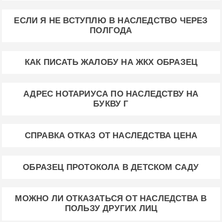
ЕСЛИ Я НЕ ВСТУПЛЮ В НАСЛЕДСТВО ЧЕРЕЗ
ПОЛГОДА
КАК ПИСАТЬ ЖАЛОБУ НА ЖКХ ОБРАЗЕЦ
АДРЕС НОТАРИУСА ПО НАСЛЕДСТВУ НА
БУКВУ Г
СПРАВКА ОТКАЗ ОТ НАСЛЕДСТВА ЦЕНА
ОБРАЗЕЦ ПРОТОКОЛА В ДЕТСКОМ САДУ
МОЖНО ЛИ ОТКАЗАТЬСЯ ОТ НАСЛЕДСТВА В
ПОЛЬЗУ ДРУГИХ ЛИЦ