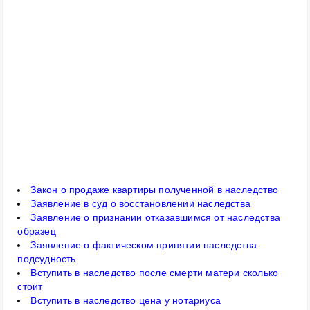
Закон о продаже квартиры полученной в наследство
Заявление в суд о восстановлении наследства
Заявление о признании отказавшимся от наследства
образец
Заявление о фактическом принятии наследства
подсудность
Вступить в наследство после смерти матери сколько
стоит
Вступить в наследство цена у нотариуса