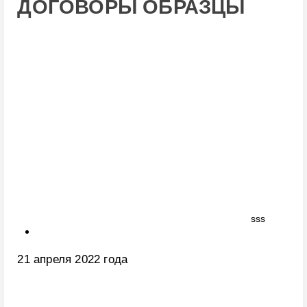
ДОГОВОРЫ ОБРАЗЦЫ
sss
21 апреля 2022 года