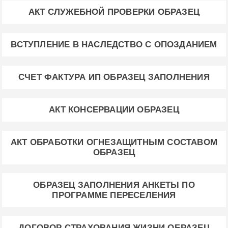
АКТ СЛУЖЕБНОЙ ПРОВЕРКИ ОБРАЗЕЦ
ВСТУПЛЕНИЕ В НАСЛЕДСТВО С ОПОЗДАНИЕМ
СЧЕТ ФАКТУРА ИП ОБРАЗЕЦ ЗАПОЛНЕНИЯ
АКТ КОНСЕРВАЦИИ ОБРАЗЕЦ
АКТ ОБРАБОТКИ ОГНЕЗАЩИТНЫМ СОСТАВОМ
ОБРАЗЕЦ
ОБРАЗЕЦ ЗАПОЛНЕНИЯ АНКЕТЫ ПО
ПРОГРАММЕ ПЕРЕСЕЛЕНИЯ
ДОГОВОР СТРАХОВАНИЯ ЖИЗНИ ОБРАЗЕЦ