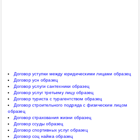
Договор уступки между юридическими лицами образец
Договор усн образец
Договор услуги сантехники образец
Договор услуг третьему лицу образец
Договор туриста с турагентством образец
Договор строительного подряда с физическим лицом
образец
Договор страхования жизни образец
Договор ссуды образец
Договор спортивных услуг образец
Договор соц найма образец