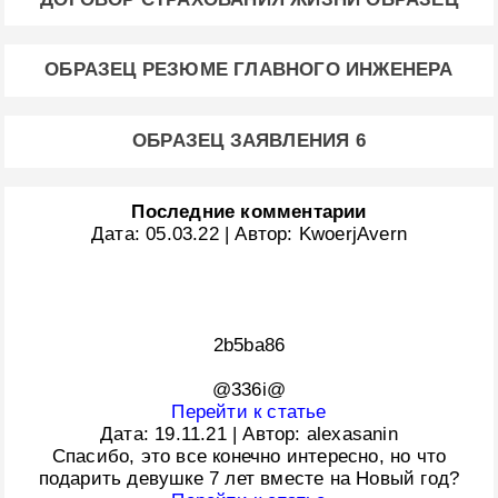
ОБРАЗЕЦ РЕЗЮМЕ ГЛАВНОГО ИНЖЕНЕРА
ОБРАЗЕЦ ЗАЯВЛЕНИЯ 6
Последние комментарии
Дата:
05.03.22
|
Автор:
KwoerjAvern
2b5ba86
@336i@
Перейти к статье
Дата:
19.11.21
|
Автор:
alexasanin
Спасибо, это все конечно интересно, но что
подарить девушке 7 лет вместе на Новый год?