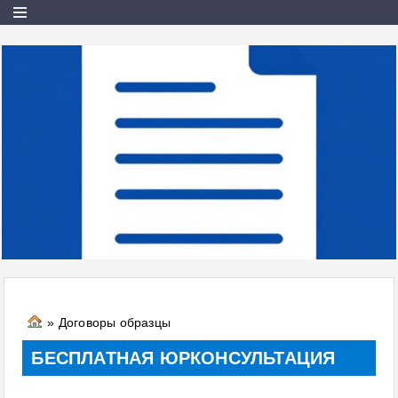
» Договоры образцы
БЕСПЛАТНАЯ ЮРКОНСУЛЬТАЦИЯ