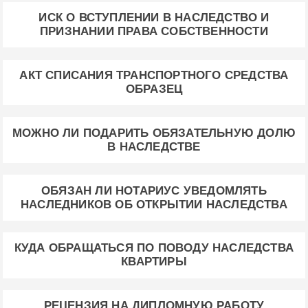
ИСК О ВСТУПЛЕНИИ В НАСЛЕДСТВО И
ПРИЗНАНИИ ПРАВА СОБСТВЕННОСТИ
АКТ СПИСАНИЯ ТРАНСПОРТНОГО СРЕДСТВА
ОБРАЗЕЦ
МОЖНО ЛИ ПОДАРИТЬ ОБЯЗАТЕЛЬНУЮ ДОЛЮ
В НАСЛЕДСТВЕ
ОБЯЗАН ЛИ НОТАРИУС УВЕДОМЛЯТЬ
НАСЛЕДНИКОВ ОБ ОТКРЫТИИ НАСЛЕДСТВА
КУДА ОБРАЩАТЬСЯ ПО ПОВОДУ НАСЛЕДСТВА
КВАРТИРЫ
РЕЦЕНЗИЯ НА ДИПЛОМНУЮ РАБОТУ