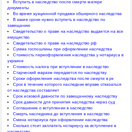
Вступить в наследство после смерти матери
документы
Во время аукционной продажи обширного наследства
В какие сроки нужно вступить в наследство по
завещанию
Свидетельство о праве на наследство выдается на все
имущество
Свидетельство о праве на наследство рф
Сумма госпошлины при оформлении наследства
Стоимость переоформления наследства у нотариуса в
украине
Стоимость налога при вступлении в наследство
Старческий маразм передается по наследству
Сроки оформления наследства после смерти в рк
Срок в течение которого наследник вправе отказаться
от наследства составляет
Срок исковой давности по завещанному наследству
Срок давности для принятия наследства через суд
Соглашение о вступлении в наследство
Смерть наследника до вступления в наследство
Смена нотариуса при оформлении наследства
Сколько стоит заплатить нотариусу за вступление в
наследство