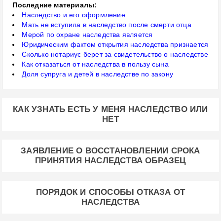
Последние материалы:
Наследство и его оформление
Мать не вступила в наследство после смерти отца
Мерой по охране наследства является
Юридическим фактом открытия наследства признается
Сколько нотариус берет за свидетельство о наследстве
Как отказаться от наследства в пользу сына
Доля супруга и детей в наследстве по закону
КАК УЗНАТЬ ЕСТЬ У МЕНЯ НАСЛЕДСТВО ИЛИ
НЕТ
ЗАЯВЛЕНИЕ О ВОССТАНОВЛЕНИИ СРОКА
ПРИНЯТИЯ НАСЛЕДСТВА ОБРАЗЕЦ
ПОРЯДОК И СПОСОБЫ ОТКАЗА ОТ
НАСЛЕДСТВА