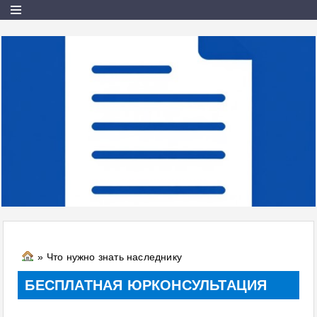
» Что нужно знать наследнику
БЕСПЛАТНАЯ ЮРКОНСУЛЬТАЦИЯ