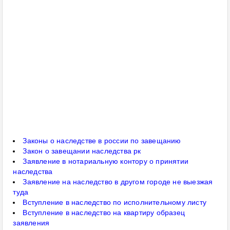
Законы о наследстве в россии по завещанию
Закон о завещании наследства рк
Заявление в нотариальную контору о принятии
наследства
Заявление на наследство в другом городе не выезжая
туда
Вступление в наследство по исполнительному листу
Вступление в наследство на квартиру образец
заявления