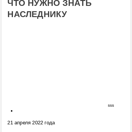
ЧТО НУЖНО ЗНАТЬ
НАСЛЕДНИКУ
sss
21 апреля 2022 года