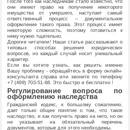
После того как наследникам стало известно, что
они имеют право на получение некоторого
имущества от умершего, наступает самый
ответственный процесс – документальное
оформление такого права. Этот процесс имеет
некоторую сложность, поэтому готовиться к
нему нужно тщательно.
Дорогие читатели! Наши статьи рассказывают о
типовых способах решения юридических
вопросов, но каждый случай носит уникальный
характер.
Если вы хотите узнать, как решить именно
Вашу проблему - обращайтесь в форму онлайн-
консультанта справа или звоните по телефону
+7 (499) 703-51-68. Это быстро и бесплатно !
Регулирование вопроса по
оформлению наследства
Гражданский кодекс, к большому сожалению,
дает только общее понятие о том, что такое
наследство, и как получить право на него, но он
не указывает на обязательный перечень
документов, которые для этого необходимы.