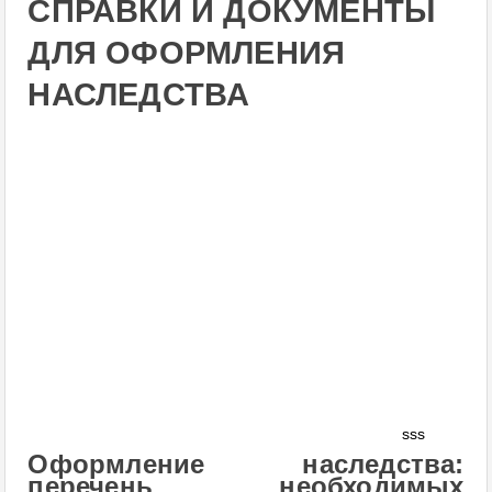
СПРАВКИ И ДОКУМЕНТЫ
ДЛЯ ОФОРМЛЕНИЯ
НАСЛЕДСТВА
sss
Оформление наследства:
перечень необходимых