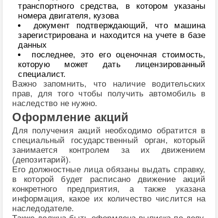
транспортного средства, в котором указаны
номера двигателя, кузова
документ подтверждающий, что машина
зарегистрирована и находится на учете в базе
данных
последнее, это его оценочная стоимость,
которую может дать лицензированный
специалист.
Важно запомнить, что наличие водительских
прав, для того чтобы получить автомобиль в
наследство не нужно.
Оформление акций
Для получения акций необходимо обратится в
специальный государственный орган, который
занимается контролем за их движением
(депозитарий).
Его должностные лица обязаны выдать справку,
в которой будет расписано движение акций
конкретного предприятия, а также указана
информация, какое их количество числится на
наследодателе.