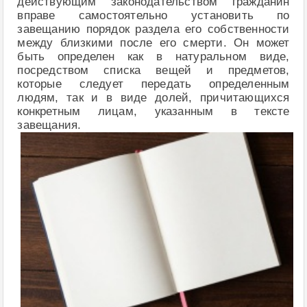
действующим законодательством гражданин
вправе самостоятельно установить по
завещанию порядок раздела его собственности
между близкими после его смерти. Он может
быть определен как в натуральном виде,
посредством списка вещей и предметов,
которые следует передать определенным
людям, так и в виде долей, причитающихся
конкретным лицам, указанным в тексте
завещания.