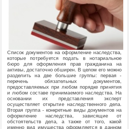
Список документов на оформление наследства,
которые потребуется подать в нотариальное
бюро для оформления прав гражданина на
активы, достаточно обширен. В целом его можно
разделить на две большие группы: первая -
перечень обязательных документов,
предоставляемых при любом порядке принятия
и любом составе принимаемого наследства. На
основании их представления эксперт
осуществляет открытие наследственного дела.
Вторая группа - конкретные виды документов на
оформление наследства, зависящие от
обстоятельств дела, а также от того, какой
именно вид имущества оформляется в данном