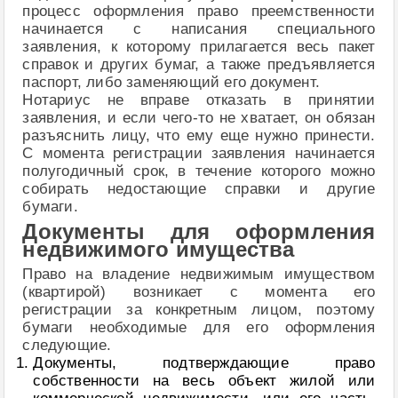
процесс оформления право преемственности
начинается с написания специального
заявления, к которому прилагается весь пакет
справок и других бумаг, а также предъявляется
паспорт, либо заменяющий его документ.
Нотариус не вправе отказать в принятии
заявления, и если чего-то не хватает, он обязан
разъяснить лицу, что ему еще нужно принести.
С момента регистрации заявления начинается
полугодичный срок, в течение которого можно
собирать недостающие справки и другие
бумаги.
Документы для оформления
недвижимого имущества
Право на владение недвижимым имуществом
(квартирой) возникает с момента его
регистрации за конкретным лицом, поэтому
бумаги необходимые для его оформления
следующие.
Документы, подтверждающие право
собственности на весь объект жилой или