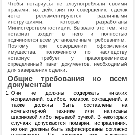
Чтобы нотариусы не злоупотребляли своими
правами, их действия по совершению сделок
четко регламентируются различными
инструкциями, которые разработаны
Министерством юстиции. Вызвано это тем, что
нотариат входит в него и полностью
подчиняется всем установленным требованиям.
Поэтому при совершении оформления
имущества, положенного по наследству
нотариус требует у правопреемников
определенный пакет документов, необходимый
для завершения сделки.
Общие требования ко всем
документам
Они не должны содержать никаких
исправлений, ошибок, помарок, сокращений, а
также должны быть составлены на
компьютерной технике или написаны
шариковой либо перьевой ручкой. В некоторых
случаях допускаются помарки, исправления,
но они должны быть зафиксированы согласно