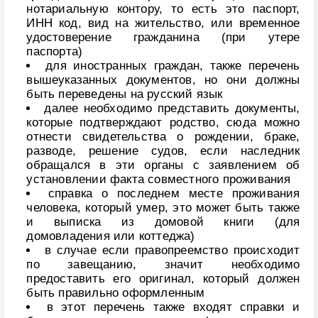
нотариальную контору, то есть это паспорт,
ИНН код, вид на жительство, или временное
удостоверение гражданина (при утере
паспорта)
для иностранных граждан, также перечень
вышеуказанных документов, но они должны
быть переведены на русский язык
далее необходимо представить документы,
которые подтверждают родство, сюда можно
отнести свидетельства о рождении, браке,
разводе, решение судов, если наследник
обращался в эти органы с заявлением об
установлении факта совместного проживания
справка о последнем месте проживания
человека, который умер, это может быть также
и выписка из домовой книги (для
домовладения или коттеджа)
в случае если правопреемство происходит
по завещанию, значит необходимо
предоставить его оригинал, который должен
быть правильно оформленным
в этот перечень также входят справки и