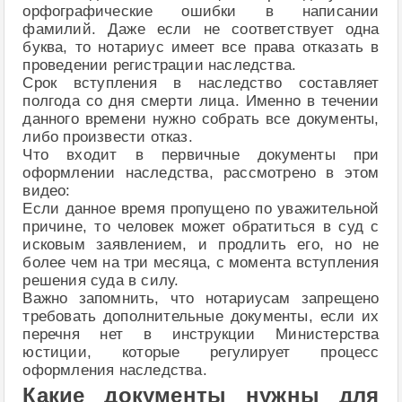
орфографические ошибки в написании
фамилий. Даже если не соответствует одна
буква, то нотариус имеет все права отказать в
проведении регистрации наследства.
Срок вступления в наследство составляет
полгода со дня смерти лица. Именно в течении
данного времени нужно собрать все документы,
либо произвести отказ.
Что входит в первичные документы при
оформлении наследства, рассмотрено в этом
видео:
Если данное время пропущено по уважительной
причине, то человек может обратиться в суд с
исковым заявлением, и продлить его, но не
более чем на три месяца, с момента вступления
решения суда в силу.
Важно запомнить, что нотариусам запрещено
требовать дополнительные документы, если их
перечня нет в инструкции Министерства
юстиции, которые регулирует процесс
оформления наследства.
Какие документы нужны для