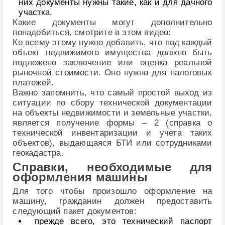
них документы нужны такие, как и для дачного
участка.
Какие документы могут дополнительно
понадобиться, смотрите в этом видео:
Ко всему этому нужно добавить, что под каждый
объект недвижимого имущества должно быть
подложено заключение или оценка реальной
рыночной стоимости. Оно нужно для налоговых
платежей.
Важно запомнить, что самый простой выход из
ситуации по сбору технической документации
на объекты недвижимости и земельные участки,
является получение формы – 2 (справка о
технической инвентаризации и учета таких
объектов), выдающаяся БТИ или сотрудниками
геокадастра.
Справки, необходимые для
оформления машины
Для того чтобы произошло оформление на
машину, гражданин должен предоставить
следующий пакет документов:
прежде всего, это технический паспорт