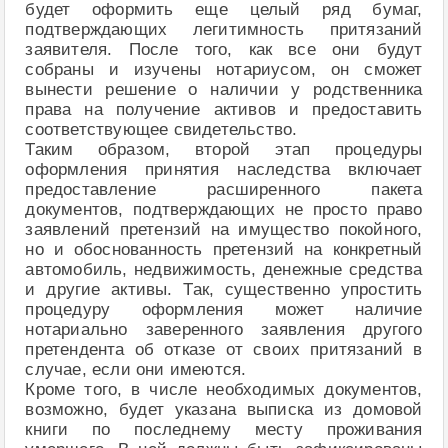
будет оформить еще целый ряд бумаг,
подтверждающих легитимность притязаний
заявителя. После того, как все они будут
собраны и изучены нотариусом, он сможет
вынести решение о наличии у родственника
права на получение активов и предоставить
соответствующее свидетельство.
Таким образом, второй этап процедуры
оформления принятия наследства включает
предоставление расширенного пакета
документов, подтверждающих не просто право
заявлений претензий на имущество покойного,
но и обоснованность претензий на конкретный
автомобиль, недвижимость, денежные средства
и другие активы. Так, существенно упростить
процедуру оформления может наличие
нотариально заверенного заявления другого
претендента об отказе от своих притязаний в
случае, если они имеются.
Кроме того, в числе необходимых документов,
возможно, будет указана выписка из домовой
книги по последнему месту проживания