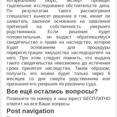
нотариальное бюро, эксперт проведет
тщательное исследование обстоятельств дела.
По результатам такого рассмотрения
специалист вынесет решение о том, имеет ли
заявитель законное основание на заявление
претензий на собственность умершего
родственника. Если решение будет
положительным, он выдаст обратившемуся
свидетельство о праве на наследство, которое
будет основанием для процедуры
перерегистрации имущества наследодателя на
него. При этом следует помнить, что выдача
такого свидетельства невозможна до истечения
срока принятия наследства. Таким образом,
получить его можно будет только через 6
месяцев со дня смерти родственника или
признания его умершим по решению суда.
Все ещё остались вопросы?
Позвоните по номеру и наш юрист БЕСПЛАТНО
ответит на все Ваши вопросы
Post navigation