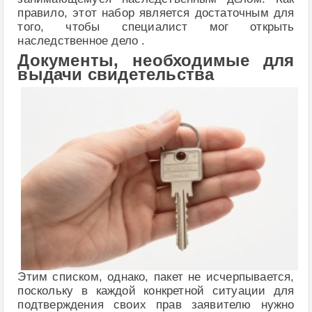
правило, этот набор является достаточным для
того, чтобы специалист мог открыть
наследственное дело .
Документы, необходимые для
выдачи свидетельства
Этим списком, однако, пакет не исчерпывается,
поскольку в каждой конкретной ситуации для
подтверждения своих прав заявителю нужно