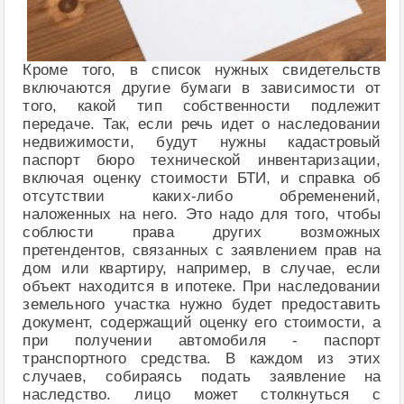
Кроме того, в список нужных свидетельств
включаются другие бумаги в зависимости от
того, какой тип собственности подлежит
передаче. Так, если речь идет о наследовании
недвижимости, будут нужны кадастровый
паспорт бюро технической инвентаризации,
включая оценку стоимости БТИ, и справка об
отсутствии каких-либо обременений,
наложенных на него. Это надо для того, чтобы
соблюсти права других возможных
претендентов, связанных с заявлением прав на
дом или квартиру, например, в случае, если
объект находится в ипотеке. При наследовании
земельного участка нужно будет предоставить
документ, содержащий оценку его стоимости, а
при получении автомобиля - паспорт
транспортного средства. В каждом из этих
случаев, собираясь подать заявление на
наследство. лицо может столкнуться с