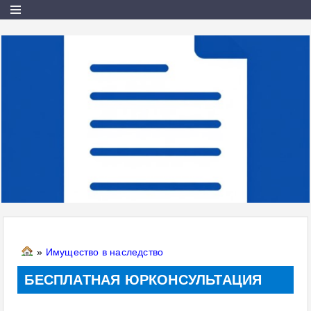
»
Имущество в наследство
БЕСПЛАТНАЯ ЮРКОНСУЛЬТАЦИЯ