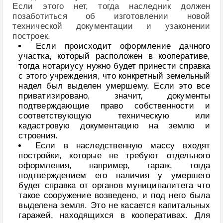
Если этого нет, тогда наследник должен
позаботиться об изготовлении новой
технической документации и узаконении
построек.
Если происходит оформление дачного
участка, который расположен в кооперативе,
тогда нотариусу нужно будет принести справка
с этого учреждения, что конкретный земельный
надел был выделен умершему. Если это все
приватизировано, значит, документы
подтверждающие право собственности и
соответствующую техническую или
кадастровую документацию на землю и
строения.
Если в наследственную массу входят
постройки, которые не требуют отдельного
оформления, например, гараж, тогда
подтверждением его наличия у умершего
будет справка от органов муниципалитета что
такое сооружение возведено, и под него была
выделена земля. Это не касается капитальных
гаражей, находящихся в кооперативах. Для