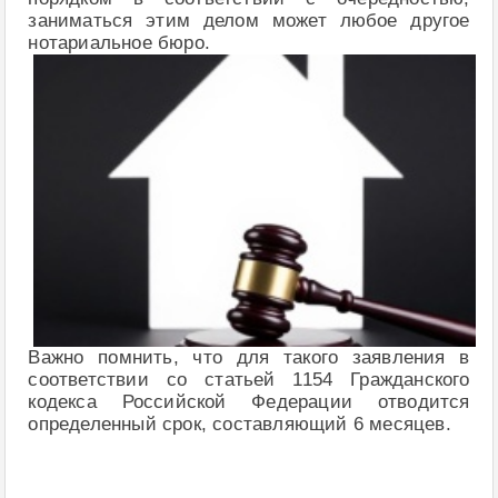
заниматься этим делом может любое другое
нотариальное бюро.
Важно помнить, что для такого заявления в
соответствии со статьей 1154 Гражданского
кодекса Российской Федерации отводится
определенный срок, составляющий 6 месяцев.