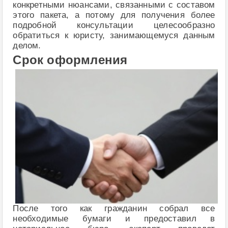
конкретными нюансами, связанными с составом
этого пакета, а потому для получения более
подробной консультации целесообразно
обратиться к юристу, занимающемуся данным
делом.
Срок оформления
После того как гражданин собрал все
необходимые бумаги и предоставил в