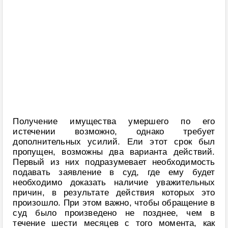
Получение имущества умершего по его
истечении возможно, однако требует
дополнительных усилий. Ели этот срок был
пропущен, возможны два варианта действий.
Первый из них подразумевает необходимость
подавать заявление в суд, где ему будет
необходимо доказать наличие уважительных
причин, в результате действия которых это
произошло. При этом важно, чтобы обращение в
суд было произведено не позднее, чем в
течение шести месяцев с того момента, как