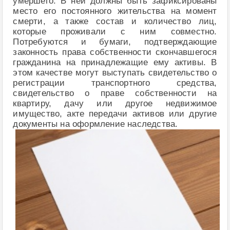
умершего. В ней должны быть зафиксированы
место его постоянного жительства на момент
смерти, а также состав и количество лиц,
которые проживали с ним совместно.
Потребуются и бумаги, подтверждающие
законность права собственности скончавшегося
гражданина на принадлежащие ему активы. В
этом качестве могут выступать свидетельство о
регистрации транспортного средства,
свидетельство о праве собственности на
квартиру, дачу или другое недвижимое
имущество, акте передачи активов или другие
документы на оформление наследства.