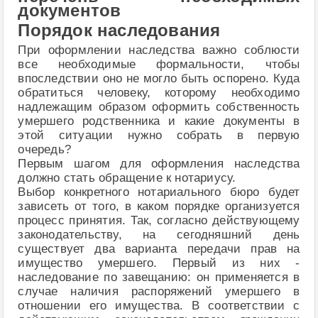
документов
Порядок наследования
При оформлении наследства важно соблюсти
все необходимые формальности, чтобы
впоследствии оно не могло быть оспорено. Куда
обратиться человеку, которому необходимо
надлежащим образом оформить собственность
умершего родственника и какие документы в
этой ситуации нужно собрать в первую
очередь?
Первым шагом для оформления наследства
должно стать обращение к нотариусу.
Выбор конкретного нотариального бюро будет
зависеть от того, в каком порядке организуется
процесс принятия. Так, согласно действующему
законодательству, на сегодняшний день
существует два варианта передачи прав на
имущество умершего. Первый из них -
наследование по завещанию: он применяется в
случае наличия распоряжений умершего в
отношении его имущества. В соответствии с