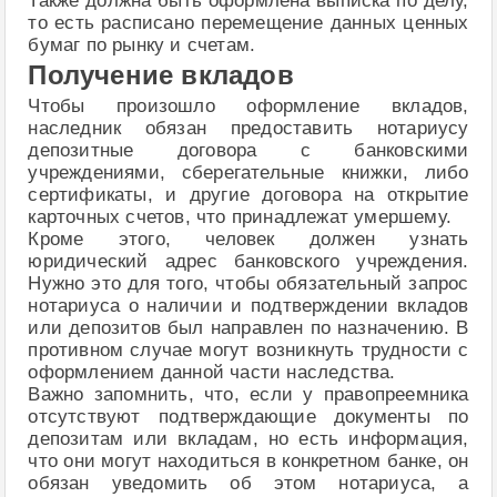
Также должна быть оформлена выписка по делу,
то есть расписано перемещение данных ценных
бумаг по рынку и счетам.
Получение вкладов
Чтобы произошло оформление вкладов,
наследник обязан предоставить нотариусу
депозитные договора с банковскими
учреждениями, сберегательные книжки, либо
сертификаты, и другие договора на открытие
карточных счетов, что принадлежат умершему.
Кроме этого, человек должен узнать
юридический адрес банковского учреждения.
Нужно это для того, чтобы обязательный запрос
нотариуса о наличии и подтверждении вкладов
или депозитов был направлен по назначению. В
противном случае могут возникнуть трудности с
оформлением данной части наследства.
Важно запомнить, что, если у правопреемника
отсутствуют подтверждающие документы по
депозитам или вкладам, но есть информация,
что они могут находиться в конкретном банке, он
обязан уведомить об этом нотариуса, а