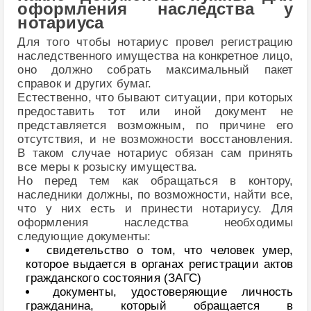
оформления наследства у
нотариуса
Для того чтобы нотариус провел регистрацию
наследственного имущества на конкретное лицо,
оно должно собрать максимальный пакет
справок и других бумаг.
Естественно, что бывают ситуации, при которых
предоставить тот или иной документ не
представляется возможным, по причине его
отсутствия, и не возможности восстановления.
В таком случае нотариус обязан сам принять
все меры к розыску имущества.
Но перед тем как обращаться в контору,
наследники должны, по возможности, найти все,
что у них есть и принести нотариусу. Для
оформления наследства необходимы
следующие документы:
свидетельство о том, что человек умер,
которое выдается в органах регистрации актов
гражданского состояния (ЗАГС)
документы, удостоверяющие личность
гражданина, который обращается в