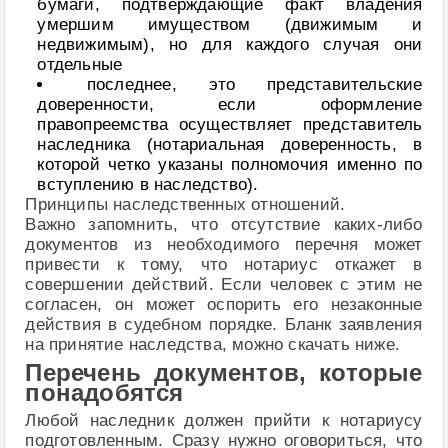
бумаги, подтверждающие факт владения
умершим имуществом (движимым и
недвижимым), но для каждого случая они
отдельные
последнее, это представительские
доверенности, если оформление
правопреемства осуществляет представитель
наследника (нотариальная доверенность, в
которой четко указаны полномочия именно по
вступлению в наследство).
Принципы наследственных отношений.
Важно запомнить, что отсутствие каких-либо
документов из необходимого перечня может
привести к тому, что нотариус откажет в
совершении действий. Если человек с этим не
согласен, он может оспорить его незаконные
действия в судебном порядке. Бланк заявления
на принятие наследства, можно скачать ниже.
Перечень документов, которые
понадобятся
Любой наследник должен прийти к нотариусу
подготовленным. Сразу нужно оговориться, что