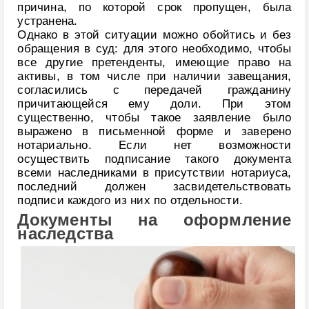
причина, по которой срок пропущен, была
устранена.
Однако в этой ситуации можно обойтись и без
обращения в суд: для этого необходимо, чтобы
все другие претенденты, имеющие право на
активы, в том числе при наличии завещания,
согласились с передачей гражданину
причитающейся ему доли. При этом
существенно, чтобы такое заявление было
выражено в письменной форме и заверено
нотариально. Если нет возможности
осуществить подписание такого документа
всеми наследниками в присутствии нотариуса,
последний должен засвидетельствовать
подписи каждого из них по отдельности.
Документы на оформление
наследства