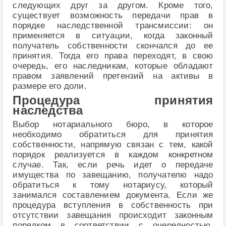
следующих друг за другом. Кроме того,
существует возможность передачи прав в
порядке наследственной трансмиссии: он
применяется в ситуации, когда законный
получатель собственности скончался до ее
принятия. Тогда его права переходят, в свою
очередь, его наследникам, которые обладают
правом заявлений претензий на активы в
размере его доли.
Процедура принятия
наследства
Выбор нотариального бюро, в которое
необходимо обратиться для принятия
собственности, напрямую связан с тем, какой
порядок реализуется в каждом конкретном
случае. Так, если речь идет о передаче
имущества по завещанию, получателю надо
обратиться к тому нотариусу, который
занимался составлением документа. Если же
процедура вступления в собственность при
отсутствии завещания происходит законным
порядком в соответствии с очередностью,