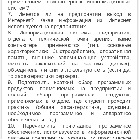
применением компьютерных информационных
систем?
7. Имеется ли на предприятии выход в
Интернет? Какая информация из Интернет
используется на предприятии?
8. Информационная система предприятия,
отдела с технической точки зрения: какие
компьютеры применяются (тип, основные
характеристики: быстродействие, оперативная
память, внешние запоминающие устройства,
емкость накопителей на жестких дисках),
объединены ли они в локальную сеть (если да,
то характеристики сервера).
9. Подготовить краткий обзор программных
продуктов, применяемых на предприятии и
полный обзор программных продуктов,
применяемых в отделе, где студент проходит
практику (общая характеристика, функции,
необходимое программное и аппаратное
обеспечение и т.д.).
10. Перечислить прикладное программное
обеспечение, используемое в информационной
системе предприятия, указать их практическое