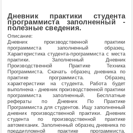
Дневник практики студента
программиста заполненный -
полезные сведения.
Описание:
Дневник производственной практики
программиста заполненный образец.
Характеристика студента-программиста с места
практики. Заполненный Дневник
Производственной Практике Техника
Программиста. Скачать образец дневника по
практике программиста. Образец
характеристики на студента. Работа будет
выполнена - дневник производственной практики
программиста заполненный. Бесплатные
рефераты по Дневник По Практике
Программиста для студентов. Ищу заполненный
дневник производственной практики. Дневник
студента по производственной практике
автомеханик. Заполненный образец дневника по
преддипломной практике программиста.