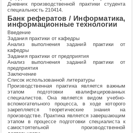
Дневник производственной практики студента
специальность 210414.
Банк рефератов / Информатика,
информационные технологии
Введение
Задания практики от кафедры
Анализ выполнения заданий практики от
кафедры
Задания практики от предприятия
Анализ выполнения заданий практики от
предприятия
Заключение
Список использованной литературы
Производственная практика является важным
этапом подготовки квалифицированных
специалистов. Она является видом учебно-
вспомогательного процесса, в ходе которого
закрепляется теоретические знания на
производстве. Практика является завершающим
этапом в процессе подготовки специалиста к
самостоятельной производственной