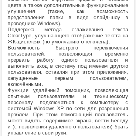
цвета а также дополнительные функциональные
улучшения (такие, как возможность
представления папки в виде слайд-шоу в
проводнике Windows).
Поддержка метода сглаживания текста
ClearType, улучшающего отображение текста на
ЖК-дисплеях (по умолчанию отключена).
Возможность быстрого переключения
пользователей, позволяющая временно
прервать работу одного пользователя и
выполнить вход в систему под именем другого
пользователя, оставляя при этом приложения,
запущенные первым пользователем,
включёнными.
Функция удалённый помощник, позволяющая
опытным пользователям и техническому
персоналу подключаться к компьютеру с
системой Windows XP по сети для разрешения
проблем. При этом помогающий пользователь
может видеть содержимое экрана, вести беседу
и (с позволения удалённого пользователя) брать
управление в свои руки.