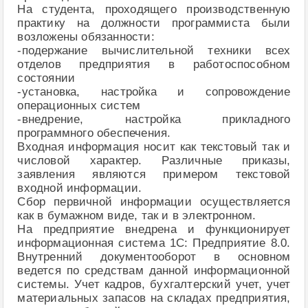
На студента, проходящего производственную
практику на должности программиста были
возложены обязанности:
-подержание вычислительной техники всех
отделов предприятия в работоспособном
состоянии
-установка, настройка и сопровождение
операционных систем
-внедрение, настройка прикладного
программного обеспечения.
Входная информация носит как текстовый так и
числовой характер. Различные приказы,
заявления являются примером текстовой
входной информации.
Сбор первичной информации осуществляется
как в бумажном виде, так и в электронном.
На предприятие внедрена и функционирует
информационная система 1С: Предприятие 8.0.
Внутренний документооборот в основном
ведется по средствам данной информационной
системы. Учет кадров, бухгалтерский учет, учет
материальных запасов на складах предприятия,