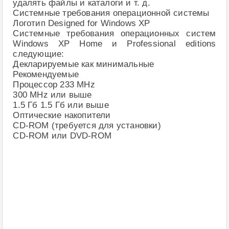
удалять файлы и каталоги и т. д.
Системные требования операционной системы
Логотип Designed for Windows XP
Системные требования операционных систем
Windows XP Home и Professional editions
следующие:
Декларируемые как минимальные
Рекомендуемые
Процессор 233 MHz
300 MHz или выше
1.5 Гб 1.5 Гб или выше
Оптические накопители
CD-ROM (требуется для установки)
CD-ROM или DVD-ROM