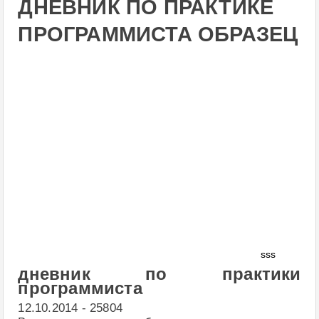
ДНЕВНИК ПО ПРАКТИКЕ
ПРОГРАММИСТА ОБРАЗЕЦ
sss
дневник по практики
программиста
12.10.2014 - 25804