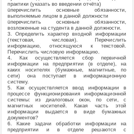
практики (указать во введении отчёта)
üперечислить основные обязанности,
выполняемые лицом в данной должности
üперечислить основные обязанности,
возложенные на студента в данной должности.
3. Определить характер входной информации
(текстовая, числовая). Перечислить
информацию, относящуюся к текстовой.
Перечислить числовую информацию.
4. Как осуществляется сбор первичной
информации на предприятии (в отделе), на
каких носителях (бумажные, магнитные, по
сети) она поступает в информационную
систему.
5. Как осуществляется ввод информации в
процессе функционирования информационной
системы: из диалоговых окон, по сети, с
магнитных носителей. Какая часть этой
информации выдается в виде бумажных
документов?
6. Какие задачи обработки информации на
предприятии и в отделе решаются с