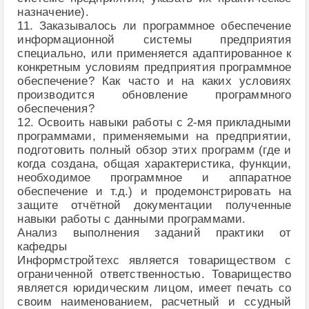
назначение).
11. Заказывалось ли программное обеспечение
информационной системы предприятия
специально, или применяется адаптированное к
конкретным условиям предприятия программное
обеспечение? Как часто и на каких условиях
производится обновление программного
обеспечения?
12. Освоить навыки работы с 2-мя прикладными
программами, применяемыми на предприятии,
подготовить полный обзор этих программ (где и
когда создана, общая характеристика, функции,
необходимое программное и аппаратное
обеспечение и т.д.) и продемонстрировать на
защите отчётной документации полученные
навыки работы с данными программами.
Анализ выполнения заданий практики от
кафедры
Информстройтехс является товариществом с
ограниченной ответственностью. Товарищество
является юридическим лицом, имеет печать со
своим наименованием, расчетный и ссудный