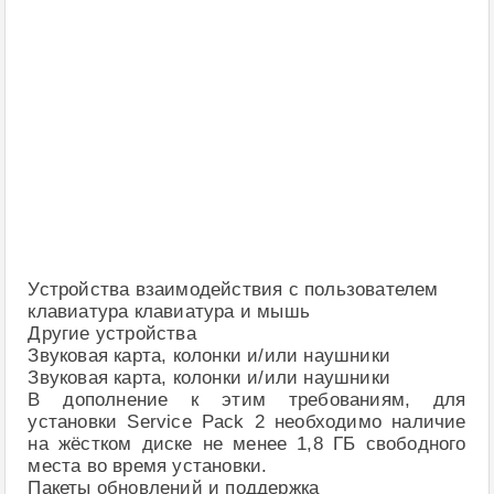
Устройства взаимодействия с пользователем
клавиатура клавиатура и мышь
Другие устройства
Звуковая карта, колонки и/или наушники
Звуковая карта, колонки и/или наушники
В дополнение к этим требованиям, для
установки Service Pack 2 необходимо наличие
на жёстком диске не менее 1,8 ГБ свободного
места во время установки.
Пакеты обновлений и поддержка