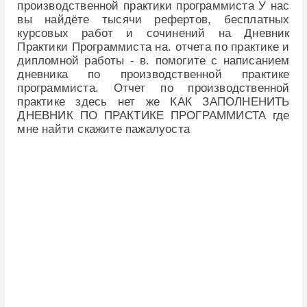
производственной практики программиста У нас
вы найдёте тысячи рефертов, бесплатных
курсовых работ и сочинений на Дневник
Практики Программиста на. отчета по практике и
дипломной работы - в. помогите с написанием
дневника по производственной практике
программиста. Отчет по производственной
практике здесь нет же КАК ЗАПОЛНЕНИТЬ
ДНЕВНИК ПО ПРАКТИКЕ ПРОГРАММИСТА где
мне найти скажите пажалуоста