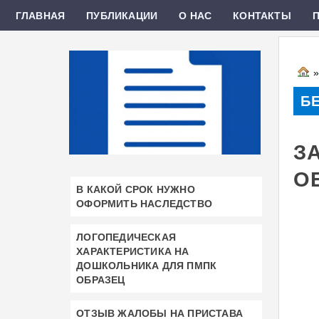
ГЛАВНАЯ
ПУБЛИКАЦИИ
О НАС
КОНТАКТЫ
Б
З
О
В КАКОЙ СРОК НУЖНО
ОФОРМИТЬ НАСЛЕДСТВО
ЛОГОПЕДИЧЕСКАЯ
ХАРАКТЕРИСТИКА НА
ДОШКОЛЬНИКА ДЛЯ ПМПК
ОБРАЗЕЦ
ОТЗЫВ ЖАЛОБЫ НА ПРИСТАВА