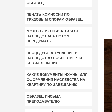
ОБРАЗЕЦ
ПЕЧАТЬ КОМИССИИ ПО
ТРУДОВЫМ СПОРАМ ОБРАЗЕЦ
МОЖНО ЛИ ОТКАЗАТЬСЯ ОТ
НАСЛЕДСТВА А ПОТОМ
ПЕРЕДУМАТЬ
ПРОЦЕДУРА ВСТУПЛЕНИЕ В
НАСЛЕДСТВО ПОСЛЕ СМЕРТИ
БЕЗ ЗАВЕЩАНИЯ
КАКИЕ ДОКУМЕНТЫ НУЖНЫ ДЛЯ
ОФОРМЛЕНИЯ НАСЛЕДСТВА НА
КВАРТИРУ ПО ЗАВЕЩАНИЮ
ОБРАЗЕЦ ПИСЬМА
ПРЕПОДАВАТЕЛЮ