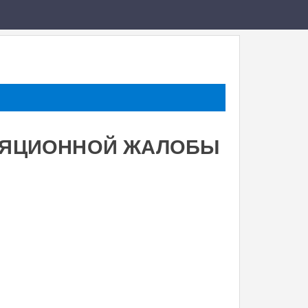
ЛЯЦИОННОЙ ЖАЛОБЫ