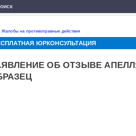
ПОИСК
»
Жалобы на противоправные действия
ЕСПЛАТНАЯ ЮРКОНСУЛЬТАЦИЯ
АЯВЛЕНИЕ ОБ ОТЗЫВЕ АПЕЛ
БРАЗЕЦ