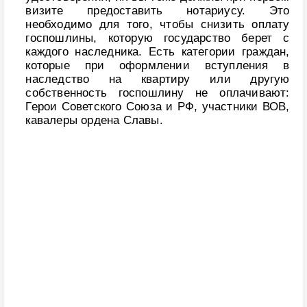
визите предоставить нотариусу. Это
необходимо для того, чтобы снизить оплату
госпошлины, которую государство берет с
каждого наследника. Есть категории граждан,
которые при оформлении вступления в
наследство на квартиру или другую
собственность госпошлину не оплачивают:
Герои Советского Союза и РФ, участники ВОВ,
кавалеры ордена Славы.