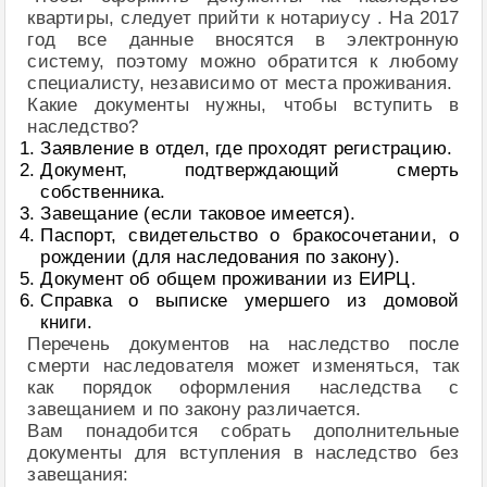
квартиры, следует прийти к нотариусу . На 2017
год все данные вносятся в электронную
систему, поэтому можно обратится к любому
специалисту, независимо от места проживания.
Какие документы нужны, чтобы вступить в
наследство?
Заявление в отдел, где проходят регистрацию.
Документ, подтверждающий смерть
собственника.
Завещание (если таковое имеется).
Паспорт, свидетельство о бракосочетании, о
рождении (для наследования по закону).
Документ об общем проживании из ЕИРЦ.
Справка о выписке умершего из домовой
книги.
Перечень документов на наследство после
смерти наследователя может изменяться, так
как порядок оформления наследства с
завещанием и по закону различается.
Вам понадобится собрать дополнительные
документы для вступления в наследство без
завещания: