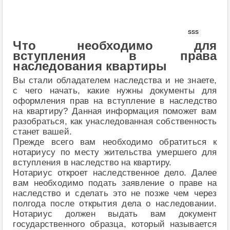
sss
Что необходимо для
вступления в права
наследования квартиры
Вы стали обладателем наследства и не знаете,
с чего начать, какие нужны документы для
оформления прав на вступление в наследство
на квартиру? Данная информация поможет вам
разобраться, как унаследованная собственность
станет вашей.
Прежде всего вам необходимо обратиться к
нотариусу по месту жительства умершего для
вступления в наследство на квартиру.
Нотариус откроет наследственное дело. Далее
вам необходимо подать заявление о праве на
наследство и сделать это не позже чем через
полгода после открытия дела о наследовании.
Нотариус должен выдать вам документ
государственного образца, который называется