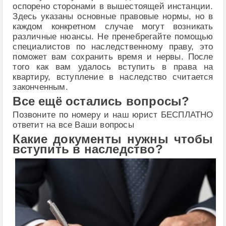
оспорено сторонами в вышестоящей инстанции.
Здесь указаны основные правовые нормы, но в
каждом конкретном случае могут возникать
различные нюансы. Не пренебрегайте помощью
специалистов по наследственному праву, это
поможет вам сохранить время и нервы. После
того как вам удалось вступить в права на
квартиру, вступление в наследство считается
законченным.
Все ещё остались вопросы?
Позвоните по номеру и наш юрист БЕСПЛАТНО
ответит на все Ваши вопросы
Какие документы нужны чтобы
вступить в наследство?