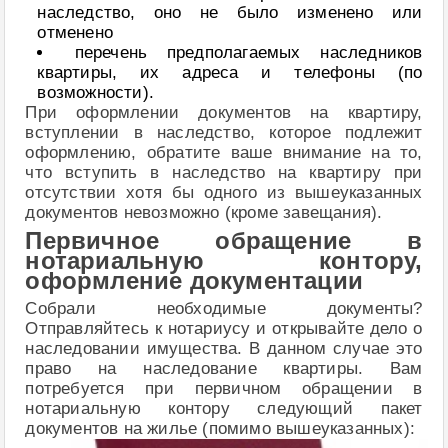
наследство, оно не было изменено или
отменено
перечень предполагаемых наследников
квартиры, их адреса и телефоны (по
возможности).
При оформлении документов на квартиру,
вступлении в наследство, которое подлежит
оформлению, обратите ваше внимание на то,
что вступить в наследство на квартиру при
отсутствии хотя бы одного из вышеуказанных
документов невозможно (кроме завещания).
Первичное обращение в
нотариальную контору,
оформление документации
Собрали необходимые документы?
Отправляйтесь к нотариусу и открывайте дело о
наследовании имущества. В данном случае это
право на наследование квартиры. Вам
потребуется при первичном обращении в
нотариальную контору следующий пакет
документов на жилье (помимо вышеуказанных):