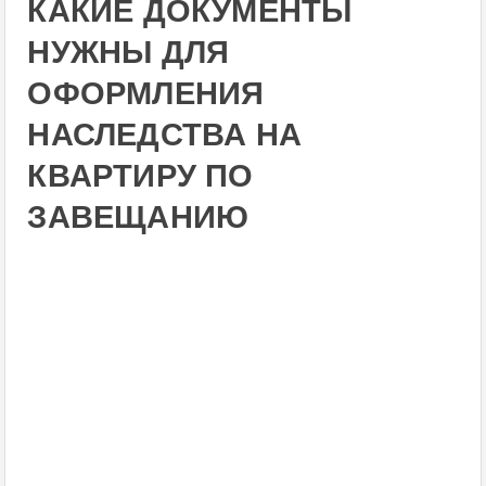
КАКИЕ ДОКУМЕНТЫ
НУЖНЫ ДЛЯ
ОФОРМЛЕНИЯ
НАСЛЕДСТВА НА
КВАРТИРУ ПО
ЗАВЕЩАНИЮ