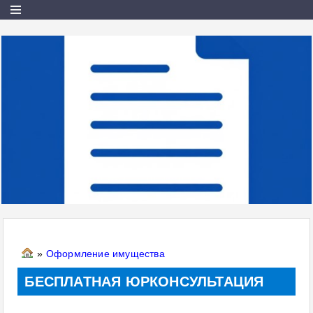
»
Оформление имущества
БЕСПЛАТНАЯ ЮРКОНСУЛЬТАЦИЯ