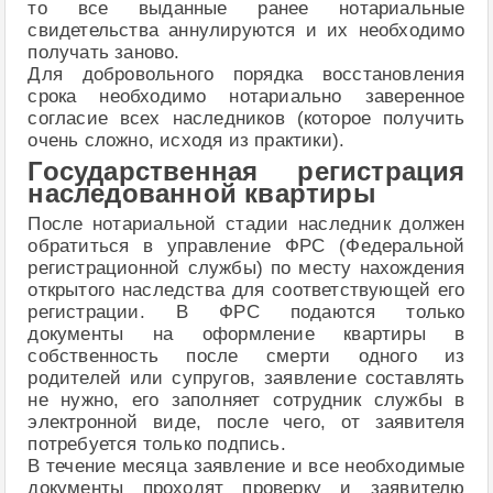
то все выданные ранее нотариальные
свидетельства аннулируются и их необходимо
получать заново.
Для добровольного порядка восстановления
срока необходимо нотариально заверенное
согласие всех наследников (которое получить
очень сложно, исходя из практики).
Государственная регистрация
наследованной квартиры
После нотариальной стадии наследник должен
обратиться в управление ФРС (Федеральной
регистрационной службы) по месту нахождения
открытого наследства для соответствующей его
регистрации. В ФРС подаются только
документы на оформление квартиры в
собственность после смерти одного из
родителей или супругов, заявление составлять
не нужно, его заполняет сотрудник службы в
электронной виде, после чего, от заявителя
потребуется только подпись.
В течение месяца заявление и все необходимые
документы проходят проверку и заявителю