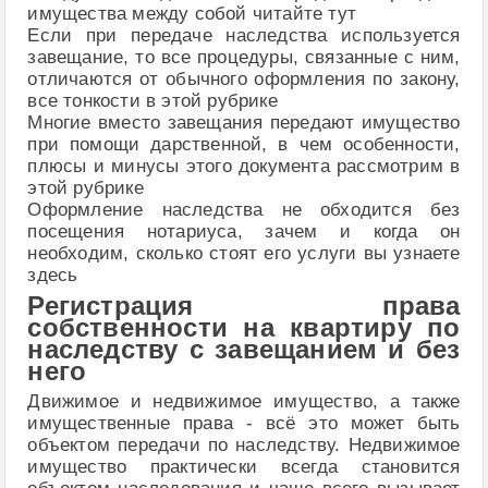
имущества между собой читайте тут
Если при передаче наследства используется
завещание, то все процедуры, связанные с ним,
отличаются от обычного оформления по закону,
все тонкости в этой рубрике
Многие вместо завещания передают имущество
при помощи дарственной, в чем особенности,
плюсы и минусы этого документа рассмотрим в
этой рубрике
Оформление наследства не обходится без
посещения нотариуса, зачем и когда он
необходим, сколько стоят его услуги вы узнаете
здесь
Регистрация права
собственности на квартиру по
наследству с завещанием и без
него
Движимое и недвижимое имущество, а также
имущественные права - всё это может быть
объектом передачи по наследству. Недвижимое
имущество практически всегда становится