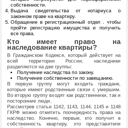
собственности.
Выдача свидетельства от нотариуса о
законном праве на квартиру.
Обращение в регистрационный отдел . чтобы
пройти регистрацию имущества и получить
все права.
Кто имеет право на
наследование квартиры?
В Гражданском Кодексе, который действует на
всей территории России, наследники
разделяются на две группы:
Получение наследства по закону.
Получение собственности по завещанию.
В первую группу могут входить граждане,
которые имеют родственные связи с умершим.
Во вторую группу входят как родственники, так и
посторонние люди.
Рассмотрев статьи 1142, 1143, 1144, 1145 и 1148
ГКРФ можно отметить поочередность права на
наследство. Конечно, первые, кто получит в
собственность квартиру, это представители