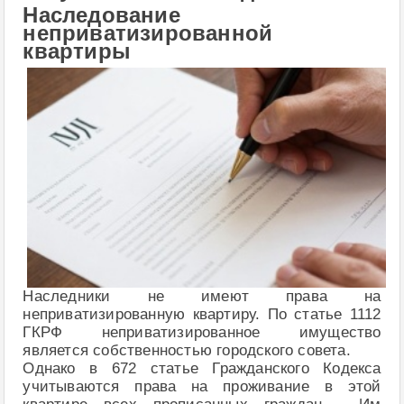
Наследование
неприватизированной
квартиры
Наследники не имеют права на
неприватизированную квартиру. По статье 1112
ГКРФ неприватизированное имущество
является собственностью городского совета.
Однако в 672 статье Гражданского Кодекса
учитываются права на проживание в этой