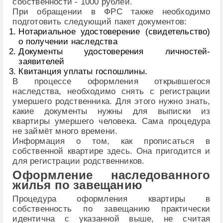
собственности - 1000 рублей.
При обращении в ФРС также необходимо
подготовить следующий пакет документов:
Нотариальное удостоверение (свидетельство)
о получении наследства
Документы удостоверения личностей-
заявителей
Квитанция уплаты госпошлины.
В процессе оформления открывшегося
наследства, необходимо снять с регистрации
умершего родственника. Для этого нужно знать,
какие документы нужны для выписки из
квартиры умершего человека. Сама процедура
не займёт много времени.
Информация о том, как прописаться в
собственной квартире здесь. Она пригодится и
для регистрации родственников.
Оформление наследованного
жилья по завещанию
Процедура оформления квартиры в
собственность по завещанию практически
идентична с указанной выше, не считая