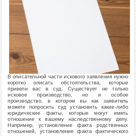
В описательной части искового заявления нужно
коротко описать обстоятельства, которые
привели вас в суд. Существует не только
исковое производство, но и особое
производство, в котором вы как заявитель
можете попросить суд установить какие-либо
юридические факты, которые могут иметь
отношение к вашему наследственному делу.
Например, установление факта родственных
отношений, установление факта фактического