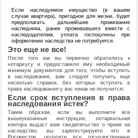
Если наследуемое имущество (в вашем
случае квартира), пригодное для жизни, будет
предполагать дальнейшее проживание
наследника, ранее проживавшего вместе с
наследодателем, уплата госпошлины при
оформлении наследства не потребуется.
Это еще не все!
После того как вы первично обратились к
нотариусу и предоставили ему необходимый
минимум документов для того, чтобы вступить
в наследование, вам следует получить еще
несколько справок, без которых вступить в
права наследования у вас никак не получится:
Если срок вступления в права
наследования истек?
Таким образом, если вы выполните все
вышеуказанные инструкции, нотариальная
контора выдаст вам свидетельство о праве на
наследство, вы зарегистрируете его в
Росреестре, оплатите все государственные