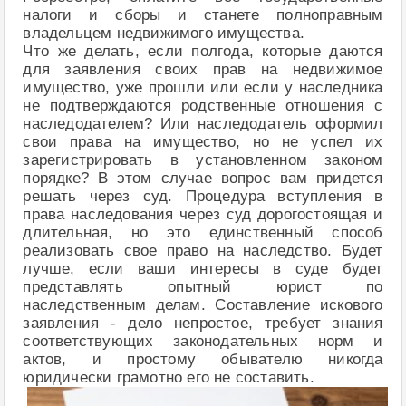
налоги и сборы и станете полноправным
владельцем недвижимого имущества.
Что же делать, если полгода, которые даются
для заявления своих прав на недвижимое
имущество, уже прошли или если у наследника
не подтверждаются родственные отношения с
наследодателем? Или наследодатель оформил
свои права на имущество, но не успел их
зарегистрировать в установленном законом
порядке? В этом случае вопрос вам придется
решать через суд. Процедура вступления в
права наследования через суд дорогостоящая и
длительная, но это единственный способ
реализовать свое право на наследство. Будет
лучше, если ваши интересы в суде будет
представлять опытный юрист по
наследственным делам. Составление искового
заявления - дело непростое, требует знания
соответствующих законодательных норм и
актов, и простому обывателю никогда
юридически грамотно его не составить.