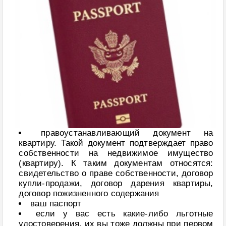
правоустанавливающий документ на
квартиру. Такой документ подтверждает право
собственности на недвижимое имущество
(квартиру). К таким документам относятся:
свидетельство о праве собственности, договор
купли-продажи, договор дарения квартиры,
договор пожизненного содержания
ваш паспорт
если у вас есть какие-либо льготные
удостоверения, их вы тоже должны при первом