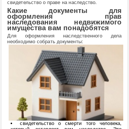
свидетельство о праве на наследство.
Какие документы для
оформления прав
наследования недвижимого
имущества вам понадобятся
Для оформления наследственного дела
необходимо собрать документы:
свидетельство о смерти того человека,