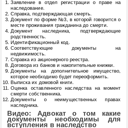
Заявление в отдел регистрации о праве на
наследование.
Справка, подтверждающая смерть.
Документ по форме №3, в которой говорится о
месте проживания гражданина до смерти.
Документ наследника, подтверждающие
родственность.
Идентификационный код.
Соответствующие документы на
недвижимость.
Справка из акционерного реестра.
Договора из банков и накопительные книжки.
Документы на дополнительное имущество,
которое необходимо будет переоформить.
Выписка их домовой книги.
Оценка оставленного наследства на момент
смерти собственника.
Документы о неимущественных правах
наследника.
Видео: Адвокат о том какие
документы необходимы для
вступления в наследство