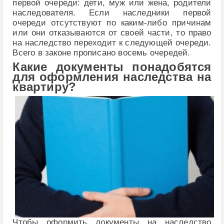
первой очереди: дети, муж или жена, родители
наследователя. Если наследники первой
очереди отсутствуют по каким-либо причинам
или они отказываются от своей части, то право
на наследство переходит к следующей очереди.
Всего в законе прописано восемь очередей.
Какие документы понадобятся
для оформления наследства на
квартиру?
Чтобы оформить документы на наследство