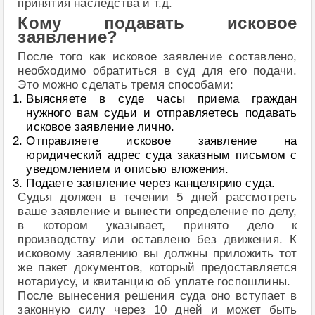
принятия наследства и т.д.
Кому подавать исковое
заявление?
После того как исковое заявление составлено,
необходимо обратиться в суд для его подачи.
Это можно сделать тремя способами:
Выясняете в суде часы приема граждан
нужного вам судьи и отправляетесь подавать
исковое заявление лично.
Отправляете исковое заявление на
юридический адрес суда заказным письмом с
уведомлением и описью вложения.
Подаете заявление через канцелярию суда.
Судья должен в течении 5 дней рассмотреть
ваше заявление и вынести определение по делу,
в котором указывает, принято дело к
производству или оставлено без движения. К
исковому заявлению вы должны приложить тот
же пакет документов, который предоставляется
нотариусу, и квитанцию об уплате госпошлины.
После вынесения решения суда оно вступает в
законную силу через 10 дней и может быть