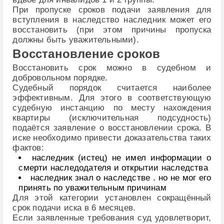
При пропуске сроков подачи заявления для
вступления в наследство наследник может его
восстановить (при этом причины пропуска
должны быть уважительными).
Восстановление сроков
Восстановить срок можно в судебном и
добровольном порядке.
Судебный порядок считается наиболее
эффективным. Для этого в соответствующую
судебную инстанцию по месту нахождения
квартиры (исключительная подсудность)
подаётся заявление о восстановлении срока. В
иске необходимо привести доказательства таких
фактов:
наследник (истец) не имел информации о
смерти наследодателя и открытии наследства
наследник знал о наследстве . но не мог его
принять по уважительным причинам
Для этой категории установлен сокращённый
срок подачи иска в 6 месяцев.
Если заявленные требования суд удовлетворит,