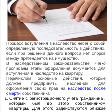
Процесс вступления в наследство несет с собой
определенную последовательность в действиях,
если при решении данного вопроса нет споров
между претендентов на имущество.
В наследственном законодательстве четко
прописаны этапы оформления документов для
вступления в наследство на квартиру.
Перечислим основные действия, которые
должен предпринять наследник для
оформления своих прав на
наследство после
смерти
собственника:
Снятие с регистрационного учета гражданина .
который был до этого собственником
квартиры. Для этого задействуются близкие