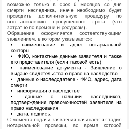
возможно только в срок 6 месяцев со дня
смерти наследника, иначе необходимо будет
проводить дополнительную процедуру по
восстановлению пропущенного срока (что
затратно по времени и ресурсам).
Обращение оформляется соответствующим
заявлением, в котором указывается:
наименование и адрес нотариальной
конторы
ФИО, контактные данные заявителя и также
его представителя (если таковой есть)
наименование документа - Заявление о
выдаче свидетельства о праве на наследство
данные о наследодателе - ФИО, адрес, дата
смерти
информация о наследстве
данные о наличии наследников,
подтверждение правомочностей заявителя на
право наследования
дата, подпись.
С момента подачи заявления начинается стадия
нотариальной проверки, во время которой