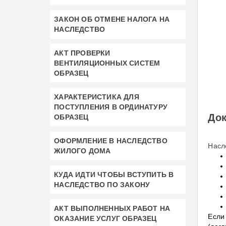
ЗАКОН ОБ ОТМЕНЕ НАЛОГА НА
НАСЛЕДСТВО
АКТ ПРОВЕРКИ
ВЕНТИЛЯЦИОННЫХ СИСТЕМ
ОБРАЗЕЦ
ХАРАКТЕРИСТИКА ДЛЯ
ПОСТУПЛЕНИЯ В ОРДИНАТУРУ
Док
ОБРАЗЕЦ
ОФОРМЛЕНИЕ В НАСЛЕДСТВО
Насл
ЖИЛОГО ДОМА
КУДА ИДТИ ЧТОБЫ ВСТУПИТЬ В
НАСЛЕДСТВО ПО ЗАКОНУ
АКТ ВЫПОЛНЕННЫХ РАБОТ НА
Если
ОКАЗАНИЕ УСЛУГ ОБРАЗЕЦ