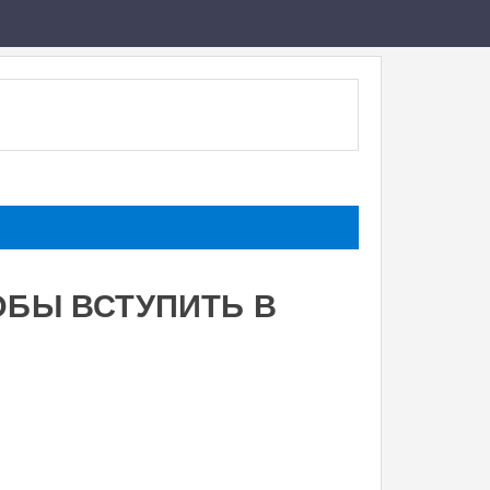
ОБЫ ВСТУПИТЬ В