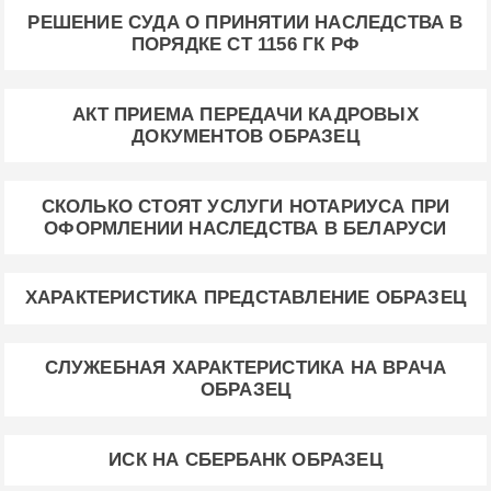
РЕШЕНИЕ СУДА О ПРИНЯТИИ НАСЛЕДСТВА В
ПОРЯДКЕ СТ 1156 ГК РФ
АКТ ПРИЕМА ПЕРЕДАЧИ КАДРОВЫХ
ДОКУМЕНТОВ ОБРАЗЕЦ
СКОЛЬКО СТОЯТ УСЛУГИ НОТАРИУСА ПРИ
ОФОРМЛЕНИИ НАСЛЕДСТВА В БЕЛАРУСИ
ХАРАКТЕРИСТИКА ПРЕДСТАВЛЕНИЕ ОБРАЗЕЦ
СЛУЖЕБНАЯ ХАРАКТЕРИСТИКА НА ВРАЧА
ОБРАЗЕЦ
ИСК НА СБЕРБАНК ОБРАЗЕЦ