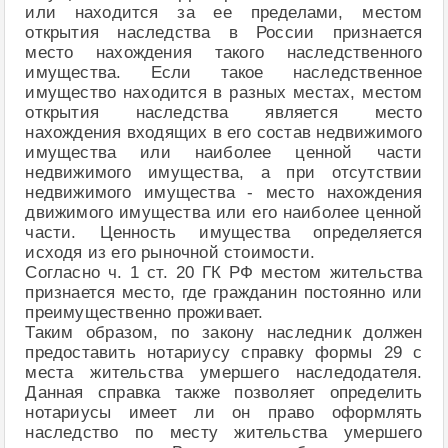
или находится за ее пределами, местом
открытия наследства в России признается
место нахождения такого наследственного
имущества. Если такое наследственное
имущество находится в разных местах, местом
открытия наследства является место
нахождения входящих в его состав недвижимого
имущества или наиболее ценной части
недвижимого имущества, а при отсутствии
недвижимого имущества - место нахождения
движимого имущества или его наиболее ценной
части. Ценность имущества определяется
исходя из его рыночной стоимости.
Согласно ч. 1 ст. 20 ГК РФ местом жительства
признается место, где гражданин постоянно или
преимущественно проживает.
Таким образом, по закону наследник должен
предоставить нотариусу справку формы 29 с
места жительства умершего наследодателя.
Данная справка также позволяет определить
нотариусы имеет ли он право оформлять
наследство по месту жительства умершего