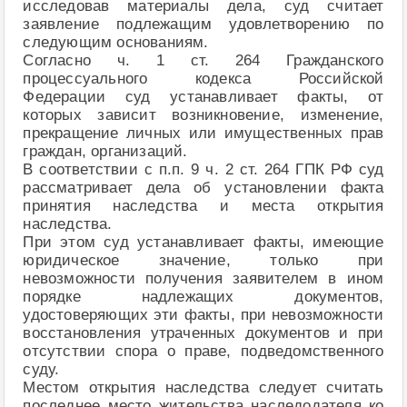
исследовав материалы дела, суд считает
заявление подлежащим удовлетворению по
следующим основаниям.
Согласно ч. 1 ст. 264 Гражданского
процессуального кодекса Российской
Федерации суд устанавливает факты, от
которых зависит возникновение, изменение,
прекращение личных или имущественных прав
граждан, организаций.
В соответствии с п.п. 9 ч. 2 ст. 264 ГПК РФ суд
рассматривает дела об установлении факта
принятия наследства и места открытия
наследства.
При этом суд устанавливает факты, имеющие
юридическое значение, только при
невозможности получения заявителем в ином
порядке надлежащих документов,
удостоверяющих эти факты, при невозможности
восстановления утраченных документов и при
отсутствии спора о праве, подведомственного
суду.
Местом открытия наследства следует считать
последнее место жительства наследодателя ко