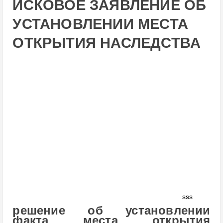
ИСКОВОЕ ЗАЯВЛЕНИЕ ОБ
УСТАНОВЛЕНИИ МЕСТА
ОТКРЫТИЯ НАСЛЕДСТВА
sss
решение об установлении
факта места открытия