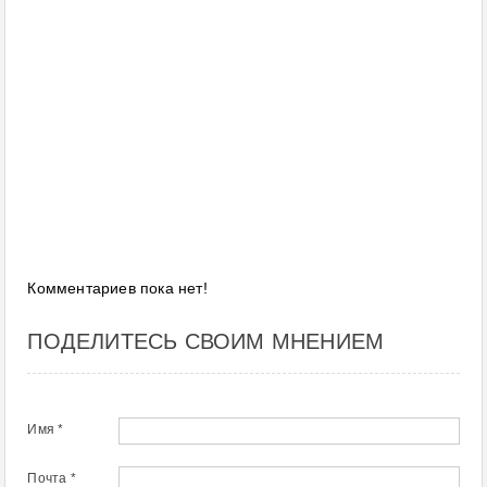
Комментариев пока нет!
ПОДЕЛИТЕСЬ СВОИМ МНЕНИЕМ
Имя *
Почта *