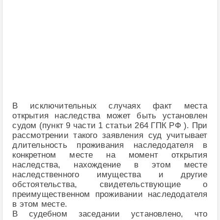
В исключительных случаях факт места
открытия наследства может быть установлен
судом (пункт 9 части 1 статьи 264 ГПК РФ ). При
рассмотрении такого заявления суд учитывает
длительность проживания наследодателя в
конкретном месте на момент открытия
наследства, нахождение в этом месте
наследственного имущества и другие
обстоятельства, свидетельствующие о
преимущественном проживании наследодателя
в этом месте.
В судебном заседании установлено, что