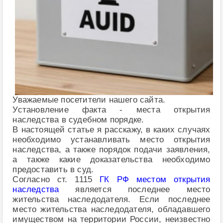
Уважаемые посетители нашего сайта.
Установление факта - места открытия
наследства в судебном порядке.
В настоящей статье я расскажу, в каких случаях
необходимо устанавливать место открытия
наследства, а также порядок подачи заявления,
а также какие доказательства необходимо
предоставить в суд.
Согласно ст. 1115
ГК РФ местом открытия
наследства
является последнее место
жительства наследодателя. Если последнее
место жительства наследодателя, обладавшего
имуществом на территории России, неизвестно