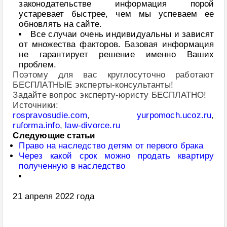
законодательстве информация порой
устаревает быстрее, чем мы успеваем ее
обновлять на сайте.
Все случаи очень индивидуальны и зависят
от множества факторов. Базовая информация
не гарантирует решение именно Ваших
проблем.
Поэтому для вас круглосуточно работают
БЕСПЛАТНЫЕ эксперты-консультанты!
Задайте вопрос эксперту-юристу БЕСПЛАТНО!
Источники:
rospravosudie.com
,
yurpomoch.ucoz.ru
,
ruforma.info
,
law-divorce.ru
Следующие статьи
Право на наследство детям от первого брака
Через какой срок можно продать квартиру
полученную в наследство
21 апреля 2022 года