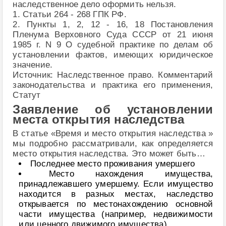
наследственное дело оформить нельзя.
1. Статьи 264 - 268 ГПК РФ.
2. Пункты 1, 2, 12 - 16, 18 Постановления
Пленума Верховного Суда СССР от 21 июня
1985 г. N 9 О судебной практике по делам об
установлении фактов, имеющих юридическое
значение.
Источник: Наследственное право. Комментарий
законодательства и практика его применения,
Статут
Заявление об установлении
места открытия наследства
В статье «Время и место открытия наследства »
мы подробно рассматривали, как определяется
место открытия наследства. Это может быть…
Последнее место проживания умершего
Место нахождения имущества,
принадлежавшего умершему. Если имущество
находится в разных местах, наследство
открывается по местонахождению основной
части имущества (например, недвижимости
или ценного движимого имущества).