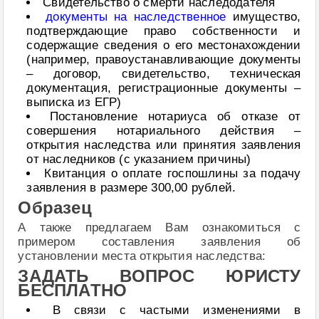
Свидетельство о смерти наследодателя
документы на наследственное
имущество,
подтверждающие право собственности и
содержащие сведения о его местонахождении
(например, правоустанавливающие документы
– договор, свидетельство, техническая
документация, регистрационные документы –
выписка из ЕГР)
Постановление нотариуса об отказе от
совершения нотариального действия –
открытия наследства или принятия заявления
от наследников (с указанием причины)
Квитанция о оплате госпошлины за подачу
заявления в размере 300,00 рублей.
Образец
А также предлагаем Вам ознакомиться с
примером составления заявления об
установлении места открытия наследства:
ЗАДАТЬ ВОПРОС ЮРИСТУ
БЕСПЛАТНО
В связи с частыми изменениями в