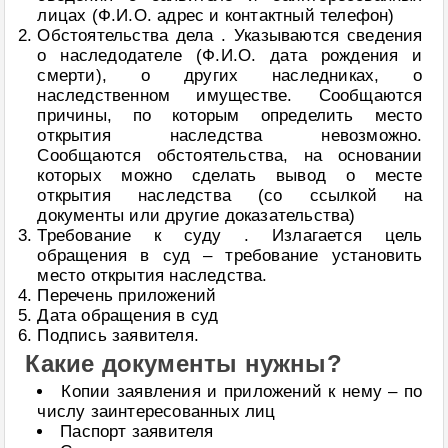
лицах (Ф.И.О. адрес и контактный телефон)
Обстоятельства дела . Указываются сведения
о наследодателе (Ф.И.О. дата рождения и
смерти), о других наследниках, о
наследственном имуществе. Сообщаются
причины, по которым определить место
открытия наследства невозможно.
Сообщаются обстоятельства, на основании
которых можно сделать вывод о месте
открытия наследства (со ссылкой на
документы или другие доказательства)
Требование к суду . Излагается цель
обращения в суд – требование установить
место открытия наследства.
Перечень приложений
Дата обращения в суд
Подпись заявителя.
Какие документы нужны?
Копии заявления и приложений к нему – по
числу заинтересованных лиц
Паспорт заявителя