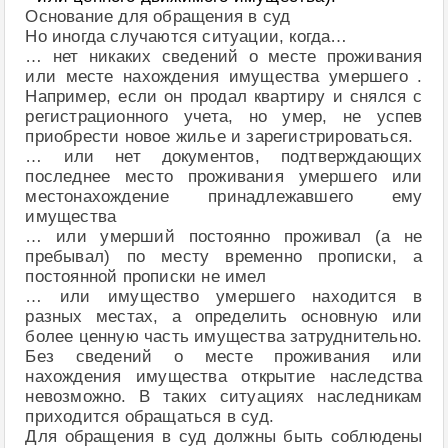
Основание для обращения в суд
Но иногда случаются ситуации, когда…
… нет никаких сведений о месте проживания
или месте нахождения имущества умершего .
Например, если он продал квартиру и снялся с
регистрационного учета, но умер, не успев
приобрести новое жилье и зарегистрироваться.
… или нет документов, подтверждающих
последнее место проживания умершего или
местонахождение принадлежавшего ему
имущества
… или умерший постоянно проживал (а не
пребывал) по месту временно прописки, а
постоянной прописки не имел
… или имущество умершего находится в
разных местах, а определить основную или
более ценную часть имущества затруднительно.
Без сведений о месте проживания или
нахождения имущества открытие наследства
невозможно. В таких ситуациях наследникам
приходится обращаться в суд.
Для обращения в суд должны быть соблюдены