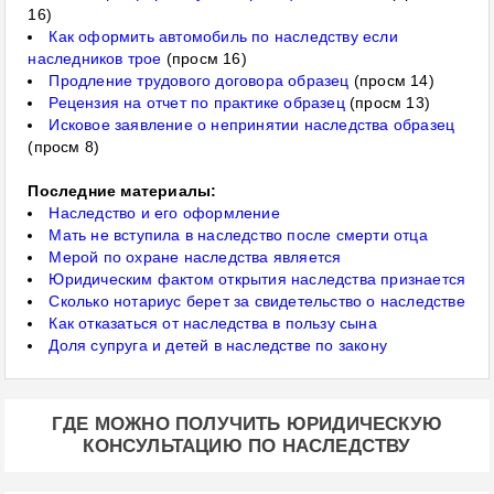
16)
Как оформить автомобиль по наследству если
наследников трое
(просм 16)
Продление трудового договора образец
(просм 14)
Рецензия на отчет по практике образец
(просм 13)
Исковое заявление о непринятии наследства образец
(просм 8)
Последние материалы:
Наследство и его оформление
Мать не вступила в наследство после смерти отца
Мерой по охране наследства является
Юридическим фактом открытия наследства признается
Сколько нотариус берет за свидетельство о наследстве
Как отказаться от наследства в пользу сына
Доля супруга и детей в наследстве по закону
ГДЕ МОЖНО ПОЛУЧИТЬ ЮРИДИЧЕСКУЮ
КОНСУЛЬТАЦИЮ ПО НАСЛЕДСТВУ