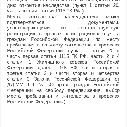
дню открытия наследства (пункт 1 статьи 20,
часть первая статьи 1115 ГК РФ ).
Место жительства наследодателя может
подтверждаться документами,
удостоверяющими его соответствующую
регистрацию в органах регистрационного учета
граждан Российской Федерации по месту
пребывания и по месту жительства в пределах
Российской Федерации (пункт 1 статьи 20 и
часть первая статьи 1115 ГК РФ. части 2 и 4
статьи 1 Жилищного кодекса Российской
Федерации. далее - ЖК РФ, части вторая и
третья статьи 2 и части вторая и четвертая
статьи 3 Закона Российской Федерации от
ДД.ММ.ГГГГ № «О праве граждан Российской
Федерации на свободу передвижения, выбор
места пребывания и жительства в пределах
Российской Федерации»).