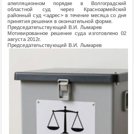
апелляционном порядке в Волгоградский
областной суд через Красноармейский
районный суд <адрес> в течение месяца со дня
принятия решения в окончательной форме.
Председательствующий В.И. Лымарев
Мотивированное решение суда изготовлено 02
августа 2012г.
Председательствующий В.И. Лымарев