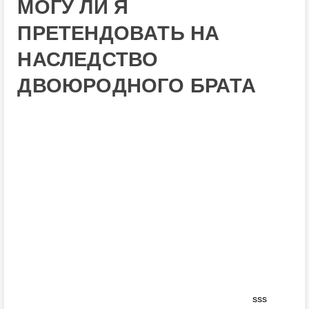
МОГУ ЛИ Я
ПРЕТЕНДОВАТЬ НА
НАСЛЕДСТВО
ДВОЮРОДНОГО БРАТА
sss