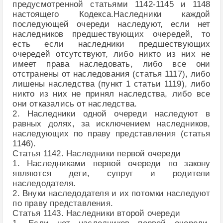
предусмотренной статьями 1142-1145 и 1148
настоящего Кодекса.Наследники каждой
последующей очереди наследуют, если нет
наследников предшествующих очередей, то
есть если наследники предшествующих
очередей отсутствуют, либо никто из них не
имеет права наследовать, либо все они
отстранены от наследования (статья 1117), либо
лишены наследства (пункт 1 статьи 1119), либо
никто из них не принял наследства, либо все
они отказались от наследства.
2. Наследники одной очереди наследуют в
равных долях, за исключением наследников,
наследующих по праву представления (статья
1146).
Статья 1142. Наследники первой очереди
1. Наследниками первой очереди по закону
являются дети, супруг и родители
наследодателя.
2. Внуки наследодателя и их потомки наследуют
по праву представления.
Статья 1143. Наследники второй очереди