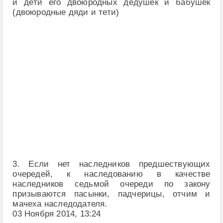
и дети его двоюродных дедушек и бабушек
(двоюродные дяди и тети)
3. Если нет наследников предшествующих
очередей, к наследованию в качестве
наследников седьмой очереди по закону
призываются пасынки, падчерицы, отчим и
мачеха наследодателя.
03 Ноября 2014, 13:24