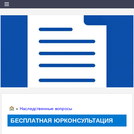
»
Наследственные вопросы
БЕСПЛАТНАЯ ЮРКОНСУЛЬТАЦИЯ