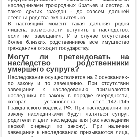
наследниками троюродных братьев и сестер, а
также других граждан - до совсем дальней
степени родства включительно.
В настоящий момент такая дальняя родня
лишена возможности вступить в наследство,
если нет завещания. И в случае отсутствия
более близких родственников все имущество
гражданина отходит государству.
Могут ли претендовать на
наследство родственники
умершего супруга?
Наследование осуществляется на 2 основаниях-
по закону и по завещанию. При отсутствии
завещания к наследованию призываются
наследники по закону в порядке очередности,
которая установлена ст.ст.1142-1145
Гражданского кодекса РФ. При наследовании по
закону наследниками будут являться супруг,
родители и дети наследодателя (как наследники
первой очереди по закону). При наличии
завещания к наследованию призываются лица,