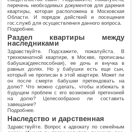
перечень необходимых документов для дарения
квартиры, которая расположена в Московская
Области. И порядок действий и посещения
гос.служб для осуществления данного вопроса.
Подробнее.
Раздел квартиры между
наследниками
Здравствуйте. Подскажите, пожалуйста. В
трехкомнатной квартире, в Москве, прописаны
бабушка(дееспособная), ее дочь и внучка в
равных долях. Но у бабушки есть еще сын,
который не прописан в этой квартире. Может ли
он после смерти бабушки претендовать на
долю? Что можно сделать, чтобы избежать в
будущем проблем с его возможной претензией
на долю? Целесообразно ли составить
завещание?
Подробнее.
Наследство и дарственная
Здравствуйте. Вопрос к адвокату по семейным