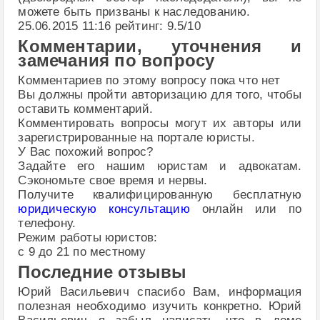
можете быть призваны к наследованию.
25.06.2015 11:16 рейтинг: 9.5/10
Комментарии, уточнения и
замечания по вопросу
Комментариев по этому вопросу пока что нет
Вы должны пройти авторизацию для того, чтобы
оставить комментарий.
Комментировать вопросы могут их авторы или
зарегистрированные на портале юристы.
У Вас похожий вопрос?
Задайте его нашим юристам и адвокатам.
Сэкономьте свое время и нервы.
Получите квалифицированную бесплатную
юридическую консультацию
онлайн или по
телефону.
Режим работы юристов:
с 9 до 21 по местному
Последние отзывы
Юрий Васильевич спасибо Вам, информация
полезная необходимо изучить конкретно. Юрий