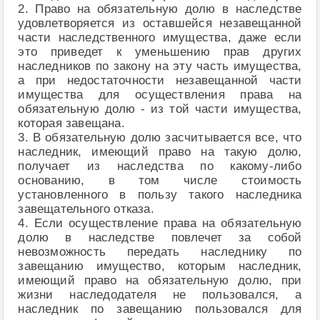
2. Право на обязательную долю в наследстве
удовлетворяется из оставшейся незавещанной
части наследственного имущества, даже если
это приведет к уменьшению прав других
наследников по закону на эту часть имущества,
а при недостаточности незавещанной части
имущества для осуществления права на
обязательную долю - из той части имущества,
которая завещана.
3. В обязательную долю засчитывается все, что
наследник, имеющий право на такую долю,
получает из наследства по какому-либо
основанию, в том числе стоимость
установленного в пользу такого наследника
завещательного отказа.
4. Если осуществление права на обязательную
долю в наследстве повлечет за собой
невозможность передать наследнику по
завещанию имущество, которым наследник,
имеющий право на обязательную долю, при
жизни наследодателя не пользовался, а
наследник по завещанию пользовался для