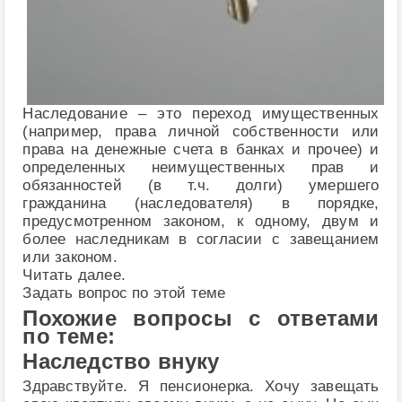
Наследование – это переход имущественных
(например, права личной собственности или
права на денежные счета в банках и прочее) и
определенных неимущественных прав и
обязанностей (в т.ч. долги) умершего
гражданина (наследователя) в порядке,
предусмотренном законом, к одному, двум и
более наследникам в согласии с завещанием
или законом.
Читать далее.
Задать вопрос по этой теме
Похожие вопросы с ответами
по теме:
Наследство внуку
Здравствуйте. Я пенсионерка. Хочу завещать