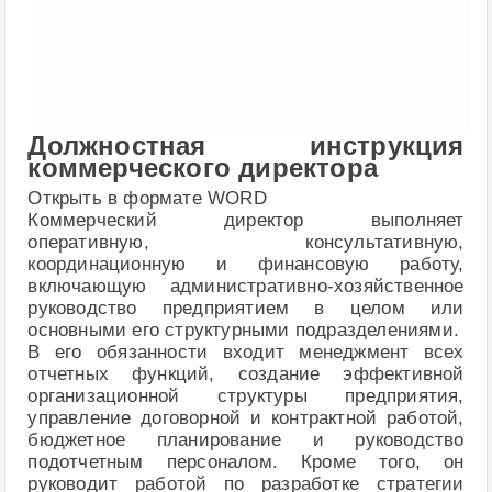
Должностная инструкция
коммерческого директора
Открыть в формате WORD
Коммерческий директор выполняет
оперативную, консультативную,
координационную и финансовую работу,
включающую административно-хозяйственное
руководство предприятием в целом или
основными его структурными подразделениями.
В его обязанности входит менеджмент всех
отчетных функций, создание эффективной
организационной структуры предприятия,
управление договорной и контрактной работой,
бюджетное планирование и руководство
подотчетным персоналом. Кроме того, он
руководит работой по разработке стратегии