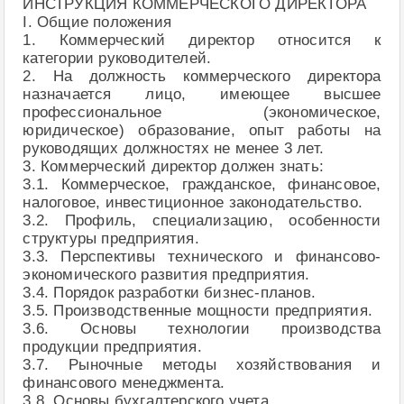
ИНСТРУКЦИЯ КОММЕРЧЕСКОГО ДИРЕКТОРА
I. Общие положения
1. Коммерческий директор относится к
категории руководителей.
2. На должность коммерческого директора
назначается лицо, имеющее высшее
профессиональное (экономическое,
юридическое) образование, опыт работы на
руководящих должностях не менее 3 лет.
3. Коммерческий директор должен знать:
3.1. Коммерческое, гражданское, финансовое,
налоговое, инвестиционное законодательство.
3.2. Профиль, специализацию, особенности
структуры предприятия.
3.3. Перспективы технического и финансово-
экономического развития предприятия.
3.4. Порядок разработки бизнес-планов.
3.5. Производственные мощности предприятия.
3.6. Основы технологии производства
продукции предприятия.
3.7. Рыночные методы хозяйствования и
финансового менеджмента.
3.8. Основы бухгалтерского учета.