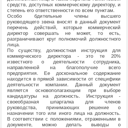
средств, доступных коммерческому директору, и
степень его ответственности по всем пунктам.
Особо бдительные члены высшего
руководящего звена вносят в данный документ
перечень действий, которые коммерческий
директор совершать не может, то есть,
разграничивают круг полномочий должностного
лица.
По существу, должностная инструкция для
коммерческого директора - это те 20%
известного о деятельности сотрудника,
направленной на благополучие всего
предприятия. Ее доскональное содержание
находится в прямой зависимости от специфики
деятельности компании. Данный документ
является основополагающим при выборе
кандидатуры на должность. Инструкция -
своеобразная шпаргалка для членов
руководства, принимающих решение о
назначении того или иного лица на должность.
В соответствии с положениями, отраженными в
документе, можно делать выводы о