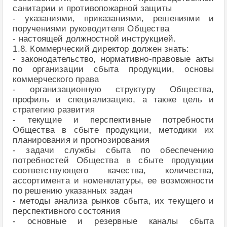
санитарии и противопожарной защиты
- указаниями, приказаниями, решениями и
поручениями руководителя Общества
- настоящей должностной инструкцией.
1.8. Коммерческий директор должен знать:
- законодательство, нормативно-правовые акты
по организации сбыта продукции, основы
коммерческого права
- организационную структуру Общества,
профиль и специализацию, а также цель и
стратегию развития
- текущие и перспективные потребности
Общества в сбыте продукции, методики их
планирования и прогнозирования
- задачи службы сбыта по обеспечению
потребностей Общества в сбыте продукции
соответствующего качества, количества,
ассортимента и номенклатуры, ее возможности
по решению указанных задач
- методы анализа рынков сбыта, их текущего и
перспективного состояния
- основные и резервные каналы сбыта