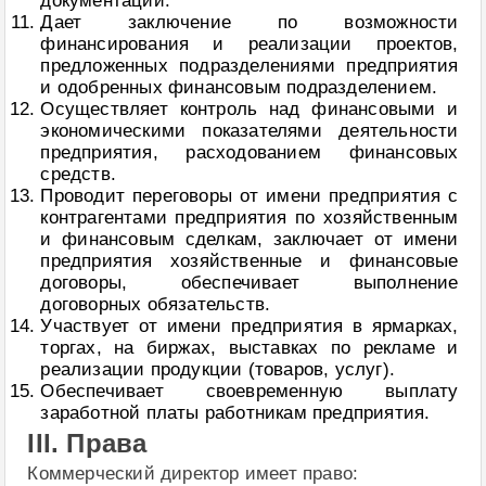
документации.
Дает заключение по возможности
финансирования и реализации проектов,
предложенных подразделениями предприятия
и одобренных финансовым подразделением.
Осуществляет контроль над финансовыми и
экономическими показателями деятельности
предприятия, расходованием финансовых
средств.
Проводит переговоры от имени предприятия с
контрагентами предприятия по хозяйственным
и финансовым сделкам, заключает от имени
предприятия хозяйственные и финансовые
договоры, обеспечивает выполнение
договорных обязательств.
Участвует от имени предприятия в ярмарках,
торгах, на биржах, выставках по рекламе и
реализации продукции (товаров, услуг).
Обеспечивает своевременную выплату
заработной платы работникам предприятия.
III. Права
Коммерческий директор имеет право: