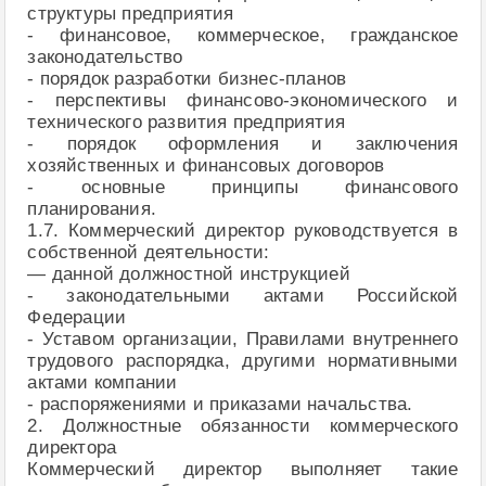
структуры предприятия
- финансовое, коммерческое, гражданское
законодательство
- порядок разработки бизнес-планов
- перспективы финансово-экономического и
технического развития предприятия
- порядок оформления и заключения
хозяйственных и финансовых договоров
- основные принципы финансового
планирования.
1.7. Коммерческий директор руководствуется в
собственной деятельности:
— данной должностной инструкцией
- законодательными актами Российской
Федерации
- Уставом организации, Правилами внутреннего
трудового распорядка, другими нормативными
актами компании
- распоряжениями и приказами начальства.
2. Должностные обязанности коммерческого
директора
Коммерческий директор выполняет такие