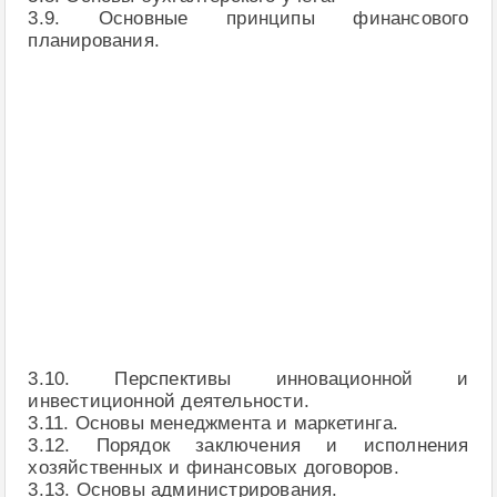
3.9. Основные принципы финансового
планирования.
3.10. Перспективы инновационной и
инвестиционной деятельности.
3.11. Основы менеджмента и маркетинга.
3.12. Порядок заключения и исполнения
хозяйственных и финансовых договоров.
3.13. Основы администрирования.