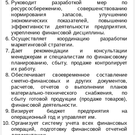
Руководит разработкой мер по
ресурсосбережению, совершенствованию
нормирования запасов, улучшению
экономических показателей, повышению
эффективности деятельности предприятия,
укреплению финансовой дисциплины.
Осуществляет координацию разработки
маркетинговой стратегии.
Дает рекомендации и консультации
менеджерам и специалистам по финансовому
планированию, сбыту, продаже контролирует
их работу.
Обеспечивает своевременное составление
сметно-финансовых и других документов,
расчетов, отчетов о выполнении планов
материально-технического снабжения, по
сбыту готовой продукции (продаже товаров),
финансовой деятельности.
Визирует бюджет предприятия на
операционный год и управляет им.
Организует систему учета всех финансовых
операций, подготовку финансовой отчетной