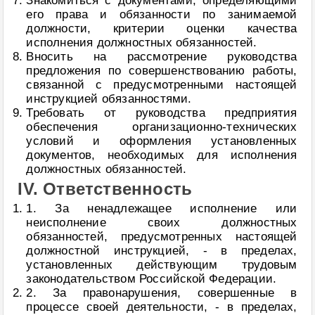
Знакомиться с документами, определяющими
его права и обязанности по занимаемой
должности, критерии оценки качества
исполнения должностных обязанностей.
Вносить на рассмотрение руководства
предложения по совершенствованию работы,
связанной с предусмотренными настоящей
инструкцией обязанностями.
Требовать от руководства предприятия
обеспечения организационно-технических
условий и оформления установленных
документов, необходимых для исполнения
должностных обязанностей.
IV. Ответственность
1. За ненадлежащее исполнение или
неисполнение своих должностных
обязанностей, предусмотренных настоящей
должностной инструкцией, - в пределах,
установленных действующим трудовым
законодательством Российской Федерации.
2. За правонарушения, совершенные в
процессе своей деятельности, - в пределах,