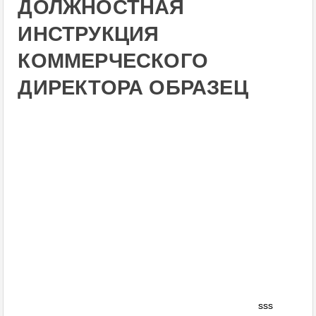
ДОЛЖНОСТНАЯ
ИНСТРУКЦИЯ
КОММЕРЧЕСКОГО
ДИРЕКТОРА ОБРАЗЕЦ
sss