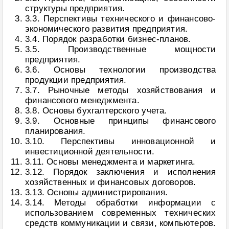
структуры предприятия.
3.3. Перспективы технического и финансово-
экономического развития предприятия.
3.4. Порядок разработки бизнес-планов.
3.5. Производственные мощности
предприятия.
3.6. Основы технологии производства
продукции предприятия.
3.7. Рыночные методы хозяйствования и
финансового менеджмента.
3.8. Основы бухгалтерского учета.
3.9. Основные принципы финансового
планирования.
3.10. Перспективы инновационной и
инвестиционной деятельности.
3.11. Основы менеджмента и маркетинга.
3.12. Порядок заключения и исполнения
хозяйственных и финансовых договоров.
3.13. Основы администрирования.
3.14. Методы обработки информации с
использованием современных технических
средств коммуникации и связи, компьютеров.