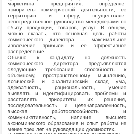
маркетинга предприятия, определяет
приоритеты коммерческой деятельности, ее
территорию и сферу, осуществляет
непосредственное руководство менеджерами по
сбыту продукции, товаров, услуг. В общем,
можно сказать, что основная цель работы
коммерческого директора — максимальное
извлечение прибыли и ее эффективное
распределение.
Обычно к кандидату на должность
коммерческого директора предъявляются
следующие требования: способность к
объемному, пространственному мышлению,
логический и аналитический склад ума,
адекватность, рациональность, умение
выявлять и идентифицировать проблемы и
расставлять приоритеты их решения,
последовательность и целенаправленность,
высокая работоспособность и
коммуникативность, наличие высшего
экономического образования и опыт работы не
менее трех лет на руководящих должностях.