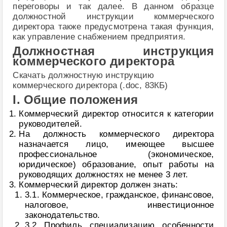
переговоры и так далее. В данном образце
должностной инструкции коммерческого
директора также предусмотрена такая функция,
как управление снабжением предприятия.
Должностная инструкция
коммерческого директора
Скачать должностную инструкцию
коммерческого директора (.doc, 83КБ)
I. Общие положения
Коммерческий директор относится к категории
руководителей.
На должность коммерческого директора
назначается лицо, имеющее высшее
профессиональное (экономическое,
юридическое) образование, опыт работы на
руководящих должностях не менее 3 лет.
Коммерческий директор должен знать:
3.1. Коммерческое, гражданское, финансовое,
налоговое, инвестиционное
законодательство.
3.2. Профиль, специализацию, особенности