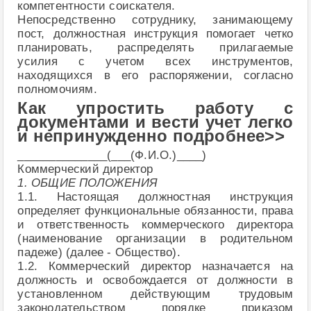
компетентности соискателя.
Непосредственно сотруднику, занимающему
пост, должностная инструкция помогает четко
планировать, распределять прилагаемые
усилия с учетом всех инструментов,
находящихся в его распоряжении, согласно
полномочиям.
Как упростить работу с
документами и вести учет легко
и непринужденно подробнее>>
______________(___(Ф.И.О.)____)
Коммерческий директор
1. ОБЩИЕ ПОЛОЖЕНИЯ
1.1. Настоящая должностная инструкция
определяет функциональные обязанности, права
и ответственность коммерческого директора
(наименование организации в родительном
падеже) (далее - Общество).
1.2. Коммерческий директор назначается на
должность и освобождается от должности в
установленном действующим трудовым
законодательством порядке приказом