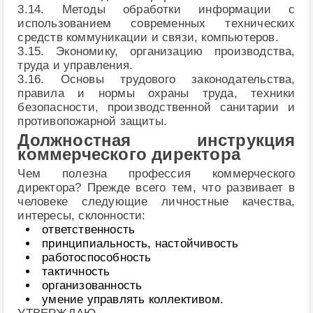
3.14. Методы обработки информации с
использованием современных технических
средств коммуникации и связи, компьютеров.
3.15. Экономику, организацию производства,
труда и управления.
3.16. Основы трудового законодательства,
правила и нормы охраны труда, техники
безопасности, производственной санитарии и
противопожарной защиты.
Должностная инструкция
коммерческого директора
Чем полезна профессия коммерческого
директора? Прежде всего тем, что развивает в
человеке следующие личностные качества,
интересы, склонности:
ответственность
принципиальность, настойчивость
работоспособность
тактичность
организованность
умение управлять коллективом.