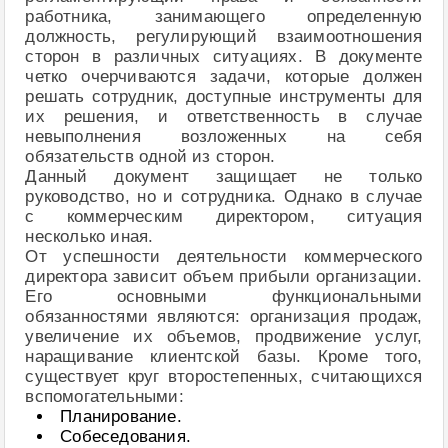
работника, занимающего определенную
должность, регулирующий взаимоотношения
сторон в различных ситуациях. В документе
четко очерчиваются задачи, которые должен
решать сотрудник, доступные инструменты для
их решения, и ответственность в случае
невыполнения возложенных на себя
обязательств одной из сторон.
Данный документ защищает не только
руководство, но и сотрудника. Однако в случае
с коммерческим директором, ситуация
несколько иная.
От успешности деятельности коммерческого
директора зависит объем прибыли организации.
Его основными функциональными
обязанностями являются: организация продаж,
увеличение их объемов, продвижение услуг,
наращивание клиентской базы. Кроме того,
существует круг второстепенных, считающихся
вспомогательными:
Планирование.
Собеседования.