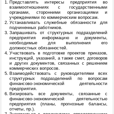
Представлять интересы предприятия во
взаимоотношениях с государственными
органами, сторонними организациями и
учреждениями по коммерческим вопросам.
Устанавливать служебные обязанности для
подчиненных работников.
Запрашивать от структурных подразделений
предприятия информацию и документы,
необходимые для выполнения его
должностных обязанностей.
Участвовать в подготовке проектов приказов,
инструкций, указаний, а также смет, договоров
и других документов, связанных с решением
коммерческих вопросов.
Взаимодействовать с руководителями всех
структурных подразделений по вопросам
финансово-экономической деятельности
предприятия.
Визировать все документы, связанные с
финансово-экономической деятельностью
предприятия (планы, прогнозные балансы,
отчеты, пр.).