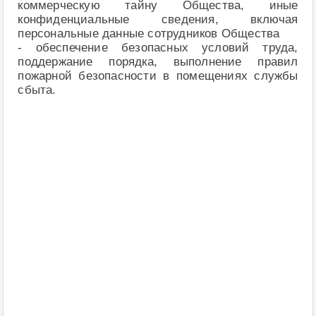
коммерческую тайну Общества, иные
конфиденциальные сведения, включая
персональные данные сотрудников Общества
- обеспечение безопасных условий труда,
поддержание порядка, выполнение правил
пожарной безопасности в помещениях службы
сбыта.