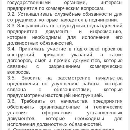
государственными органами, интересы
предприятия по коммерческим вопросам.
3.2. Устанавливать служебные обязанности для
сотрудников, которые находятся в подчинении.
3.3. Запрашивать от структурных подразделений
предприятия документы и информацию,
которые необходимы для исполнения его
должностных обязанностей.
3.4. Принимать участие в подготовке проектов
инструкций, приказов, указаний, а также
договоров, смет и прочих документов, которые
связаны с разрешением коммерческих
вопросов.
3.5. Вносить на рассмотрение начальства
предложения по улучшению работы, которая
связана с обязанностями, которые
предусмотрены настоящей инструкцией.
3.6. Требовать от начальства предприятия
обеспечить организационные и технические
условия оформления установленных
документов, которые необходимы для
исполнения должностных обязанностей.