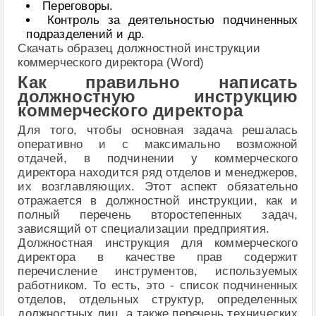
Переговоры.
Контроль за деятельностью подчиненных
подразделений и др.
Скачать образец должностной инструкции
коммерческого директора (Word)
Как правильно написать
должностную инструкцию
коммерческого директора
Для того, чтобы основная задача решалась
оперативно и с максимально возможной
отдачей, в подчинении у коммерческого
директора находится ряд отделов и менеджеров,
их возглавляющих. Этот аспект обязательно
отражается в должностной инструкции, как и
полный перечень второстепенных задач,
зависящий от специализации предприятия.
Должностная инструкция для коммерческого
директора в качестве прав содержит
перечисление инструментов, используемых
работником. То есть, это - список подчиненных
отделов, отдельных структур, определенных
должностных лиц, а также перечень технических