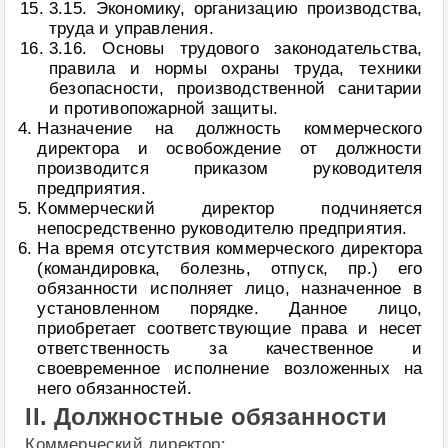
3.15. Экономику, организацию производства,
труда и управления.
3.16. Основы трудового законодательства,
правила и нормы охраны труда, техники
безопасности, производственной санитарии
и противопожарной защиты.
Назначение на должность коммерческого
директора и освобождение от должности
производится приказом руководителя
предприятия.
Коммерческий директор подчиняется
непосредственно руководителю предприятия.
На время отсутствия коммерческого директора
(командировка, болезнь, отпуск, пр.) его
обязанности исполняет лицо, назначенное в
установленном порядке. Данное лицо,
приобретает соответствующие права и несет
ответственность за качественное и
своевременное исполнение возложенных на
него обязанностей.
II. Должностные обязанности
Коммерческий директор: