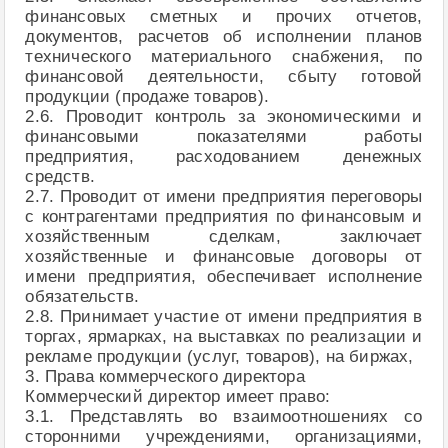
финансовых сметных и прочих отчетов,
документов, расчетов об исполнении планов
технического материального снабжения, по
финансовой деятельности, сбыту готовой
продукции (продаже товаров).
2.6. Проводит контроль за экономическими и
финансовыми показателями работы
предприятия, расходованием денежных
средств.
2.7. Проводит от имени предприятия переговоры
с контрагентами предприятия по финансовым и
хозяйственным сделкам, заключает
хозяйственные и финансовые договоры от
имени предприятия, обеспечивает исполнение
обязательств.
2.8. Принимает участие от имени предприятия в
торгах, ярмарках, на выставках по реализации и
рекламе продукции (услуг, товаров), на биржах,
3. Права коммерческого директора
Коммерческий директор имеет право:
3.1. Представлять во взаимоотношениях со
сторонними учреждениями, организациями,