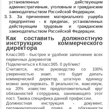
установленных действующим
административным, уголовным и гражданским
законодательством Российской Федерации.
3. За причинение материального ущерба
предприятию - в пределах, установленных
действующим трудовым и гражданским
законодательством Российской Федерации.
Как составить должностную
инструкцию коммерческого
директора
Класс365 - быстрое и удобное заполнение всех
первичных документов
Подключиться к Класс365. 0 руб/мес!
Считается, если руководство со 100%
уверенностью знает, что будет делать
коммерческий директор, штатную единицу
можно аннулировать. В реальности, максимум,
на 20% известен предположительный круг
обязанностей сотрудника, занимающего этот
пост. Такова специфика данной профессии.
Должностная инструкция - документ,
регламентирующий права и обязанности