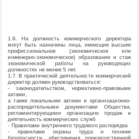
1.6. На должность коммерческого директора
могут быть назначены лица, имеющие высшее
профессиональное (экономическое или
инженерно-экономическое) образование и стаж
экономической работы на руководящих
должностях не менее 5 лет.
1.7. В практической деятельности коммерческий
директор должен руководствоваться:
- законодательством, нормативно-правовыми
актами,
а также локальными актами и организационно-
распорядительными документами Общества,
регламентирующими организацию продаж и
деятельность коммерческих служб
- Правилами внутреннего трудового распорядка
- правилами охраны труда и техники
безопасности, обеспечения производственной