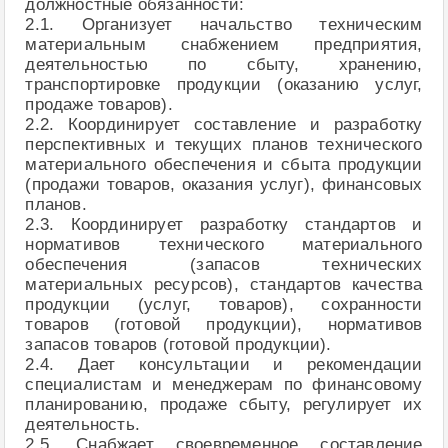
должностные обязанности:
2.1. Организует начальство техническим
материальным снабжением предприятия,
деятельностью по сбыту, хранению,
транспортировке продукции (оказанию услуг,
продаже товаров).
2.2. Координирует составление и разработку
перспективных и текущих планов технического
материального обеспечения и сбыта продукции
(продажи товаров, оказания услуг), финансовых
планов.
2.3. Координирует разработку стандартов и
нормативов технического материального
обеспечения (запасов технических
материальных ресурсов), стандартов качества
продукции (услуг, товаров), сохранности
товаров (готовой продукции), нормативов
запасов товаров (готовой продукции).
2.4. Дает консультации и рекомендации
специалистам и менеджерам по финансовому
планированию, продаже сбыту, регулирует их
деятельность.
2.5. Снабжает своевременное составление