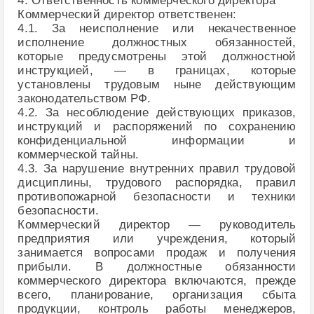
4. Ответственность коммерческого директора
Коммерческий директор ответственен:
4.1. За неисполнение или некачественное
исполнение должностных обязанностей,
которые предусмотрены этой должностной
инструкцией, — в границах, которые
установлены трудовым ныне действующим
законодательством РФ.
4.2. За несоблюдение действующих приказов,
инструкций и распоряжений по сохранению
конфиденциальной информации и
коммерческой тайны.
4.3. За нарушение внутренних правил трудовой
дисциплины, трудового распорядка, правил
противопожарной безопасности и техники
безопасности.
Коммерческий директор — руководитель
предприятия или учреждения, который
занимается вопросами продаж и получения
прибыли. В должностные обязанности
коммерческого директора включаются, прежде
всего, планирование, организация сбыта
продукции, контроль работы менеджеров,