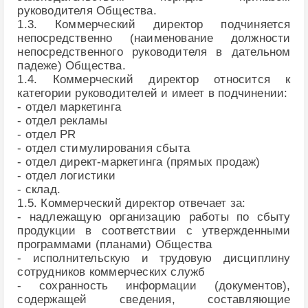
руководителя Общества.
1.3. Коммерческий директор подчиняется
непосредственно (наименование должности
непосредственного руководителя в дательном
падеже) Общества.
1.4. Коммерческий директор относится к
категории руководителей и имеет в подчинении:
- отдел маркетинга
- отдел рекламы
- отдел PR
- отдел стимулирования сбыта
- отдел директ-маркетинга (прямых продаж)
- отдел логистики
- склад.
1.5. Коммерческий директор отвечает за:
- надлежащую организацию работы по сбыту
продукции в соответствии с утвержденными
программами (планами) Общества
- исполнительскую и трудовую дисциплину
сотрудников коммерческих служб
- сохранность информации (документов),
содержащей сведения, составляющие