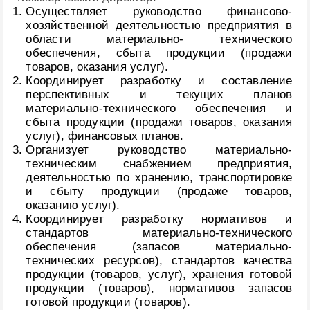
Осуществляет руководство финансово-
хозяйственной деятельностью предприятия в
области материально- технического
обеспечения, сбыта продукции (продажи
товаров, оказания услуг).
Координирует разработку и составление
перспективных и текущих планов
материально-технического обеспечения и
сбыта продукции (продажи товаров, оказания
услуг), финансовых планов.
Организует руководство материально-
техническим снабжением предприятия,
деятельностью по хранению, транспортировке
и сбыту продукции (продаже товаров,
оказанию услуг).
Координирует разработку нормативов и
стандартов материально-технического
обеспечения (запасов материально-
технических ресурсов), стандартов качества
продукции (товаров, услуг), хранения готовой
продукции (товаров), нормативов запасов
готовой продукции (товаров).