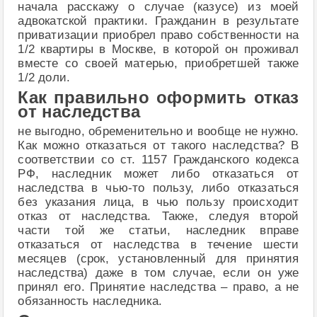
начала расскажу о случае (казусе) из моей
адвокатской практики. Гражданин в результате
приватизации приобрел право собственности на
1/2 квартиры в Москве, в которой он проживал
вместе со своей матерью, приобретшей также
1/2 доли.
Как правильно оформить отказ
от наследства
не выгодно, обременительно и вообще не нужно.
Как можно отказаться от такого наследства? В
соответствии со ст. 1157 Гражданского кодекса
РФ, наследник может либо отказаться от
наследства в чью-то пользу, либо отказаться
без указания лица, в чью пользу происходит
отказ от наследства. Также, следуя второй
части той же статьи, наследник вправе
отказаться от наследства в течение шести
месяцев (срок, установленный для принятия
наследства) даже в том случае, если он уже
принял его. Принятие наследства – право, а не
обязанность наследника.