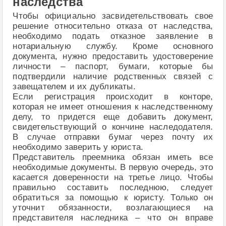
наследства
Чтобы официально засвидетельствовать свое
решение относительно отказа от наследства,
необходимо подать отказное заявление в
нотариальную службу. Кроме основного
документа, нужно предоставить удостоверение
личности – паспорт, бумаги, которые бы
подтвердили наличие родственных связей с
завещателем и их дубликаты.
Если регистрация происходит в конторе,
которая не имеет отношения к наследственному
делу, то придется еще добавить документ,
свидетельствующий о кончине наследодателя.
В случае отправки бумаг через почту их
необходимо заверить у юриста.
Представитель преемника обязан иметь все
необходимые документы. В первую очередь, это
касается доверенности на третье лицо. Чтобы
правильно составить последнюю, следует
обратиться за помощью к юристу. Только он
уточнит обязанности, возлагающиеся на
представителя наследника – что он вправе