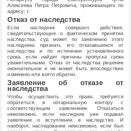
Алексеева Петра Петровича, проживающего по
адресу: г.
Отказ от наследства
Если наследник совершил действия,
свидетельствующие о фактическом принятии
наследства, суд может по заявлению этого
наследника признать его отказавшимся от
наследства и по истечении установленного
срока, если найдет причины пропуска срока
уважительными. Отказ от наследства решение
окончательное и не может быть впоследствии
изменено или взято обратно.
Заявление об отказе от
наследства
Чтобы осуществить это право, требуется
обратиться в нотариальную контору с
соответствующим заявлением. Отказаться
невозможно, если наследник уже подавал
заявление о вступлении в наследство. И
наоборот, наследование невозможно, если был