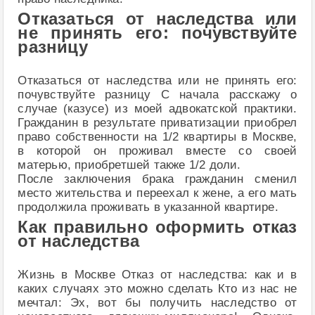
Отказаться от наследства или
не принять его: почувствуйте
разницу
Отказаться от наследства или не принять его:
почувствуйте разницу С начала расскажу о
случае (казусе) из моей адвокатской практики.
Гражданин в результате приватизации приобрел
право собственности на 1/2 квартиры в Москве,
в которой он проживал вместе со своей
матерью, приобретшей также 1/2 доли.
После заключения брака гражданин сменил
место жительства и переехал к жене, а его мать
продолжила проживать в указанной квартире.
Как правильно оформить отказ
от наследства
Жизнь в Москве Отказ от наследства: как и в
каких случаях это можно сделать Кто из нас не
мечтал: Эх, вот бы получить наследство от