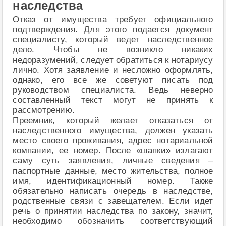
наследства
Отказ от имущества требует официального
подтверждения. Для этого подается документ
специалисту, который ведет наследственное
дело. Чтобы не возникло никаких
недоразумений, следует обратиться к нотариусу
лично. Хотя заявление и несложно оформлять,
однако, его все же советуют писать под
руководством специалиста. Ведь неверно
составленный текст могут не принять к
рассмотрению.
Преемник, который желает отказаться от
наследственного имущества, должен указать
место своего проживания, адрес нотариальной
компании, ее номер. После «шапки» излагают
саму суть заявления, личные сведения –
паспортные данные, место жительства, полное
имя, идентификационный номер. Также
обязательно написать очередь в наследстве,
родственные связи с завещателем. Если идет
речь о принятии наследства по закону, значит,
необходимо обозначить соответствующий