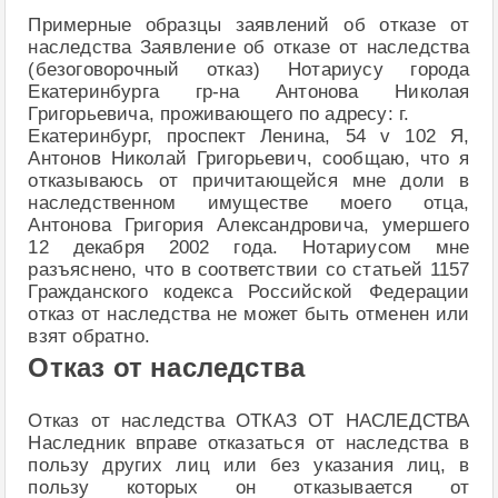
Примерные образцы заявлений об отказе от
наследства Заявление об отказе от наследства
(безоговорочный отказ) Нотариусу города
Екатеринбурга гр-на Антонова Николая
Григорьевича, проживающего по адресу: г.
Екатеринбург, проспект Ленина, 54 v 102 Я,
Антонов Николай Григорьевич, сообщаю, что я
отказываюсь от причитающейся мне доли в
наследственном имуществе моего отца,
Антонова Григория Александровича, умершего
12 декабря 2002 года. Нотариусом мне
разъяснено, что в соответствии со статьей 1157
Гражданского кодекса Российской Федерации
отказ от наследства не может быть отменен или
взят обратно.
Отказ от наследства
Отказ от наследства ОТКАЗ ОТ НАСЛЕДСТВА
Наследник вправе отказаться от наследства в
пользу других лиц или без указания лиц, в
пользу которых он отказывается от