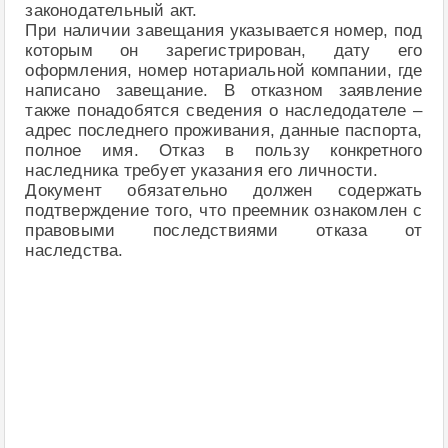
законодательный акт.
При наличии завещания указывается номер, под
которым он зарегистрирован, дату его
оформления, номер нотариальной компании, где
написано завещание. В отказном заявление
также понадобятся сведения о наследодателе –
адрес последнего проживания, данные паспорта,
полное имя. Отказ в пользу конкретного
наследника требует указания его личности.
Документ обязательно должен содержать
подтверждение того, что преемник ознакомлен с
правовыми последствиями отказа от
наследства.