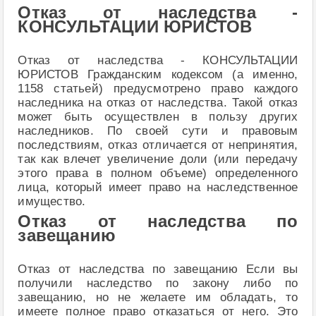
Отказ от наследства -
КОНСУЛЬТАЦИИ ЮРИСТОВ
Отказ от наследства - КОНСУЛЬТАЦИИ
ЮРИСТОВ Гражданским кодексом (а именно,
1158 статьей) предусмотрено право каждого
наследника на отказ от наследства. Такой отказ
может быть осуществлен в пользу других
наследников. По своей сути и правовым
последствиям, отказ отличается от непринятия,
так как влечет увеличение доли (или передачу
этого права в полном объеме) определенного
лица, который имеет право на наследственное
имущество.
Отказ от наследства по
завещанию
Отказ от наследства по завещанию Если вы
получили наследство по закону либо по
завещанию, но не желаете им обладать, то
имеете полное право отказаться от него. Это