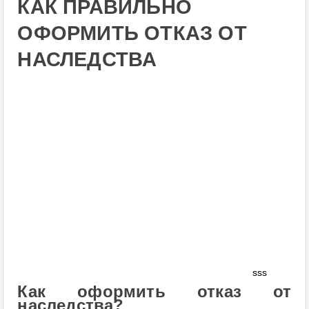
КАК ПРАВИЛЬНО
ОФОРМИТЬ ОТКАЗ ОТ
НАСЛЕДСТВА
sss
Как оформить отказ от
наследства?