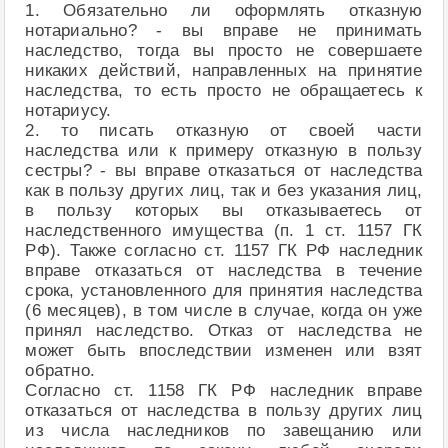
1. Обязательно ли оформлять отказную
нотариально? - вы вправе не принимать
наследство, тогда вы просто не совершаете
никаких действий, направленных на принятие
наследства, то есть просто не обращаетесь к
нотариусу.
2. то писать отказную от своей части
наследства или к примеру отказную в пользу
сестры? - вы вправе отказаться от наследства
как в пользу других лиц, так и без указания лиц,
в пользу которых вы отказываетесь от
наследственного имущества (п. 1 ст. 1157 ГК
РФ). Также согласно ст. 1157 ГК РФ наследник
вправе отказаться от наследства в течение
срока, установленного для принятия наследства
(6 месяцев), в том числе в случае, когда он уже
принял наследство. Отказ от наследства не
может быть впоследствии изменен или взят
обратно.
Согласно ст. 1158 ГК РФ наследник вправе
отказаться от наследства в пользу других лиц
из числа наследников по завещанию или