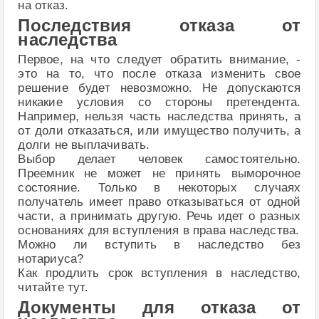
на отказ.
Последствия отказа от
наследства
Первое, на что следует обратить внимание, -
это на то, что после отказа изменить свое
решение будет невозможно. Не допускаются
никакие условия со стороны претендента.
Например, нельзя часть наследства принять, а
от доли отказаться, или имущество получить, а
долги не выплачивать.
Выбор делает человек самостоятельно.
Преемник не может не принять выморочное
состояние. Только в некоторых случаях
получатель имеет право отказываться от одной
части, а принимать другую. Речь идет о разных
основаниях для вступления в права наследства.
Можно ли вступить в наследство без
нотариуса?
Как продлить срок вступления в наследство,
читайте тут.
Документы для отказа от