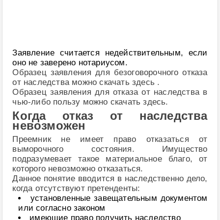
Заявление считается недействительным, если
оно не заверено нотариусом.
Образец заявления для безоговорочного отказа
от наследства можно скачать здесь .
Образец заявления для отказа от наследства в
чью-либо пользу можно скачать здесь.
Когда отказ от наследства
невозможен
Преемник не имеет право отказаться от
выморочного состояния. Имущество
подразумевает такое материальное благо, от
которого невозможно отказаться.
Данное понятие вводится в наследственно дело,
когда отсутствуют претенденты:
установленные завещательным документом
или согласно законом
имеющие право получить наследство