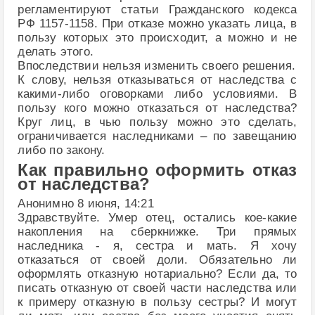
регламентируют статьи Гражданского кодекса
РФ 1157-1158. При отказе можно указать лица, в
пользу которых это происходит, а можно и не
делать этого.
Впоследствии нельзя изменить своего решения.
К слову, нельзя отказываться от наследства с
какими-либо оговорками либо условиями. В
пользу кого можно отказаться от наследства?
Круг лиц, в чью пользу можно это сделать,
ограничивается наследниками – по завещанию
либо по закону.
Как правильно оформить отказ
от наследства?
Анонимно 8 июня, 14:21
Здравствуйте. Умер отец, остались кое-какие
накопления на сберкнижке. Три прямых
наследника - я, сестра и мать. Я хочу
отказаться от своей доли. Обязательно ли
оформлять отказную нотариально? Если да, то
писать отказную от своей части наследства или
к примеру отказную в пользу сестры? И могут