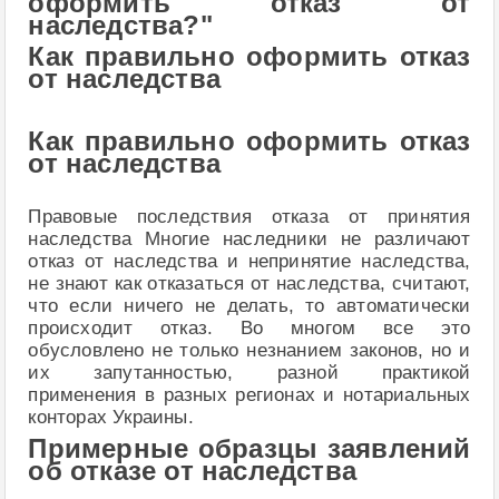
оформить отказ от
наследства?"
Как правильно оформить отказ
от наследства
Как правильно оформить отказ
от наследства
Правовые последствия отказа от принятия
наследства Многие наследники не различают
отказ от наследства и непринятие наследства,
не знают как отказаться от наследства, считают,
что если ничего не делать, то автоматически
происходит отказ. Во многом все это
обусловлено не только незнанием законов, но и
их запутанностью, разной практикой
применения в разных регионах и нотариальных
конторах Украины.
Примерные образцы заявлений
об отказе от наследства