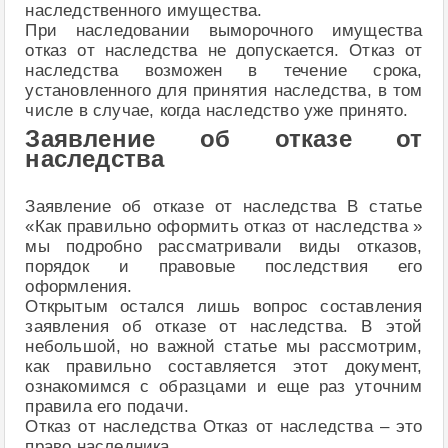
наследственного имущества.
При наследовании выморочного имущества
отказ от наследства не допускается. Отказ от
наследства возможен в течение срока,
установленного для принятия наследства, в том
числе в случае, когда наследство уже принято.
Заявление об отказе от
наследства
Заявление об отказе от наследства В статье
«Как правильно оформить отказ от наследства »
мы подробно рассматривали виды отказов,
порядок и правовые последствия его
оформления.
Открытым остался лишь вопрос составления
заявления об отказе от наследства. В этой
небольшой, но важной статье мы рассмотрим,
как правильно составляется этот документ,
ознакомимся с образцами и еще раз уточним
правила его подачи.
Отказ от наследства Отказ от наследства – это
право наследника.