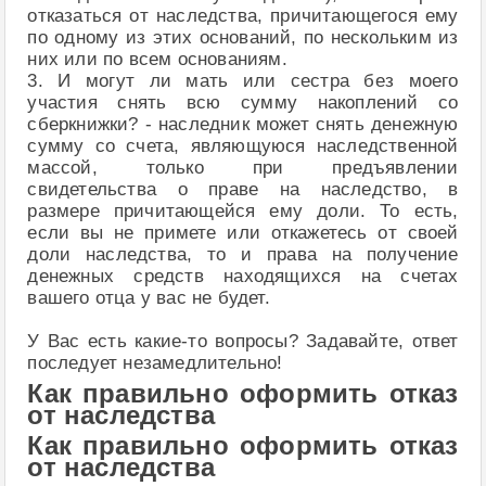
отказаться от наследства, причитающегося ему
по одному из этих оснований, по нескольким из
них или по всем основаниям.
3. И могут ли мать или сестра без моего
участия снять всю сумму накоплений со
сберкнижки? - наследник может снять денежную
сумму со счета, являющуюся наследственной
массой, только при предъявлении
свидетельства о праве на наследство, в
размере причитающейся ему доли. То есть,
если вы не примете или откажетесь от своей
доли наследства, то и права на получение
денежных средств находящихся на счетах
вашего отца у вас не будет.
У Вас есть какие-то вопросы? Задавайте, ответ
последует незамедлительно!
Как правильно оформить отказ
от наследства
Как правильно оформить отказ
от наследства