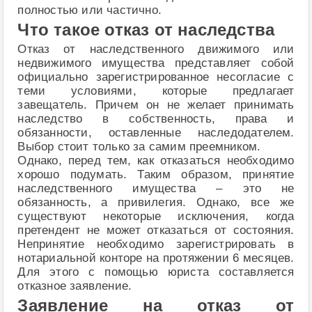
полностью или частично.
Что такое отказ от наследства
Отказ от наследственного движимого или
недвижимого имущества представляет собой
официально зарегистрированное несогласие с
теми условиями, которые предлагает
завещатель. Причем он не желает принимать
наследство в собственность, права и
обязанности, оставленные наследодателем.
Выбор стоит только за самим преемником.
Однако, перед тем, как отказаться необходимо
хорошо подумать. Таким образом, принятие
наследственного имущества – это не
обязанность, а привилегия. Однако, все же
существуют некоторые исключения, когда
претендент не может отказаться от состояния.
Непринятие необходимо зарегистрировать в
нотариальной конторе на протяжении 6 месяцев.
Для этого с помощью юриста составляется
отказное заявление.
Заявление на отказ от