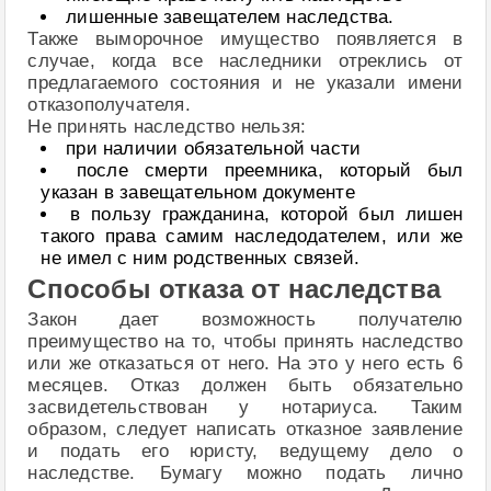
лишенные завещателем наследства.
Также выморочное имущество появляется в
случае, когда все наследники отреклись от
предлагаемого состояния и не указали имени
отказополучателя.
Не принять наследство нельзя:
при наличии обязательной части
после смерти преемника, который был
указан в завещательном документе
в пользу гражданина, которой был лишен
такого права самим наследодателем, или же
не имел с ним родственных связей.
Способы отказа от наследства
Закон дает возможность получателю
преимущество на то, чтобы принять наследство
или же отказаться от него. На это у него есть 6
месяцев. Отказ должен быть обязательно
засвидетельствован у нотариуса. Таким
образом, следует написать отказное заявление
и подать его юристу, ведущему дело о
наследстве. Бумагу можно подать лично