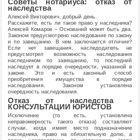
Советы нотариуса: отказ от
наследства
Алексей Викторович, добрый день.
Расскажите, есть ли такое право у наследника?
Алексей Комаров – Оснований может быть два.
Законом предусмотрено наследование по закону
и по завещанию. В чем заключается отличие?
Если нет завещания, наследодатель не
предусмотрел возможность наследования
наследником по завещанию, то последний
наследует в порядке очередности, указанной в
законе. Это и есть законный способ
приобретения имущества в порядке
наследования. Законом установлена
очередность наследования.
Отказ от наследства -
КОНСУЛЬТАЦИИ ЮРИСТОВ
Исключение (то есть, установлена
неправомерность такого отказа) составляют
случаи, когда имеет место подназначение
наследника, право на обязательную долю, а