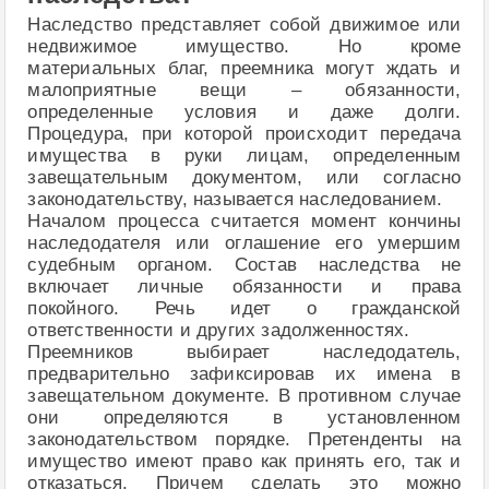
Наследство представляет собой движимое или
недвижимое имущество. Но кроме
материальных благ, преемника могут ждать и
малоприятные вещи – обязанности,
определенные условия и даже долги.
Процедура, при которой происходит передача
имущества в руки лицам, определенным
завещательным документом, или согласно
законодательству, называется наследованием.
Началом процесса считается момент кончины
наследодателя или оглашение его умершим
судебным органом. Состав наследства не
включает личные обязанности и права
покойного. Речь идет о гражданской
ответственности и других задолженностях.
Преемников выбирает наследодатель,
предварительно зафиксировав их имена в
завещательном документе. В противном случае
они определяются в установленном
законодательством порядке. Претенденты на
имущество имеют право как принять его, так и
отказаться. Причем сделать это можно