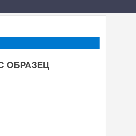
С ОБРАЗЕЦ