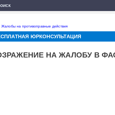
ПОИСК
»
Жалобы на противоправные действия
ЕСПЛАТНАЯ ЮРКОНСУЛЬТАЦИЯ
ОЗРАЖЕНИЕ НА ЖАЛОБУ В ФА