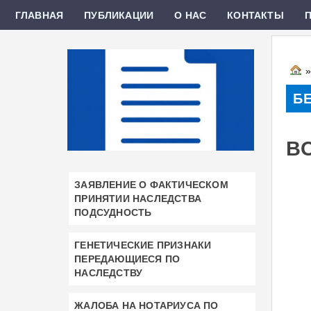
ГЛАВНАЯ
ПУБЛИКАЦИИ
О НАС
КОНТАКТЫ
Б
В
ЗАЯВЛЕНИЕ О ФАКТИЧЕСКОМ
ПРИНЯТИИ НАСЛЕДСТВА
ПОДСУДНОСТЬ
ГЕНЕТИЧЕСКИЕ ПРИЗНАКИ
ПЕРЕДАЮЩИЕСЯ ПО
НАСЛЕДСТВУ
ЖАЛОБА НА НОТАРИУСА ПО