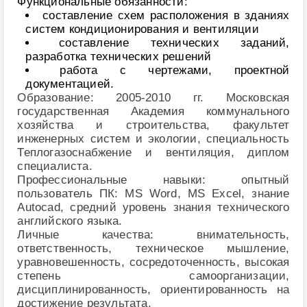
Функциональные обязанности:
составление схем расположения в зданиях
систем кондиционирования и вентиляции
составление технических заданий,
разработка технических решений
работа с чертежами, проектной
документацией.
Образование: 2005-2010 гг. Московская
государственная Академия коммунального
хозяйства и строительства, факультет
инженерных систем и экологии, специальность
Теплогазоснабжение и вентиляция, диплом
специалиста.
Профессиональные навыки: опытный
пользователь ПК: MS Word, MS Excel, знание
Autocad, средний уровень знания технического
английского языка.
Личные качества: внимательность,
ответственность, техническое мышление,
уравновешенность, сосредоточенность, высокая
степень самоорганизации,
дисциплинированность, ориентированность на
достижение результата.