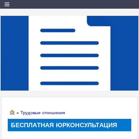
»
Трудовые отношения
БЕСПЛАТНАЯ ЮРКОНСУЛЬТАЦИЯ