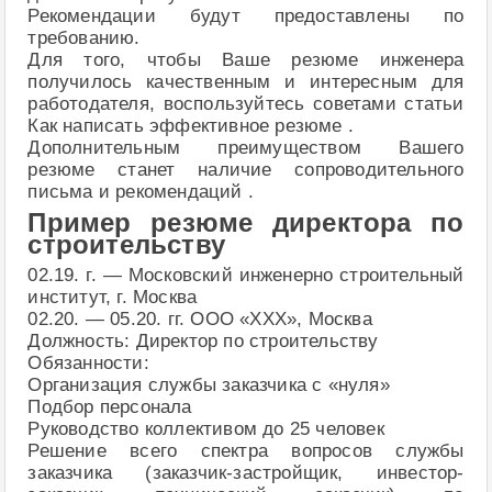
Рекомендации будут предоставлены по
требованию.
Для того, чтобы Ваше резюме инженера
получилось качественным и интересным для
работодателя, воспользуйтесь советами статьи
Как написать эффективное резюме .
Дополнительным преимуществом Вашего
резюме станет наличие сопроводительного
письма и рекомендаций .
Пример резюме директора по
строительству
02.19. г. — Московский инженерно строительный
институт, г. Москва
02.20. — 05.20. гг. ООО «ХХХ», Москва
Должность: Директор по строительству
Обязанности:
Организация службы заказчика с «нуля»
Подбор персонала
Руководство коллективом до 25 человек
Решение всего спектра вопросов службы
заказчика (заказчик-застройщик, инвестор-