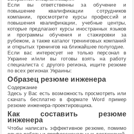
Если вы ответственны за обучение и
повышение квалификации сотрудников
компании, просмотрите курсы профессий и
повышения квалификации, учебные центры,
которые предлагают курсы иностранных языков
и программы обучения и стажировки за
рубежом, а также каталог тренинговых компаний
и открытых тренингов на ближайшее полугодие.
Если вас интересует не только персонал в
Украине и/или вы готовы взять на работу
специалиста с другого региона, ищите резюме
по всех регионах Украины:
Образец резюме инженера
Содержание
Здесь у Вас есть возможность просмотреть или
скачать бесплатно в формате Word пример
резюме инженера-проектировщика.
Как составить резюме
инженера
Чтобы написать эффективное резюме, помимо