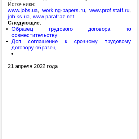
Источники:
www.jobs.ua
,
working-papers.ru
,
www.profistaff.ru
,
job.ks.ua
,
www.parafraz.net
Следующие:
Образец трудового договора по
совместительству
Доп соглашение к срочному трудовому
договору образец
21 апреля 2022 года