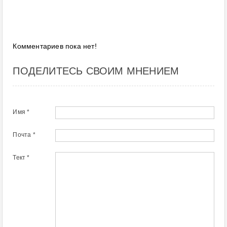
Комментариев пока нет!
ПОДЕЛИТЕСЬ СВОИМ МНЕНИЕМ
Имя *
Почта *
Тект *