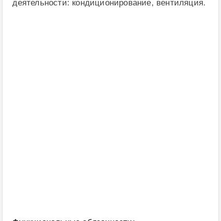
деятельности: кондиционирование, вентиляция.