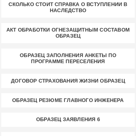
СКОЛЬКО СТОИТ СПРАВКА О ВСТУПЛЕНИИ В
НАСЛЕДСТВО
АКТ ОБРАБОТКИ ОГНЕЗАЩИТНЫМ СОСТАВОМ
ОБРАЗЕЦ
ОБРАЗЕЦ ЗАПОЛНЕНИЯ АНКЕТЫ ПО
ПРОГРАММЕ ПЕРЕСЕЛЕНИЯ
ДОГОВОР СТРАХОВАНИЯ ЖИЗНИ ОБРАЗЕЦ
ОБРАЗЕЦ РЕЗЮМЕ ГЛАВНОГО ИНЖЕНЕРА
ОБРАЗЕЦ ЗАЯВЛЕНИЯ 6