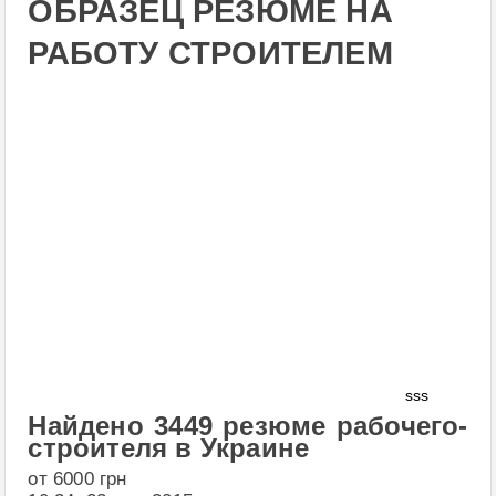
ОБРАЗЕЦ РЕЗЮМЕ НА
РАБОТУ СТРОИТЕЛЕМ
sss
Найдено 3449 резюме рабочего-
строителя в Украине
от 6000 грн