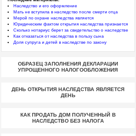
Наследство и его оформление
Мать не вступила в наследство после смерти отца
Мерой по охране наследства является
Юридическим фактом открытия наследства признается
Сколько нотариус берет за свидетельство о наследстве
Как отказаться от наследства в пользу сына
Доля супруга и детей в наследстве по закону
ОБРАЗЕЦ ЗАПОЛНЕНИЯ ДЕКЛАРАЦИИ
УПРОЩЕННОГО НАЛОГООБЛОЖЕНИЯ
ДЕНЬ ОТКРЫТИЯ НАСЛЕДСТВА ЯВЛЯЕТСЯ
ДЕНЬ
КАК ПРОДАТЬ ДОМ ПОЛУЧЕННЫЙ В
НАСЛЕДСТВО БЕЗ НАЛОГА