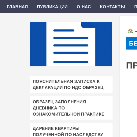
ГЛАВНАЯ
ПУБЛИКАЦИИ
О НАС
КОНТАКТЫ
Б
П
ПОЯСНИТЕЛЬНАЯ ЗАПИСКА К
ДЕКЛАРАЦИИ ПО НДС ОБРАЗЕЦ
ОБРАЗЕЦ ЗАПОЛНЕНИЯ
ДНЕВНИКА ПО
ОЗНАКОМИТЕЛЬНОЙ ПРАКТИКЕ
ДАРЕНИЕ КВАРТИРЫ
ПОЛУЧЕННОЙ ПО НАСЛЕДСТВУ