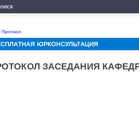
ПОИСК
»
Протокол
ЕСПЛАТНАЯ ЮРКОНСУЛЬТАЦИЯ
РОТОКОЛ ЗАСЕДАНИЯ КАФЕД