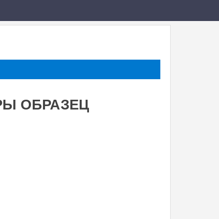
РЫ ОБРАЗЕЦ