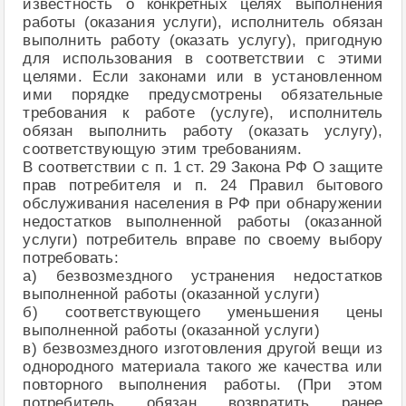
известность о конкретных целях выполнения
работы (оказания услуги), исполнитель обязан
выполнить работу (оказать услугу), пригодную
для использования в соответствии с этими
целями. Если законами или в установленном
ими порядке предусмотрены обязательные
требования к работе (услуге), исполнитель
обязан выполнить работу (оказать услугу),
соответствующую этим требованиям.
В соответствии с п. 1 ст. 29 Закона РФ О защите
прав потребителя и п. 24 Правил бытового
обслуживания населения в РФ при обнаружении
недостатков выполненной работы (оказанной
услуги) потребитель вправе по своему выбору
потребовать:
а) безвозмездного устранения недостатков
выполненной работы (оказанной услуги)
б) соответствующего уменьшения цены
выполненной работы (оказанной услуги)
в) безвозмездного изготовления другой вещи из
однородного материала такого же качества или
повторного выполнения работы. (При этом
потребитель обязан возвратить ранее