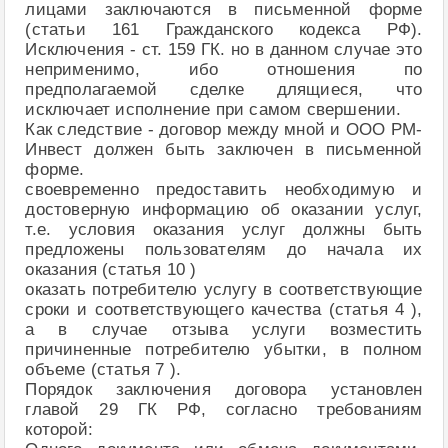
лицами заключаются в письменной форме
(статьи 161 Гражданского кодекса РФ).
Исключения - ст. 159 ГК. но в данном случае это
неприменимо, ибо отношения по
предполагаемой сделке длящиеся, что
исключает исполнение при самом свершении.
Как следствие - договор между мной и ООО РМ-
Инвест должен быть заключен в письменной
форме.
своевременно предоставить необходимую и
достоверную информацию об оказании услуг,
т.е. условия оказания услуг должны быть
предложены пользователям до начала их
оказания (статья 10 )
оказать потребителю услугу в соответствующие
сроки и соответствующего качества (статья 4 ),
а в случае отзыва услуги возместить
причиненные потребителю убытки, в полном
объеме (статья 7 ).
Порядок заключения договора установлен
главой 29 ГК РФ, согласно требованиям
которой: