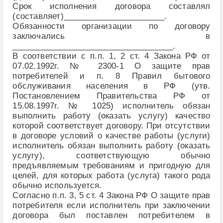
Срок исполнения договора составлял
(составляет)______________________.
Обязанности организации по договору
заключались в
___________________________________.
В соответствии с п.п. 1, 2 ст. 4 Закона РФ от
07.02.1992г. № 2300-1 О защите прав
потребителей и п. 8 Правил бытового
обслуживания населения в РФ (утв.
Постановлением Правительства РФ от
15.08.1997г. № 1025) исполнитель обязан
выполнить работу (оказать услугу) качество
которой соответствует договору. При отсутствии
в договоре условий о качестве работы (услуги)
исполнитель обязан выполнить работу (оказать
услугу), соответствующую обычно
предъявляемым требованиям и пригодную для
целей, для которых работа (услуга) такого рода
обычно используется.
Согласно п.п. 3, 5 ст. 4 Закона РФ О защите прав
потребителя если исполнитель при заключении
договора был поставлен потребителем в