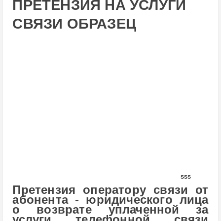
ПРЕТЕНЗИЯ НА УСЛУГИ
СВЯЗИ ОБРАЗЕЦ
sss
Претензия оператору связи от
абонента - юридического лица
о возврате уплаченной за
услуги телефонной связи