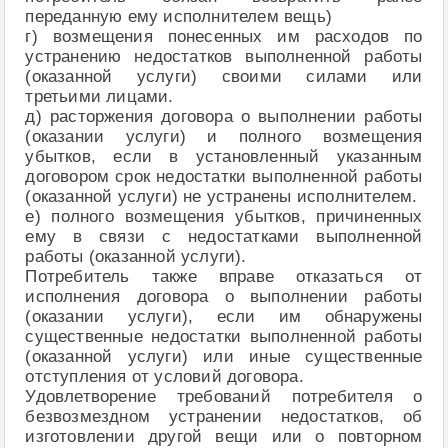
переданную ему исполнителем вещь)
г) возмещения понесенных им расходов по
устранению недостатков выполненной работы
(оказанной услуги) своими силами или
третьими лицами.
д) расторжения договора о выполнении работы
(оказании услуги) и полного возмещения
убытков, если в установленный указанным
договором срок недостатки выполненной работы
(оказанной услуги) не устранены исполнителем.
е) полного возмещения убытков, причиненных
ему в связи с недостатками выполненной
работы (оказанной услуги).
Потребитель также вправе отказаться от
исполнения договора о выполнении работы
(оказании услуги), если им обнаружены
существенные недостатки выполненной работы
(оказанной услуги) или иные существенные
отступления от условий договора.
Удовлетворение требований потребителя о
безвозмездном устранении недостатков, об
изготовлении другой вещи или о повторном