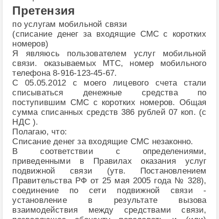
Претензия
по услугам мобильной связи
(списание денег за входящие СМС с коротких
номеров)
Я являюсь пользователем услуг мобильной
связи. оказываемых МТС, номер мобильного
телефона 8-916-123-45-67.
С 05.05.2012 с моего лицевого счета стали
списываться денежные средства по
поступившим СМС с коротких номеров. Общая
сумма списанных средств 386 рублей 07 коп. (c
НДС ).
Полагаю, что:
Списание денег за входящие СМС незаконно.
В соответствии с определениями,
приведенными в Правилах оказания услуг
подвижной связи (утв. Постановлением
Правительства РФ от 25 мая 2005 года № 328),
соединение по сети подвижной связи -
установление в результате вызова
взаимодействия между средствами связи,