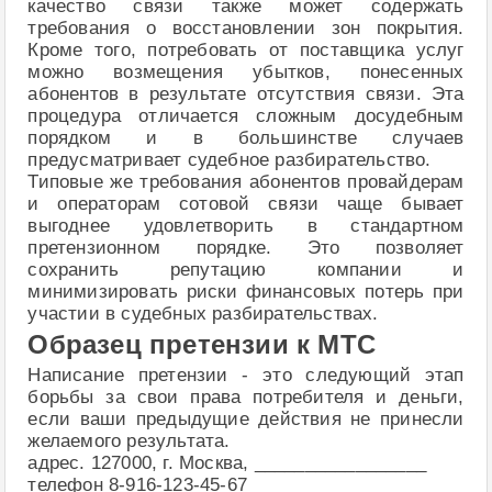
качество связи также может содержать
требования о восстановлении зон покрытия.
Кроме того, потребовать от поставщика услуг
можно возмещения убытков, понесенных
абонентов в результате отсутствия связи. Эта
процедура отличается сложным досудебным
порядком и в большинстве случаев
предусматривает судебное разбирательство.
Типовые же требования абонентов провайдерам
и операторам сотовой связи чаще бывает
выгоднее удовлетворить в стандартном
претензионном порядке. Это позволяет
сохранить репутацию компании и
минимизировать риски финансовых потерь при
участии в судебных разбирательствах.
Образец претензии к МТС
Написание претензии - это следующий этап
борьбы за свои права потребителя и деньги,
если ваши предыдущие действия не принесли
желаемого результата.
адрес. 127000, г. Москва, _________________
телефон 8-916-123-45-67