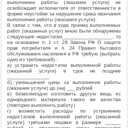
выполнении работы (оказании услуги) не
освобождает исполнителя от ответственности в
форме неустойки за нарушение срока окончания
выполнения работы (оказания услуги).
В связи с тем, что в ходе приема выполненных
работ (оказанных услуг) мною были обнаружены
следующие недостатки___________________, то
на основании п. 1 ст. 29 Закона РФ О защите
прав потребителя и п. 24 Правил бытового
обслуживания населения в РФ требую (выбрать
одно из требований) :
а) устранить недостатки выполненной работы
(оказанной услуги) в срок не позднее
________________
б) уменьшения цены за выполнение работы
(оказание услуги) до (на) ___ рублей
в) безвозмездно изготовить другую вещь из
однородного материала такого же качества
(повторно выполнить работу)
г) возместить расходы по устранению
недостатков выполненной работы (оказанной
услуги) третьими лицами в размере ______