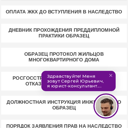
ОПЛАТА ЖКХ ДО ВСТУПЛЕНИЯ В НАСЛЕДСТВО
ДНЕВНИК ПРОХОЖДЕНИЯ ПРЕДДИПЛОМНОЙ
ПРАКТИКИ ОБРАЗЕЦ
ОБРАЗЕЦ ПРОТОКОЛ ЖИЛЬЦОВ
МНОГОКВАРТИРНОГО ДОМА
РОСГОССТРАХ ОБРАЗЕЦ ЗАЯВЛЕНИЯ ОБ
ОТКАЗЕ СТРАХОВАНИЯ ЖИЗНИ
ДОЛЖНОСТНАЯ ИНСТРУКЦИЯ ИНЖЕНЕРА ПТО
ОБРАЗЕЦ
ПОРЯДОК ЗАЯВЛЕНИЯ ПРАВ НА НАСЛЕДСТВО