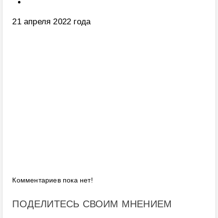
21 апреля 2022 года
Комментариев пока нет!
ПОДЕЛИТЕСЬ СВОИМ МНЕНИЕМ