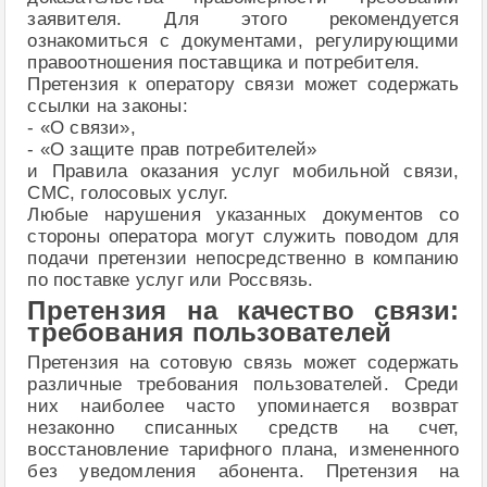
заявителя. Для этого рекомендуется
ознакомиться с документами, регулирующими
правоотношения поставщика и потребителя.
Претензия к оператору связи может содержать
ссылки на законы:
- «О связи»,
- «О защите прав потребителей»
и Правила оказания услуг мобильной связи,
СМС, голосовых услуг.
Любые нарушения указанных документов со
стороны оператора могут служить поводом для
подачи претензии непосредственно в компанию
по поставке услуг или Россвязь.
Претензия на качество связи:
требования пользователей
Претензия на сотовую связь может содержать
различные требования пользователей. Среди
них наиболее часто упоминается возврат
незаконно списанных средств на счет,
восстановление тарифного плана, измененного
без уведомления абонента. Претензия на