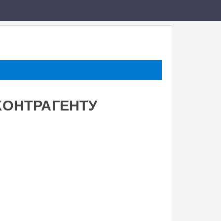
КОНТРАГЕНТУ