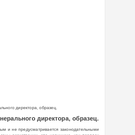
ьного директора, образец.
нерального директора, образец.
ным и не предусматривается законодательными