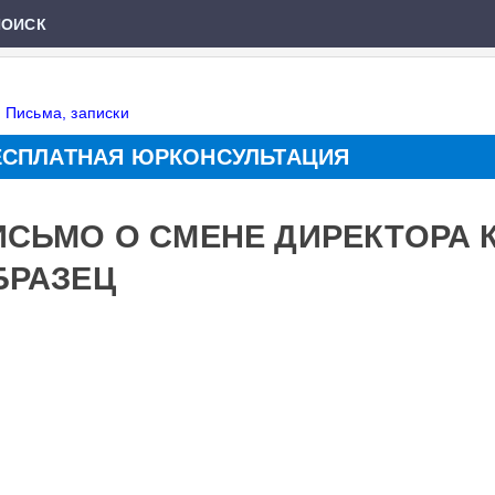
ПОИСК
»
Письма, записки
ЕСПЛАТНАЯ ЮРКОНСУЛЬТАЦИЯ
ИСЬМО О СМЕНЕ ДИРЕКТОРА 
БРАЗЕЦ