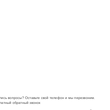
лись вопросы? Оставьте свой телефон и мы перезвоним.
латный обратный звонок