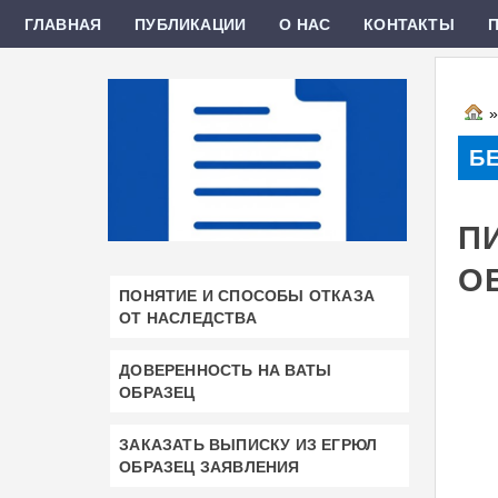
ГЛАВНАЯ
ПУБЛИКАЦИИ
О НАС
КОНТАКТЫ
Б
П
О
ПОНЯТИЕ И СПОСОБЫ ОТКАЗА
ОТ НАСЛЕДСТВА
ДОВЕРЕННОСТЬ НА ВАТЫ
ОБРАЗЕЦ
ЗАКАЗАТЬ ВЫПИСКУ ИЗ ЕГРЮЛ
ОБРАЗЕЦ ЗАЯВЛЕНИЯ