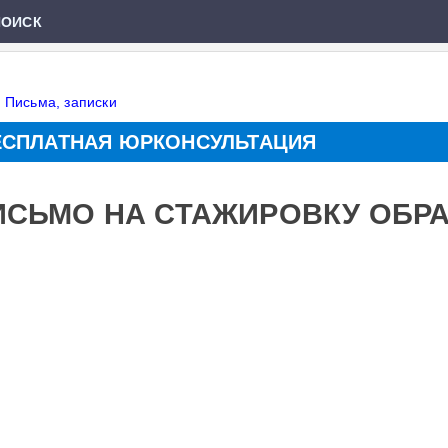
ПОИСК
»
Письма, записки
ЕСПЛАТНАЯ ЮРКОНСУЛЬТАЦИЯ
ИСЬМО НА СТАЖИРОВКУ ОБР