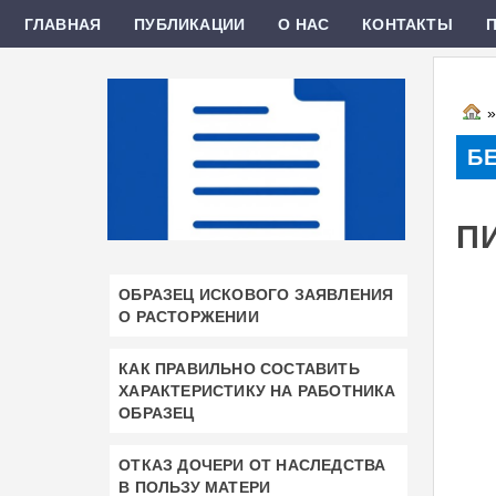
ГЛАВНАЯ
ПУБЛИКАЦИИ
О НАС
КОНТАКТЫ
Б
П
ОБРАЗЕЦ ИСКОВОГО ЗАЯВЛЕНИЯ
О РАСТОРЖЕНИИ
КАК ПРАВИЛЬНО СОСТАВИТЬ
ХАРАКТЕРИСТИКУ НА РАБОТНИКА
ОБРАЗЕЦ
ОТКАЗ ДОЧЕРИ ОТ НАСЛЕДСТВА
В ПОЛЬЗУ МАТЕРИ