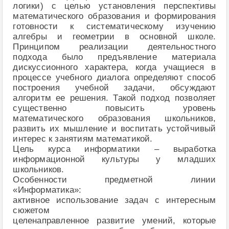
логики) с целью установления перспективы
математического образования и формирования
готовности к систематическому изучению
алгебры и геометрии в основной школе.
Принципом реализации деятельностного
подхода было предъявление материала
дискуссионного характера, когда учащиеся в
процессе учебного диалога определяют способ
построения учебной задачи, обсуждают
алгоритм ее решения. Такой подход позволяет
существенно повысить уровень
математического образования школьников,
развить их мышление и воспитать устойчивый
интерес к занятиям математикой.
Цель курса информатики – выработка
информационной культуры у младших
школьников.
Особенности предметной линии
«Информатика»:
активное использование задач с интересным
сюжетом
целенаправленное развитие умений, которые