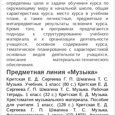
определены цели и задачи обучения курса по
окружающему миру в начальной школе, общая
характеристика курса, место курса в учебном
плане, а также личностные, предметные и
метапредметные результаты освоения курса.
Кроме того, в программах предлагаются
подходы к структурированию учебного
материала и к организации деятельности
учащихся, основное содержание курса,
тематическое планирование с характеристикой
основных видов деятельности учащихся,
описание материально-технического
обеспечения.
Предметная линия «Музыка»
Критская Е. Д. Сергеева Г. П. Шмагина Т. С.
Музыка. Учебник. 1 класс (80 с.) Критская Е. Д.
Сергеева Г. П. Шмагина Т. С. Музыка. Рабочая
тетрадь. 1 класс (32 с.) Критская Е. Д. Музыка.
Хрестоматия музыкального материала. Пособие
для учителя. 1 класс. (128 с.) Критская Е. Д.
Сергеева Г. П. Шмагина Т. С. Музыка.