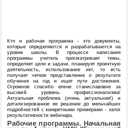
Ктп и рабочая программа - это документы,
которые определяются и разрабатываются на
уровне школы. В процессе написания
программы учитель просматривает темы,
определяет цели и задачи, планирует проектную
деятельность, использование икт, то есть
получает четкое представление о результате
обучения на год и ищет пути достижения.
Огромное спасибо елене станиславовне за
высокий уровень профессионализма!
Актуальная проблема (очень актуальная!) и
детализированное ее решение до мельчайших
подробностей с конкретными примерами - залог
результативности вебинара.
Рабочие программы. Начальная