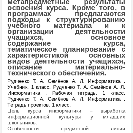
метапредметные результаты
освоения курса. Кроме того, в
программах предлагаются
подходы к структурированию
учебного материала и к
организации деятельности
учащихся, основное
содержание курса,
тематическое планирование с
характеристикой основных
видов деятельности учащихся,
описание материально-
технического обеспечения.
Рудченко Т. А. Семёнов А. Л. Информатика .
Учебник. 1 класс. Рудченко Т. А. Семёнов А. Л.
Информатика . Рабочая тетрадь. 1 класс.
Рудченко Т. А. Семёнов А. Л. Информатика .
Тетрадь проектов. 1 класс.
Цель курса информатики – выработка
информационной культуры у младших
школьников.
Особенности предметной линии