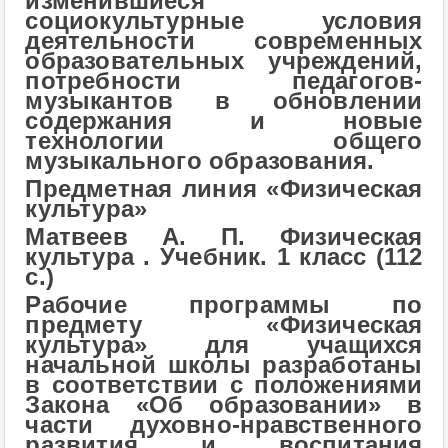
изменившиеся
социокультурные условия
деятельности современных
образовательных учреждений,
потребности педагогов-
музыкантов в обновлении
содержания и новые
технологии общего
музыкального образования.
Предметная линия «Физическая
культура»
Матвеев А. П. Физическая
культура . Учебник. 1 класс (112
с.)
Рабочие программы по
предмету «Физическая
культура» для учащихся
начальной школы разработаны
в соответствии с положениями
Закона «Об образовании» в
части духовно-нравственного
развития и воспитания