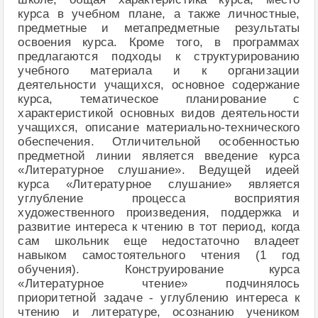
курса в учебном плане, а также личностные,
предметные и метапредметные результаты
освоения курса. Кроме того, в программах
предлагаются подходы к структурированию
учебного материала и к организации
деятельности учащихся, основное содержание
курса, тематическое планирование с
характеристикой основных видов деятельности
учащихся, описание материально-технического
обеспечения. Отличительной особенностью
предметной линии является введение курса
«Литературное слушание». Ведущей идеей
курса «Литературное слушание» является
углубление процесса восприятия
художественного произведения, поддержка и
развитие интереса к чтению в тот период, когда
сам школьник еще недостаточно владеет
навыком самостоятельного чтения (1 год
обучения). Конструирование курса
«Литературное чтение» подчинялось
приоритетной задаче - углублению интереса к
чтению и литературе, осознанию учеником