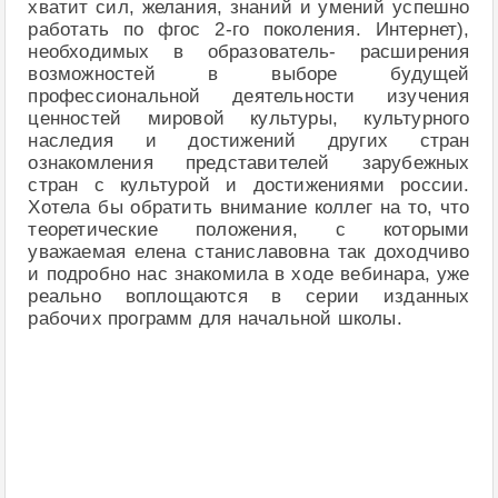
хватит сил, желания, знаний и умений успешно
работать по фгос 2-го поколения. Интернет),
необходимых в образователь- расширения
возможностей в выборе будущей
профессиональной деятельности изучения
ценностей мировой культуры, культурного
наследия и достижений других стран
ознакомления представителей зарубежных
стран с культурой и достижениями россии.
Хотела бы обратить внимание коллег на то, что
теоретические положения, с которыми
уважаемая елена станиславовна так доходчиво
и подробно нас знакомила в ходе вебинара, уже
реально воплощаются в серии изданных
рабочих программ для начальной школы.