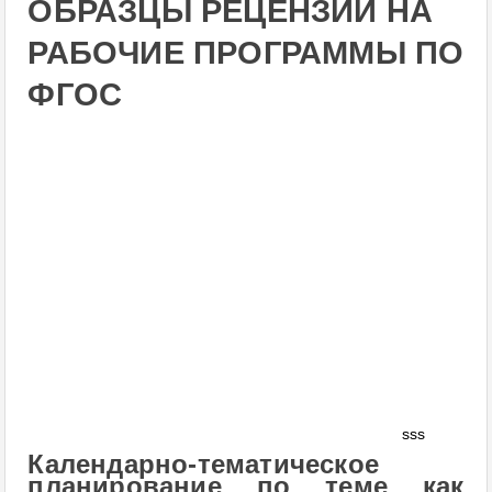
ОБРАЗЦЫ РЕЦЕНЗИЙ НА
РАБОЧИЕ ПРОГРАММЫ ПО
ФГОС
sss
Календарно-тематическое
планирование по теме как