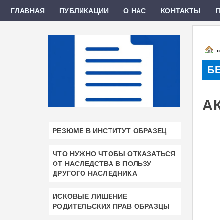
ГЛАВНАЯ
ПУБЛИКАЦИИ
О НАС
КОНТАКТЫ
Б
А
РЕЗЮМЕ В ИНСТИТУТ ОБРАЗЕЦ
ЧТО НУЖНО ЧТОБЫ ОТКАЗАТЬСЯ
ОТ НАСЛЕДСТВА В ПОЛЬЗУ
ДРУГОГО НАСЛЕДНИКА
ИСКОВЫЕ ЛИШЕНИЕ
РОДИТЕЛЬСКИХ ПРАВ ОБРАЗЦЫ