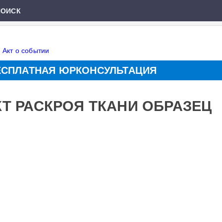
ПОИСК
»
Акт о событии
ЕСПЛАТНАЯ ЮРКОНСУЛЬТАЦИЯ
КТ РАСКРОЯ ТКАНИ ОБРАЗЕЦ