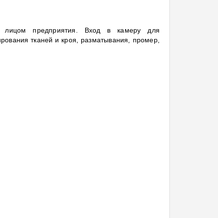
м лицом предприятия. Вход в камеру для
рования тканей и кроя, разматывания, промер,