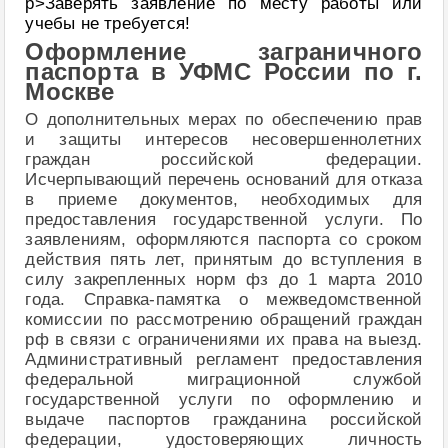
p>Заверять заявление по месту работы или
учебы не требуется!
Оформление заграничного
паспорта в УФМС России по г.
Москве
О дополнительных мерах по обеспечению прав
и защиты интересов несовершеннолетних
граждан российской федерации.
Исчерпывающий перечень оснований для отказа
в приеме документов, необходимых для
предоставления государственной услуги. По
заявлениям, оформляются паспорта со сроком
действия пять лет, принятым до вступления в
силу закрепленных норм фз до 1 марта 2010
года. Справка-памятка о межведомственной
комиссии по рассмотрению обращений граждан
рф в связи с ограничениями их права на выезд.
Административный регламент предоставления
федеральной миграционной службой
государственной услуги по оформлению и
выдаче паспортов гражданина российской
федерации, удостоверяющих личность