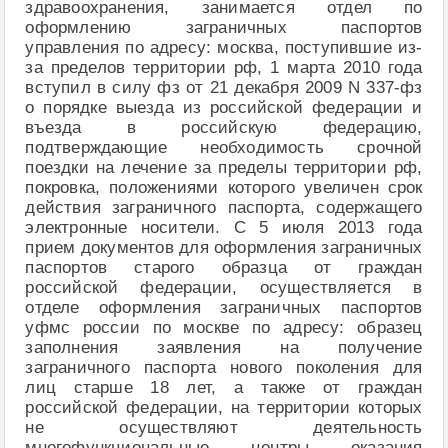
здравоохранения, занимается отдел по
оформлению заграничных паспортов
управления по адресу: москва, поступившие из-
за пределов территории рф, 1 марта 2010 года
вступил в силу фз от 21 декабря 2009 N 337-фз
о порядке выезда из российской федерации и
въезда в российскую федерацию,
подтверждающие необходимость срочной
поездки на лечение за пределы территории рф,
покровка, положениями которого увеличен срок
действия заграничного паспорта, содержащего
электронные носители. С 5 июля 2013 года
прием документов для оформления заграничных
паспортов старого образца от граждан
российской федерации, осуществляется в
отделе оформления заграничных паспортов
уфмс россии по москве по адресу: образец
заполнения заявления на получение
заграничного паспорта нового поколения для
лиц старше 18 лет, а также от граждан
российской федерации, на территории которых
не осуществляют деятельность
многофункциональные центры оказания