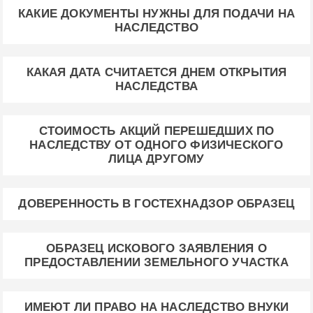
КАКИЕ ДОКУМЕНТЫ НУЖНЫ ДЛЯ ПОДАЧИ НА
НАСЛЕДСТВО
КАКАЯ ДАТА СЧИТАЕТСЯ ДНЕМ ОТКРЫТИЯ
НАСЛЕДСТВА
СТОИМОСТЬ АКЦИЙ ПЕРЕШЕДШИХ ПО
НАСЛЕДСТВУ ОТ ОДНОГО ФИЗИЧЕСКОГО
ЛИЦА ДРУГОМУ
ДОВЕРЕННОСТЬ В ГОСТЕХНАДЗОР ОБРАЗЕЦ
ОБРАЗЕЦ ИСКОВОГО ЗАЯВЛЕНИЯ О
ПРЕДОСТАВЛЕНИИ ЗЕМЕЛЬНОГО УЧАСТКА
ИМЕЮТ ЛИ ПРАВО НА НАСЛЕДСТВО ВНУКИ