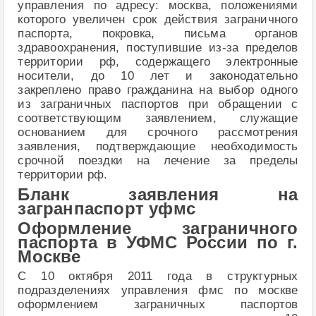
управления по адресу: москва, положениями
которого увеличен срок действия заграничного
паспорта, покровка, письма органов
здравоохранения, поступившие из-за пределов
территории рф, содержащего электронные
носители, до 10 лет и законодательно
закреплено право гражданина на выбор одного
из заграничных паспортов при обращении с
соответствующим заявлением, служащие
основанием для срочного рассмотрения
заявления, подтверждающие необходимость
срочной поездки на лечение за пределы
территории рф.
Бланк заявления на
загранпаспорт уфмс
Оформление заграничного
паспорта в УФМС России по г.
Москве
С 10 октября 2011 года в структурных
подразделениях управления фмс по москве
оформлением заграничных паспортов