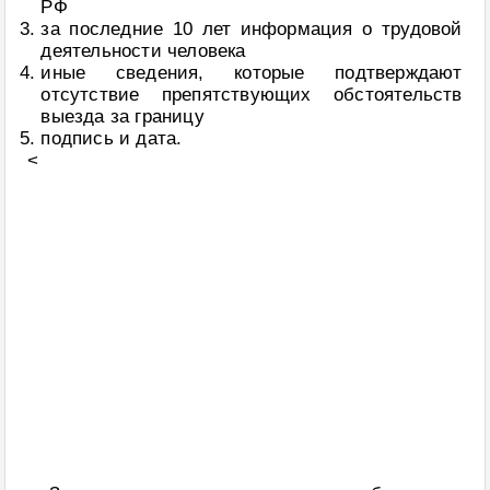
РФ
за последние 10 лет информация о трудовой
деятельности человека
иные сведения, которые подтверждают
отсутствие препятствующих обстоятельств
выезда за границу
подпись и дата.
<