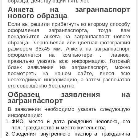
образца, действующий пять лет.
Анкета на загранпаспорт
нового образца
Если вы решили прибегнуть ко второму способу
оформления загранпаспорта, тогда вам
понадобится анкета на загранпаспорт нового
образца . черно-белая или цветная фотография
размером 35x45 мм. Анкета на загранпаспорт
оформляется на компьютере . главное,
правильно указать всю информацию. Готовый
бланк заявления на загранпаспорт, можно
посмотреть на нашем сайте, внеся всю
необходимую информацию, а затем распечатав
его совершенно бесплатно.
Образец заявления на
загранпаспорт
В заявлении необходимо указать следующую
информацию:
ФИО, место и дата рождения человека, его
пол, гражданство и место жительства
Сведения внутреннего паспорта гражданина