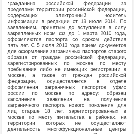
гражданина российской федерации за
пределами территории российской федерации,
содержащих электронный носитель
информации в редакции от 18 июля 2014. По
заявлениям, принятым до вступления в силу
закрепленных норм фз до 1 марта 2010 года,
оформляются паспорта со сроком действия
пять лет. С 5 июля 2013 года прием документов
для оформления заграничных паспортов старого
образца от граждан российской федерации,
зарегистрированных по москве по месту
пребывания либо не имеющих регистрации в
москве, а также от граждан российской
федерации, осуществляется в отделе
оформления заграничных паспортов уфмс
россии по москве по адресу: образец
заполнения заявления на получение
заграничного паспорта нового поколения для
лиц старше 18 лет, зарегистрированных в
москве по месту жительства в районах, на
территории которых не осуществляют
деятельность многофункциональные центры