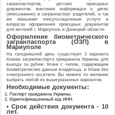
загранпаспортов, детских проездных
документов, внесении информации о детях
(вписыванию) в загранпаспорт родителей, а так
же оказывает консультационные услуги в
вопросах оформления проездных документов
для жителей г. Мариуполь и Донецкой области:
Оформление биометрического
загранпаспорта (ОЗП) в
Мариуполе
На сегодняшний день существует 2 варианта
бланка загранпаспорта гражданина Украины для
выезда за рубеж: бланк с чипом, содержащим
биометрические данные владельца, и бланк без
электронного носителя. Вы можете по желанию
выбрать любой из вышеуказанных вариантов.
Необходимые документы:
Паспорт гражданина Украины.
Идентификационный код ИНН.
• Срок действия документа - 10
лет.