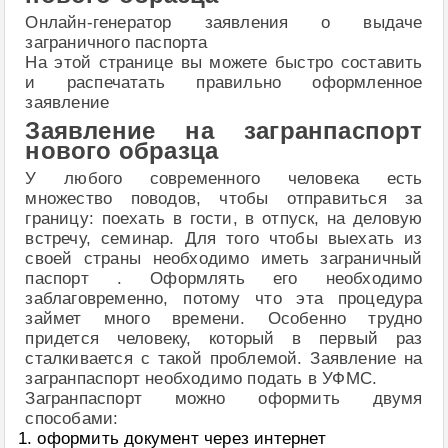
Онлайн-генератор заявления о выдаче
заграничного паспорта
На этой странице вы можете быстро составить
и распечатать правильно оформленное
заявление
Заявление на загранпаспорт
нового образца
У любого современного человека есть
множество поводов, чтобы отправиться за
границу: поехать в гости, в отпуск, на деловую
встречу, семинар. Для того чтобы выехать из
своей страны необходимо иметь заграничный
паспорт . Оформлять его необходимо
заблаговременно, потому что эта процедура
займет много времени. Особенно трудно
придется человеку, который в первый раз
сталкивается с такой проблемой. Заявление на
загранпаспорт необходимо подать в УФМС.
Загранпаспорт можно оформить двумя
способами:
оформить документ через интернет