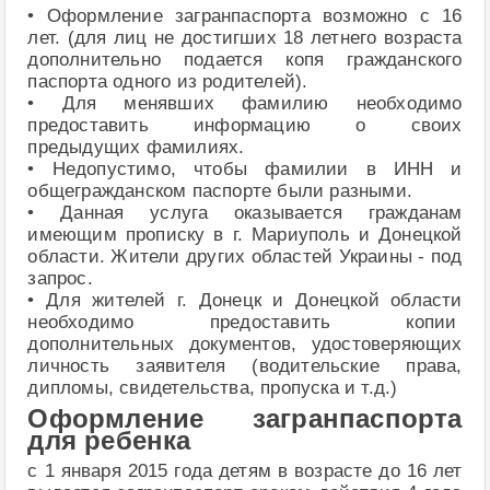
• Оформление загранпаспорта возможно с 16
лет. (для лиц не достигших 18 летнего возраста
дополнительно подается копя гражданского
паспорта одного из родителей).
• Для менявших фамилию необходимо
предоставить информацию о своих
предыдущих фамилиях.
• Недопустимо, чтобы фамилии в ИНН и
общегражданском паспорте были разными.
• Данная услуга оказывается гражданам
имеющим прописку в г. Мариуполь и Донецкой
области. Жители других областей Украины - под
запрос.
• Для жителей г. Донецк и Донецкой области
необходимо предоставить копии
дополнительных документов, удостоверяющих
личность заявителя (водительские права,
дипломы, свидетельства, пропуска и т.д.)
Оформление загранпаспорта
для ребенка
с 1 января 2015 года детям в возрасте до 16 лет