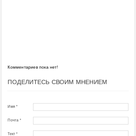
Комментариев пока нет!
ПОДЕЛИТЕСЬ СВОИМ МНЕНИЕМ
Имя *
Почта *
Тект *