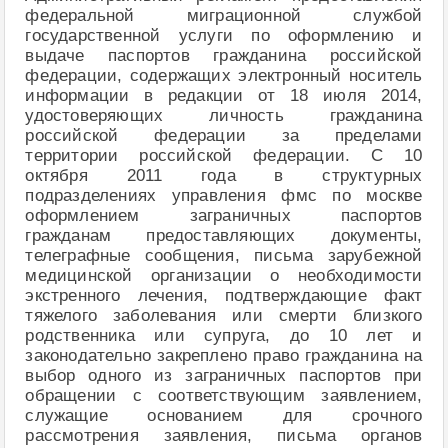
федеральной миграционной службой
государственной услуги по оформлению и
выдаче паспортов гражданина российской
федерации, содержащих электронный носитель
информации в редакции от 18 июля 2014,
удостоверяющих личность гражданина
российской федерации за пределами
территории российской федерации. С 10
октября 2011 года в структурных
подразделениях управления фмс по москве
оформлением заграничных паспортов
гражданам предоставляющих документы,
телеграфные сообщения, письма зарубежной
медицинской организации о необходимости
экстренного лечения, подтверждающие факт
тяжелого заболевания или смерти близкого
родственника или супруга, до 10 лет и
законодательно закреплено право гражданина на
выбор одного из заграничных паспортов при
обращении с соответствующим заявлением,
служащие основанием для срочного
рассмотрения заявления, письма органов