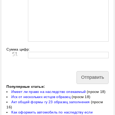
Сумма цифр:
Популярные статьи:
Имеет ли право на наследство опекаемый
(просм 18)
Иск от нескольких истцов образец
(просм 18)
Акт общей формы гу 23 образец заполнения
(просм
16)
Как оформить автомобиль по наследству если