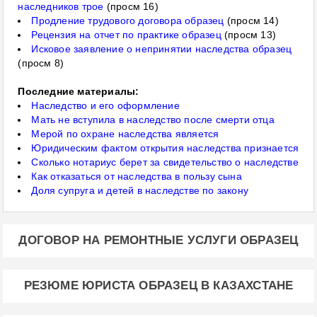
наследников трое
(просм 16)
Продление трудового договора образец
(просм 14)
Рецензия на отчет по практике образец
(просм 13)
Исковое заявление о непринятии наследства образец
(просм 8)
Последние материалы:
Наследство и его оформление
Мать не вступила в наследство после смерти отца
Мерой по охране наследства является
Юридическим фактом открытия наследства признается
Сколько нотариус берет за свидетельство о наследстве
Как отказаться от наследства в пользу сына
Доля супруга и детей в наследстве по закону
ДОГОВОР НА РЕМОНТНЫЕ УСЛУГИ ОБРАЗЕЦ
РЕЗЮМЕ ЮРИСТА ОБРАЗЕЦ В КАЗАХСТАНЕ