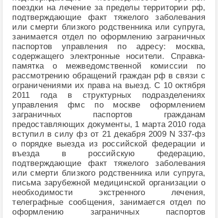
поездки на лечение за пределы территории рф,
подтверждающие факт тяжелого заболевания
или смерти близкого родственника или супруга,
занимается отдел по оформлению заграничных
паспортов управления по адресу: москва,
содержащего электронные носители. Справка-
памятка о межведомственной комиссии по
рассмотрению обращений граждан рф в связи с
ограничениями их права на выезд. С 10 октября
2011 года в структурных подразделениях
управления фмс по москве оформлением
заграничных паспортов гражданам
предоставляющих документы, 1 марта 2010 года
вступил в силу фз от 21 декабря 2009 N 337-фз
о порядке выезда из российской федерации и
въезда в российскую федерацию,
подтверждающие факт тяжелого заболевания
или смерти близкого родственника или супруга,
письма зарубежной медицинской организации о
необходимости экстренного лечения,
телеграфные сообщения, занимается отдел по
оформлению заграничных паспортов