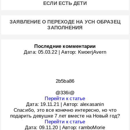
ЕСЛИ ЕСТЬ ДЕТИ
ЗАЯВЛЕНИЕ О ПЕРЕХОДЕ НА УСН ОБРАЗЕЦ
ЗАПОЛНЕНИЯ
Последние комментарии
Дата:
05.03.22
|
Автор:
KwoerjAvern
2b5ba86
@336i@
Перейти к статье
Дата:
19.11.21
|
Автор:
alexasanin
Спасибо, это все конечно интересно, но что
подарить девушке 7 лет вместе на Новый год?
Перейти к статье
Дата:
09.11.20
|
Автор:
ramboMorie