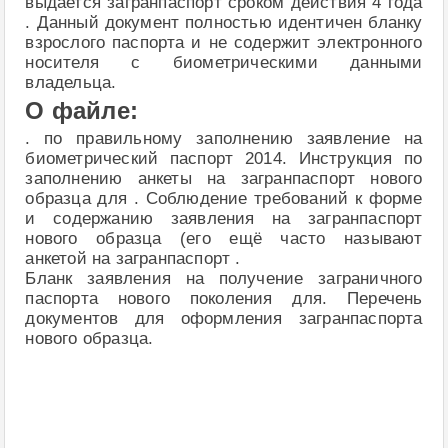
выдается загранпаспорт сроком действия 4 года
. Данный документ полностью идентичен бланку
взрослого паспорта и не содержит электронного
носителя с биометрическими данными
владельца.
О файле:
. по правильному заполнению заявление на
биометрический паспорт 2014. Инструкция по
заполнению анкеты на загранпаспорт нового
образца для . Соблюдение требований к форме
и содержанию заявления на загранпаспорт
нового образца (его ещё часто называют
анкетой на загранпаспорт .
Бланк заявления на получение заграничного
паспорта нового поколения для. Перечень
документов для оформления загранпаспорта
нового образца.