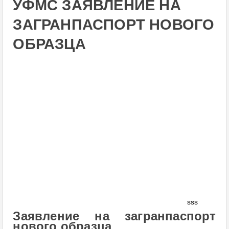
УФМС ЗАЯВЛЕНИЕ НА
ЗАГРАНПАСПОРТ НОВОГО
ОБРАЗЦА
sss
Заявление на загранпаспорт
нового образца