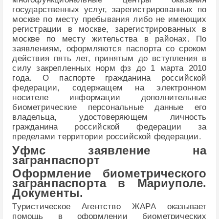
государственных услуг, зарегистрированных по
москве по месту пребывания либо не имеющих
регистрации в москве, зарегистрированных в
москве по месту жительства в районах. По
заявлениям, оформляются паспорта со сроком
действия пять лет, принятым до вступления в
силу закрепленных норм фз до 1 марта 2010
года. О паспорте гражданина российской
федерации, содержащем на электронном
носителе информации дополнительные
биометрические персональные данные его
владельца, удостоверяющем личность
гражданина российской федерации за
пределами территории российской федерации.
Уфмс заявление на
загранпаспорт
Оформление биометрического
загранпаспорта в Мариуполе.
Документы.
Туристическое Агентство ЖАРА оказывает
помощь в оформлении биометрических