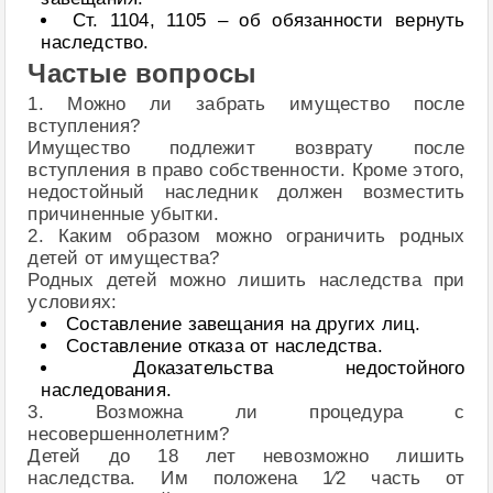
Ст. 1104, 1105 – об обязанности вернуть
наследство.
Частые вопросы
1. Можно ли забрать имущество после
вступления?
Имущество подлежит возврату после
вступления в право собственности. Кроме этого,
недостойный наследник должен возместить
причиненные убытки.
2. Каким образом можно ограничить родных
детей от имущества?
Родных детей можно лишить наследства при
условиях:
Составление завещания на других лиц.
Составление отказа от наследства.
Доказательства недостойного
наследования.
3. Возможна ли процедура с
несовершеннолетним?
Детей до 18 лет невозможно лишить
наследства. Им положена 1⁄2 часть от