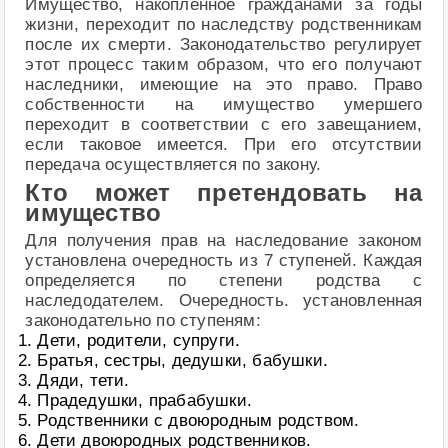
Имущество, накопленное гражданами за годы
жизни, переходит по наследству родственникам
после их смерти. Законодательство регулирует
этот процесс таким образом, что его получают
наследники, имеющие на это право. Право
собственности на имущество умершего
переходит в соответствии с его завещанием,
если таковое имеется. При его отсутствии
передача осуществляется по закону.
Кто может претендовать на
имущество
Для получения прав на наследование законом
установлена очередность из 7 ступеней. Каждая
определяется по степени родства с
наследодателем. Очередность. установленная
законодательно по ступеням:
Дети, родители, супруги.
Братья, сестры, дедушки, бабушки.
Дяди, тети.
Прадедушки, прабабушки.
Родственники с двоюродным родством.
Дети двоюродных родственников.