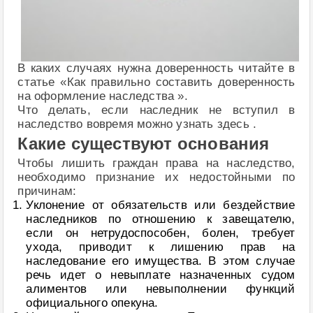
В каких случаях нужна доверенность читайте в
статье «Как правильно составить доверенность
на оформление наследства ».
Что делать, если наследник не вступил в
наследство вовремя можно узнать здесь .
Какие существуют основания
Чтобы лишить граждан права на наследство,
необходимо признание их недостойными по
причинам:
Уклонение от обязательств или бездействие
наследников по отношению к завещателю,
если он нетрудоспособен, болен, требует
ухода, приводит к лишению прав на
наследование его имущества. В этом случае
речь идет о невыплате назначенных судом
алиментов или невыполнении функций
официального опекуна.