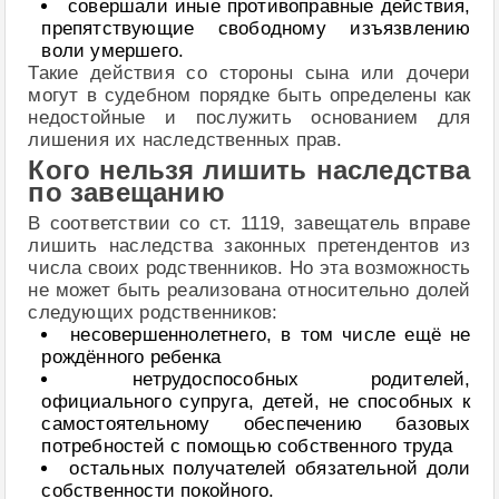
совершали иные противоправные действия,
препятствующие свободному изъязвлению
воли умершего.
Такие действия со стороны сына или дочери
могут в судебном порядке быть определены как
недостойные и послужить основанием для
лишения их наследственных прав.
Кого нельзя лишить наследства
по завещанию
В соответствии со ст. 1119, завещатель вправе
лишить наследства законных претендентов из
числа своих родственников. Но эта возможность
не может быть реализована относительно долей
следующих родственников:
несовершеннолетнего, в том числе ещё не
рождённого ребенка
нетрудоспособных родителей,
официального супруга, детей, не способных к
самостоятельному обеспечению базовых
потребностей с помощью собственного труда
остальных получателей обязательной доли
собственности покойного.