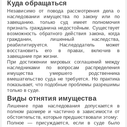
Куда обращаться
Независимо от повода рассмотрения дела о
наследовании имущества по закону или по
завещанию. только суд имеет полномочия
признать гражданина недостойным. Существует
возможность обратного действия закона, когда
гражданин, лишенный наследства,
реабилитируется. Наследодатель может
восстановить его в правах, включив в
завещание при жизни.
При достижении мировых соглашений между
наследниками по вопросам распределения
имущества умершего родственника
вмешательство суда не требуется. Но практика
показывает, что подобные проблемы разрешимы
только в суде.
Виды отнятия имущества
Лишение прав наследования допускается в
полном размере и частично в зависимости от
обстоятельств, которые предшествовали этому:
Полное — присуждается, если в суде было