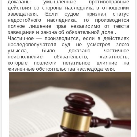
доказаны умышленные противоправные
действия со стороны наследника в отношении
завещателя. Если судом признан статус
недостойного наследника, то производится
полное лишение прав независимо от текста
завещания и закона об обязательной доле .
Частичное — производится, если в действиях
наследополучателя суд не усмотрел злого
умысла, было доказано частичное
неисполнение обязательств, халатность,
которые повлекли негативное влияние на
жизненные обстоятельства наследодателя.