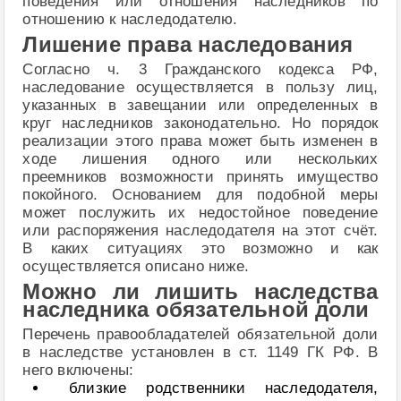
поведения или отношения наследников по
отношению к наследодателю.
Лишение права наследования
Согласно ч. 3 Гражданского кодекса РФ,
наследование осуществляется в пользу лиц,
указанных в завещании или определенных в
круг наследников законодательно. Но порядок
реализации этого права может быть изменен в
ходе лишения одного или нескольких
преемников возможности принять имущество
покойного. Основанием для подобной меры
может послужить их недостойное поведение
или распоряжения наследодателя на этот счёт.
В каких ситуациях это возможно и как
осуществляется описано ниже.
Можно ли лишить наследства
наследника обязательной доли
Перечень правообладателей обязательной доли
в наследстве установлен в ст. 1149 ГК РФ. В
него включены:
близкие родственники наследодателя,