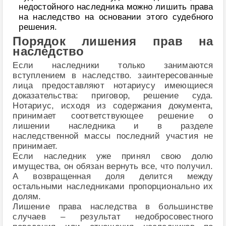
недостойного наследника можно лишить права
на наследство на основании этого судебного
решения.
Порядок лишения прав на
наследство
Если наследники только занимаются
вступлением в наследство. заинтересованные
лица предоставляют нотариусу имеющиеся
доказательства: приговор, решение суда.
Нотариус, исходя из содержания документа,
принимает соответствующее решение о
лишении наследника и в разделе
наследственной массы последний участия не
принимает.
Если наследник уже принял свою долю
имущества, он обязан вернуть все, что получил.
А возвращенная доля делится между
остальными наследниками пропорционально их
долям.
Лишение права наследства в большинстве
случаев – результат недобросовестного