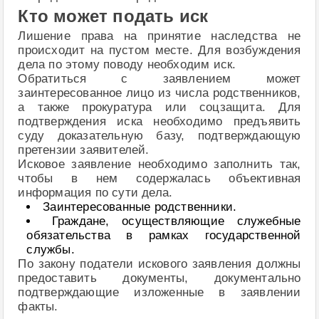
Кто может подать иск
Лишение права на принятие наследства не
происходит на пустом месте. Для возбуждения
дела по этому поводу необходим иск.
Обратиться с заявлением может
заинтересованное лицо из числа родственников,
а также прокуратура или соцзащита. Для
подтверждения иска необходимо предъявить
суду доказательную базу, подтверждающую
претензии заявителей.
Исковое заявление необходимо заполнить так,
чтобы в нем содержалась объективная
информация по сути дела.
Заинтересованные родственники.
Граждане, осуществляющие служебные
обязательства в рамках государственной
службы.
По закону податели искового заявления должны
предоставить документы, документально
подтверждающие изложенные в заявлении
факты.