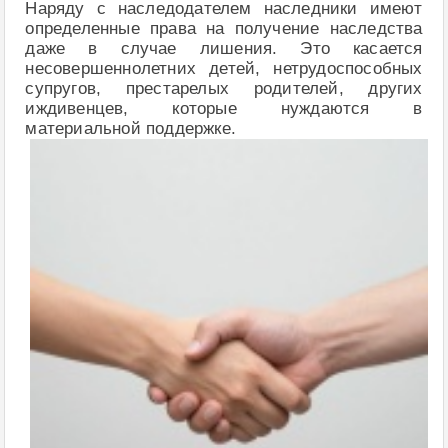
Наряду с наследодателем наследники имеют
определенные права на получение наследства
даже в случае лишения. Это касается
несовершеннолетних детей, нетрудоспособных
супругов, престарелых родителей, других
иждивенцев, которые нуждаются в
материальной поддержке.