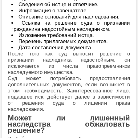
Сведения об истце и ответчике.
Информация о завещателе.
Описание оснований для наследования.
Ссылка на решение суда о признании
гражданина недостойным наследником.
Изложение требований истца.
Перечень прилагаемых документов.
Дата составления документа.
После того как суд выносит решение о
признании наследника недостойным, он
исключается из числа правопреемников
наследуемого имущества.
Суд может потребовать предоставления
дополнительных документов, если возникнет в
этом необходимость. Заинтересованное лицо,
подавшее иск, действует далее в зависимости
от решения суда о лишении права
наследования.
Может ли лишенный
наследства обжаловать
решение?