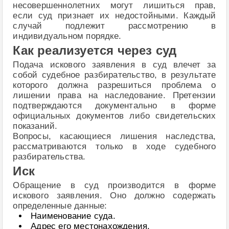
несовершеннолетних могут лишиться прав,
если суд признает их недостойными. Каждый
случай подлежит рассмотрению в
индивидуальном порядке.
Как реализуется через суд
Подача искового заявления в суд влечет за
собой судебное разбирательство, в результате
которого должна разрешиться проблема о
лишении права на наследование. Претензии
подтверждаются документально в форме
официальных документов либо свидетельских
показаний.
Вопросы, касающиеся лишения наследства,
рассматриваются только в ходе судебного
разбирательства.
Иск
Обращение в суд производится в форме
искового заявления. Оно должно содержать
определенные данные:
Наименование суда.
Адрес его местонахождения.