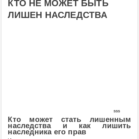
КТО НЕ МОЖЕТ БЫТЬ
ЛИШЕН НАСЛЕДСТВА
sss
Кто может стать лишенным
наследства и как лишить
наследника его прав