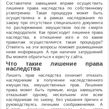
Составители завещания вправе осуществить
лишение права наследства по собственному
усмотрению. Такая процедура может быть
осуществлена и в рамках наследования по
закону при отсутствии специального документа
по распоряжению имуществом после смерти
наследодателя. Как происходит лишение права
наследства, в отношении кого и по каким
правилам осуществляется такая процедура?
Ответить на эти вопросы поможет размещенная
ниже информация. А при наличии затруднений
Вы можете обратиться к юристу сайта.
Что такие лишение права
наследства
Лишить прав наследства означает отказать
наследникам в получении наследственного
имущества, имущественных прав. Лишение
права может быть прямым, когда завещатель
отказывает одному, нескольким или всем
наследникам по закону, без указания причин и
руководствуясь личными соображениями. А