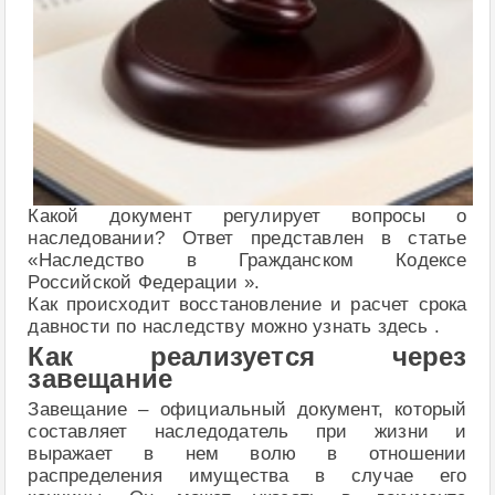
Какой документ регулирует вопросы о
наследовании? Ответ представлен в статье
«Наследство в Гражданском Кодексе
Российской Федерации ».
Как происходит восстановление и расчет срока
давности по наследству можно узнать здесь .
Как реализуется через
завещание
Завещание – официальный документ, который
составляет наследодатель при жизни и
выражает в нем волю в отношении
распределения имущества в случае его