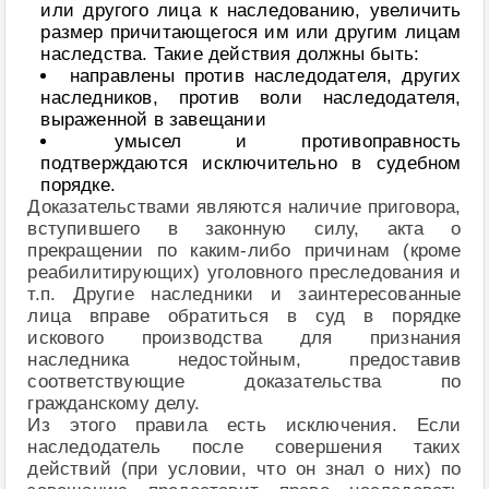
или другого лица к наследованию, увеличить
размер причитающегося им или другим лицам
наследства. Такие действия должны быть:
направлены против наследодателя, других
наследников, против воли наследодателя,
выраженной в завещании
умысел и противоправность
подтверждаются исключительно в судебном
порядке.
Доказательствами являются наличие приговора,
вступившего в законную силу, акта о
прекращении по каким-либо причинам (кроме
реабилитирующих) уголовного преследования и
т.п. Другие наследники и заинтересованные
лица вправе обратиться в суд в порядке
искового производства для признания
наследника недостойным, предоставив
соответствующие доказательства по
гражданскому делу.
Из этого правила есть исключения. Если
наследодатель после совершения таких
действий (при условии, что он знал о них) по