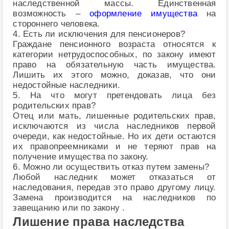
наследственной массы. Единственная
возможность –
оформление имущества
на
стороннего человека.
4. Есть ли исключения для пенсионеров?
Граждане пенсионного возраста относятся к
категории нетрудоспособных, по закону имеют
право на обязательную часть имущества.
Лишить их этого можно, доказав, что они
недостойные наследники.
5. На что могут претендовать лица без
родительских прав?
Отец или мать, лишенные родительских прав,
исключаются из числа наследников первой
очереди, как недостойные. Но их дети остаются
их правопреемниками и не теряют прав на
получение имущества по закону.
6. Можно ли осуществить отказ путем замены?
Любой наследник может отказаться от
наследования, передав это право другому лицу.
Замена производится на наследников по
завещанию или по закону .
Лишение права наследства