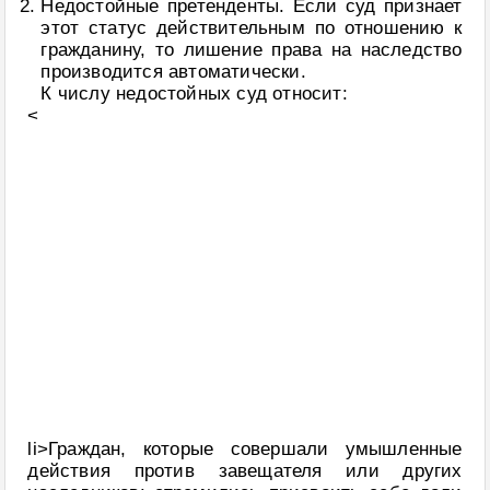
Недостойные претенденты. Если суд признает
этот статус действительным по отношению к
гражданину, то лишение права на наследство
производится автоматически.
К числу недостойных суд относит:
<
li>Граждан, которые совершали умышленные
действия против завещателя или других