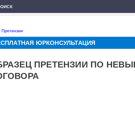
ПОИСК
»
Претензии
ЕСПЛАТНАЯ ЮРКОНСУЛЬТАЦИЯ
БРАЗЕЦ ПРЕТЕНЗИИ ПО НЕВ
ОГОВОРА