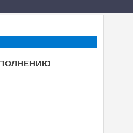
ЫПОЛНЕНИЮ