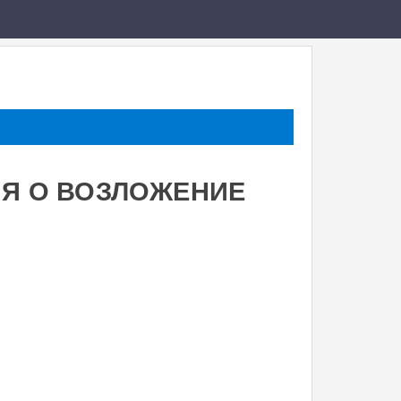
ИЯ О ВОЗЛОЖЕНИЕ