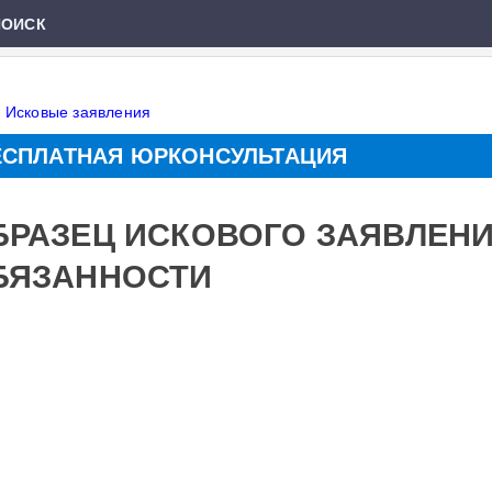
ПОИСК
»
Исковые заявления
ЕСПЛАТНАЯ ЮРКОНСУЛЬТАЦИЯ
БРАЗЕЦ ИСКОВОГО ЗАЯВЛЕН
БЯЗАННОСТИ