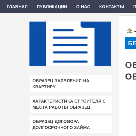
ГЛАВНАЯ
ПУБЛИКАЦИИ
О НАС
КОНТАКТЫ
Б
О
О
ОБРАЗЕЦ ЗАЯВЛЕНИЯ НА
КВАРТИРУ
ХАРАКТЕРИСТИКА СТРОИТЕЛЯ С
МЕСТА РАБОТЫ ОБРАЗЕЦ
ОБРАЗЕЦ ДОГОВОРА
ДОЛГОСРОЧНОГО ЗАЙМА