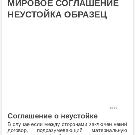
МИРОВОЕ СОГЛАШЕНИЕ
НЕУСТОЙКА ОБРАЗЕЦ
sss
Соглашение о неустойке
В случае если между сторонами заключен некий
договор, подразумевающий материальную