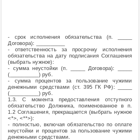
- срок исполнения обязательства (п. _____
Договора): __________
- ответственность за просрочку исполнения
обязательства на дату подписания Соглашения
(выбрать нужное):
- сумма неустойки (п. _____ Договора): _____
(__________) руб.
- сумма процентов за пользование чужими
денежными средствами (ст. 395 ГК РФ): _____
(__________) руб.
1.3. С момента предоставления отступного
обязательство Должника, поименованное в п.
1.2 Соглашения, прекращается (выбрать нужное
<*>, <**>):
- полностью, включая обязательство по оплате
неустойки и процентов за пользование чужими
денежными средствами.