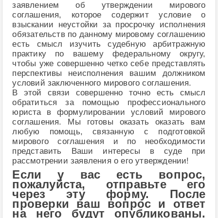
заявлением об утверждении мирового
соглашения, которое содержит условие о
взыскании неустойки за просрочку исполнения
обязательств по данному мировому соглашению
есть смысл изучить судебную арбитражную
практику по вашему федеральному округу,
чтобы уже совершенно четко себе представлять
перспективы неисполнения вашим должником
условий заключенного мирового соглашения.
В этой связи совершенно точно есть смысл
обратиться за помощью профессионального
юриста в формулировании условий мирового
соглашения. Мы готовы оказать оказать вам
любую помощь, связанную с подготовкой
мирового соглашения и по необходимости
представить Ваши интересы в суде при
рассмотрении заявления о его утверждении!
Если у вас есть вопрос,
пожалуйста, отправьте его
через эту форму. После
проверки ваш вопрос и ответ
на него будут опубликованы.