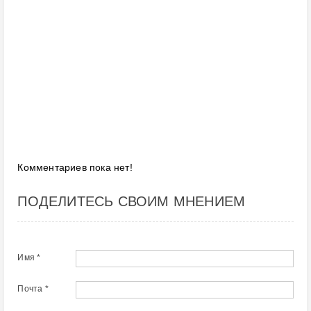
Комментариев пока нет!
ПОДЕЛИТЕСЬ СВОИМ МНЕНИЕМ
Имя *
Почта *