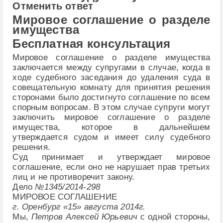
Отменить ответ
Мировое соглашение о разделе
имущества
Бесплатная консультация
Мировое соглашение о разделе имущества
заключается между супругами в случае, когда в
ходе судебного заседания до удаления суда в
совещательную комнату для принятия решения
сторонами было достигнуто соглашение по всем
спорным вопросам. В этом случае супруги могут
заключить мировое соглашение о разделе
имущества, которое в дальнейшем
утверждается судом и имеет силу судебного
решения.
Суд принимает и утверждает мировое
соглашение, если оно не нарушает прав третьих
лиц и не противоречит закону.
Дело
№1345/2014-298
МИРОВОЕ СОГЛАШЕНИЕ
г. Оренбург «15» августа 2014г.
Мы,
Петров Алексей Юрьевич
с одной стороны,