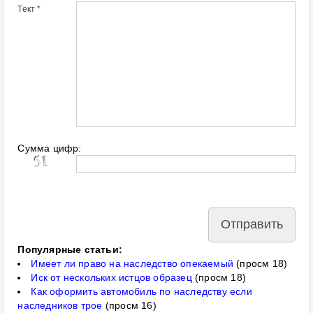
Тект *
Сумма цифр:
Популярные статьи:
Имеет ли право на наследство опекаемый
(просм 18)
Иск от нескольких истцов образец
(просм 18)
Как оформить автомобиль по наследству если
наследников трое
(просм 16)