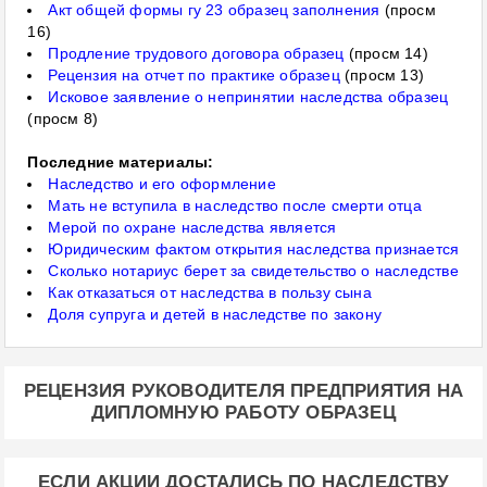
Акт общей формы гу 23 образец заполнения
(просм
16)
Продление трудового договора образец
(просм 14)
Рецензия на отчет по практике образец
(просм 13)
Исковое заявление о непринятии наследства образец
(просм 8)
Последние материалы:
Наследство и его оформление
Мать не вступила в наследство после смерти отца
Мерой по охране наследства является
Юридическим фактом открытия наследства признается
Сколько нотариус берет за свидетельство о наследстве
Как отказаться от наследства в пользу сына
Доля супруга и детей в наследстве по закону
РЕЦЕНЗИЯ РУКОВОДИТЕЛЯ ПРЕДПРИЯТИЯ НА
ДИПЛОМНУЮ РАБОТУ ОБРАЗЕЦ
ЕСЛИ АКЦИИ ДОСТАЛИСЬ ПО НАСЛЕДСТВУ