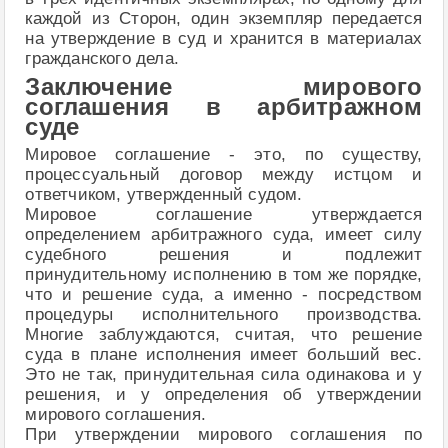
каждой из Сторон, один экземпляр передается
на утверждение в суд и хранится в материалах
гражданского дела.
Заключение мирового
соглашения в арбитражном
суде
Мировое соглашение - это, по существу,
процессуальный договор между истцом и
ответчиком, утвержденный судом.
Мировое соглашение утверждается
определением арбитражного суда, имеет силу
судебного решения и подлежит
принудительному исполнению в том же порядке,
что и решение суда, а именно - посредством
процедуры исполнительного производства.
Многие заблуждаются, считая, что решение
суда в плане исполнения имеет больший вес.
Это не так, принудительная сила одинакова и у
решения, и у определения об утверждении
мирового соглашения.
При утверждении мирового соглашения по