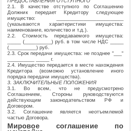
ПРЕДОСТАВЛЕНИЯ ОТСТУПНОГО
2.1. В качестве отступного по Соглашению
Должник передает Кредитору следующее
имущество: _________________________
(указываются характеристики имущества:
наименование, количество и т.д.).
2.2. Стоимость передаваемого имущества:
_____ (__________) руб. в том числе НДС _____
(__________) руб.
2.3. Срок передачи имущества: не позднее "___"
__________ _____ г.
2.4. Имущество передается в месте нахождения
Кредитора (возможно установление иного
порядка передачи имущества).
3. ЗАКЛЮЧИТЕЛЬНЫЕ ПОЛОЖЕНИЯ
3.1. Во всем, что не предусмотрено
Соглашением, Стороны руководствуются
действующим законодательством РФ и
Договором.
3.2. Соглашение является неотъемлемой
частью Договора.
Мировое соглашение по