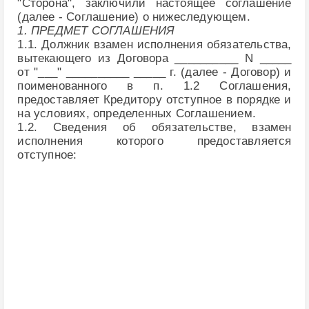
"Сторона", заключили настоящее соглашение
(далее - Соглашение) о нижеследующем.
1. ПРЕДМЕТ СОГЛАШЕНИЯ
1.1. Должник взамен исполнения обязательства,
вытекающего из Договора __________ N _____
от "___" __________ _____ г. (далее - Договор) и
поименованного в п. 1.2 Соглашения,
предоставляет Кредитору отступное в порядке и
на условиях, определенных Соглашением.
1.2. Сведения об обязательстве, взамен
исполнения которого предоставляется
отступное: