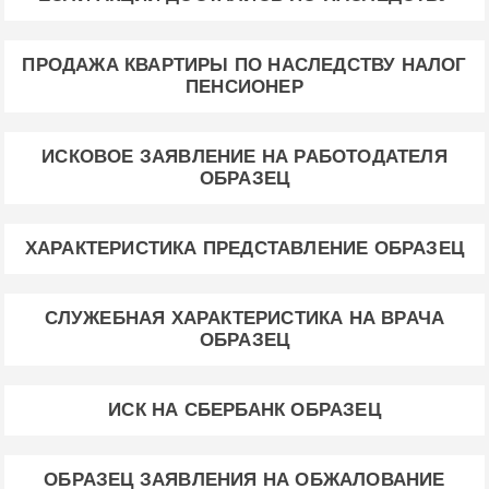
ПРОДАЖА КВАРТИРЫ ПО НАСЛЕДСТВУ НАЛОГ
ПЕНСИОНЕР
ИСКОВОЕ ЗАЯВЛЕНИЕ НА РАБОТОДАТЕЛЯ
ОБРАЗЕЦ
ХАРАКТЕРИСТИКА ПРЕДСТАВЛЕНИЕ ОБРАЗЕЦ
СЛУЖЕБНАЯ ХАРАКТЕРИСТИКА НА ВРАЧА
ОБРАЗЕЦ
ИСК НА СБЕРБАНК ОБРАЗЕЦ
ОБРАЗЕЦ ЗАЯВЛЕНИЯ НА ОБЖАЛОВАНИЕ