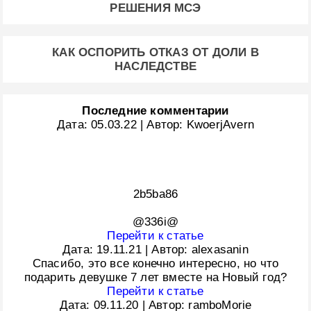
РЕШЕНИЯ МСЭ
КАК ОСПОРИТЬ ОТКАЗ ОТ ДОЛИ В
НАСЛЕДСТВЕ
Последние комментарии
Дата:
05.03.22
|
Автор:
KwoerjAvern
2b5ba86
@336i@
Перейти к статье
Дата:
19.11.21
|
Автор:
alexasanin
Спасибо, это все конечно интересно, но что
подарить девушке 7 лет вместе на Новый год?
Перейти к статье
Дата:
09.11.20
|
Автор:
ramboMorie