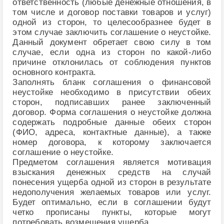
ответственность (любые денежные отношения, в
том числе и договор поставки товаров и услуг)
одной из сторон, то целесообразнее будет в
этом случае заключить соглашение о неустойке.
Данный документ обретает свою силу в том
случае, если одна из сторон по какой-либо
причине отклонилась от соблюдения пунктов
основного контракта.
Заполнять бланк соглашения о финансовой
неустойке необходимо в присутствии обеих
сторон, подписавших ранее заключенный
договор. Форма соглашения о неустойке должна
содержать подробные данные обеих сторон
(ФИО, адреса, контактные данные), а также
номер договора, к которому заключается
соглашение о неустойке.
Предметом соглашения является мотивация
взыскания денежных средств на случай
понесения ущерба одной из сторон в результате
недополучения желаемых товаров или услуг.
Будет оптимально, если в соглашении будут
четко прописаны пункты, которые могут
потребовать возмещения ущерба.