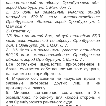
расположенный по адресу: Оренбургская обл.
город Оренбург, ул. 1 Мая, дом 7.
2. 1/6 доли на земельный участок общей
площадью 592,19 кв.м. местонахождение:
Оренбургская область город Оренбург ул. 1
Мая дом 7.
2) Ответчику:
1/6 доли на жилой дом, общей площадью 55,3
кв.м. расположенный по адресу: Оренбургская
обл. г.Оренбург, ул. 1 Мая, д. 7.
2. 1/6 доли на земельный участок площадью
592,19 кв.м. местонахождение: Оренбургская
область город Оренбург ул. 1 Мая д. 7
.
Все остальное имущество, приобретенное в
браке, считается собственностью того супруга,
на чье имя оно приобретено.
4. Мировое соглашение не нарушает права и
законные интересы других лиц и не
противоречит закону.
5. Мировое соглашение составлено в 3-х
экземплярах, по одному для каждой стороны и
для Оренбургского районного суда.