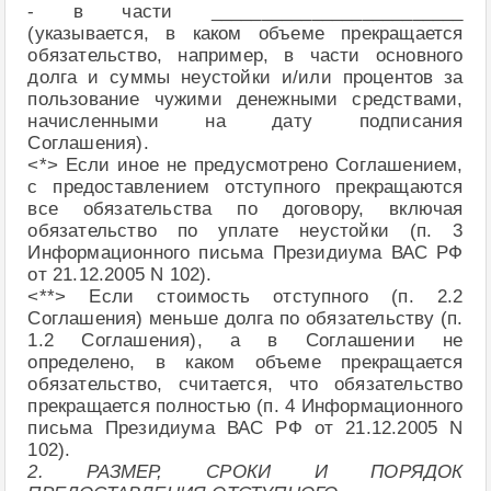
- в части _________________________
(указывается, в каком объеме прекращается
обязательство, например, в части основного
долга и суммы неустойки и/или процентов за
пользование чужими денежными средствами,
начисленными на дату подписания
Соглашения).
<*> Если иное не предусмотрено Соглашением,
с предоставлением отступного прекращаются
все обязательства по договору, включая
обязательство по уплате неустойки (п. 3
Информационного письма Президиума ВАС РФ
от 21.12.2005 N 102).
<**> Если стоимость отступного (п. 2.2
Соглашения) меньше долга по обязательству (п.
1.2 Соглашения), а в Соглашении не
определено, в каком объеме прекращается
обязательство, считается, что обязательство
прекращается полностью (п. 4 Информационного
письма Президиума ВАС РФ от 21.12.2005 N
102).
2. РАЗМЕР, СРОКИ И ПОРЯДОК