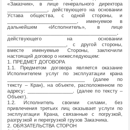
«Заказчик», в лице генерального директора
_______________, действующего на основании
Устава общества, с одной стороны, и
__________________________, именуемое в
дальнейшем «Исполнитель», в лице
_________________________________________,
действующего на основании
______________________, с другой стороны,
вместе именуемые Стороны, заключили
настоящий договор о нижеследующем:
1. ПРЕДМЕТ ДОГОВОРА
1.1. Предметом договора является оказание
Исполнителем услуг по эксплуатации крана
_____________________________ (далее по
тексту – Кран), на объекте, расположенном по
адресу: _________________. (далее по тексту –
Объект).
1.2. Исполнитель своими силами, без
привлечения третьих лиц оказывает услуги по
эксплуатации Крана, связанные с погрузкой,
разгрузкой и перегрузкой грузов Заказчика.
2. ОБЯЗАТЕЛЬСТВА СТОРОН