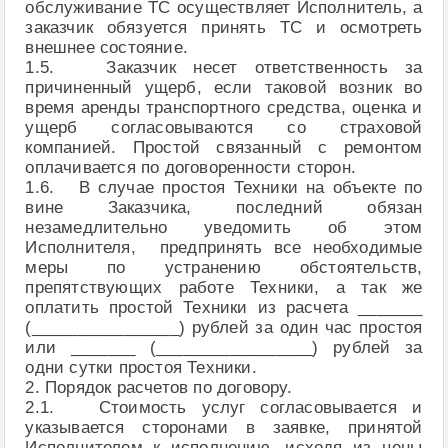
обслуживание ТС осуществляет Исполнитель, а
заказчик обязуется принять ТС и осмотреть
внешнее состояние.
1.5. Заказчик несет ответственность за
причиненный ущерб, если таковой возник во
время аренды транспортного средства, оценка и
ущерб согласовываются со страховой
компанией. Простой связанный с ремонтом
оплачивается по договоренности сторон.
1.6. В случае простоя Техники на объекте по
вине Заказчика, последний обязан
незамедлительно уведомить об этом
Исполнителя, предпринять все необходимые
меры по устранению обстоятельств,
препятствующих работе Техники, а так же
оплатить простой Техники из расчета _______
(________________) рублей за один час простоя
или _______ (_________________) рублей за
одни сутки простоя Техники.
2. Порядок расчетов по договору.
2.1. Стоимость услуг согласовывается и
указывается сторонами в заявке, принятой
Исполнителем к исполнению, исходя из цены