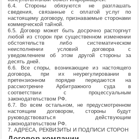
6.4. Стороны обязуются не разглашать
сведения, связанные с оплатой услуг по
настоящему договору, признаваемые сторонами
коммерческой тайной.
6.5. Договор может быть досрочно расторгнут
любой из сторон при существенном изменении
обстоятельств либо систематическом
неисполнении условий договора с
уведомлением об этом другой стороны за
десять дней.
6.6. Все споры, возникающие из настоящего
договора, при их неурегулировании в
претензионном порядке передаются на
рассмотрение Арбитражного суда в
соответствии с процессуальным
законодательством РФ.
6.7. Во всем остальном, не предусмотренном
настоящим договором, стороны будут
руководствоваться действующим
законодательством РФ.
7. АДРЕСА, РЕКВИЗИТЫ И ПОДПИСИ СТОРОН
Договор компании