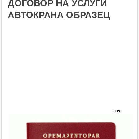
ДОГОВОР НА УСЛУГИ
АВТОКРАНА ОБРАЗЕЦ
sss