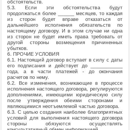
обстоятельств.
5.3. Если эти обстоятельства будут
продолжаться более ______ месяцев, то каждая
из сторон будет вправе отказаться от
дальнейшего исполнения обязательств по
настоящему договору. И в этом случае ни одна
из сторон не будет иметь права требовать от
другой стороны возмещения причиненных
убытков.
6. ПРОЧИЕ УСЛОВИЯ
6.1. Настоящий договор вступает в силу с даты
его подписания и действует до ____________
года, а в части платежей - до окончания
расчетов по нему.
6.2. Все изменения, возникающие в процессе
исполнения настоящего договора, регулируются
дополнениями, имеющими юридическую силу
после утверждения обеими сторонами и
являющимися неотъемлемой частью договора.
6.3. С целью создания наиболее благоприятных
условий для выполнения настоящего договора
стороны обязуются осуществлять
консультативный обмен информацией.