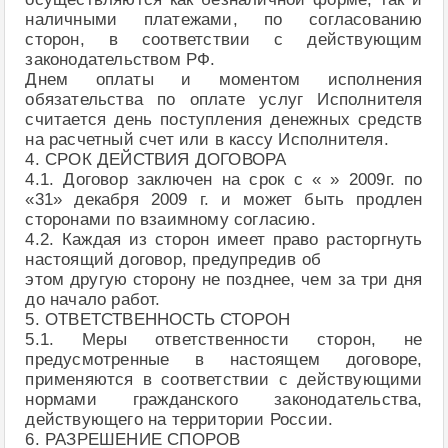
наличными платежами, по согласованию
сторон, в соответствии с действующим
законодательством РФ.
Днем оплаты и моментом исполнения
обязательства по оплате услуг Исполнителя
считается день поступления денежных средств
на расчетный счет или в кассу Исполнителя.
4. СРОК ДЕЙСТВИЯ ДОГОВОРА
4.1. Договор заключен на срок с « » 2009г. по
«31» декабря 2009 г. и может быть продлен
сторонами по взаимному согласию.
4.2. Каждая из сторон имеет право расторгнуть
настоящий договор, предупредив об
этом другую сторону не позднее, чем за три дня
до начало работ.
5. ОТВЕТСТВЕННОСТЬ СТОРОН
5.1. Меры ответственности сторон, не
предусмотренные в настоящем договоре,
применяются в соответствии с действующими
нормами гражданского законодательства,
действующего на территории России.
6. РАЗРЕШЕНИЕ СПОРОВ