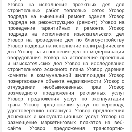
Уговор на исполнение проектных дел для
строительных работ тепловых сеток Уговор
подряда на нынешний ремонт здания Уговор
подряда на реконструкцию (ремонт) Уговор на
проведение гарантийных и ремонта Уговор
подряда на исполнение изыскательских дел
Уговор на проведение дел по благоустройству
Уговор подряда на исполнение полиграфических
дел Уговор на исполнение дел по модернизации
оборудования Уговор на исполнение проектных
и изыскательских дел Уговор на исследование
строительного эскизного плана Уговор дарения
комнаты в коммунальной жилплощади Уговор
пожертвования объекта недвижимости Уговор о
отчуждении необыкновенных прав Уговор
возмездного предложения рекламных услуг
Уговор предложения услуг по эксплуатации
крана Уговор предложения услуг по переводу,
удостоверению нотариуса Уговор предложения
денежных и консультационных услуг Уговор на
размещение маркетинговых плакатов на веб-
сайте Уговор предложения транспортно-