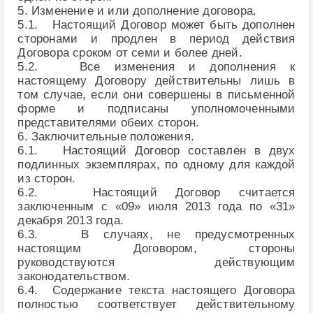
5. Изменение и или дополнение договора.
5.1. Настоящий Договор может быть дополнен
сторонами и продлен в период действия
Договора сроком от семи и более дней.
5.2. Все изменения и дополнения к
настоящему Договору действительны лишь в
том случае, если они совершены в письменной
форме и подписаны уполномоченными
представителями обеих сторон.
6. Заключительные положения.
6.1. Настоящий Договор составлен в двух
подлинных экземплярах, по одному для каждой
из сторон.
6.2. Настоящий Договор считается
заключенным с «09» июля 2013 года по «31»
декабря 2013 года.
6.3. В случаях, не предусмотренных
настоящим Договором, стороны
руководствуются действующим
законодательством.
6.4. Содержание текста настоящего Договора
полностью соответствует действительному