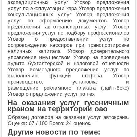
экспедиционных услуг Уговор предложения
услуг по эксплуатации кара Уговор предложения
консультационных услуг Уговор предложения
услуг по оформлению документов Уговор
предложения автотранспортных услуг Уговор
предложения услуг по подбору профессионалов
Уговор о предоставлении услуг по
сопровождению кассиров при транспортировке
наличных капитала Уговор доверительного
управления имуществом Уговор на проведение
аудита бухгалтерской и налоговой отчетности
Уговор возмездного предложения услуг по
выполнению функций шофера Уговор
производство, установка и
размещение рекламного плаката (лайт-бокс)
Уговор о предложении услуг по тех
На оказания услуг гусеничным
краном на территории оао
Образец договора на оказание услуг автокрана.
Оценка: 67 / 100 Всего: 24 оценок.
Другие новости по теме: