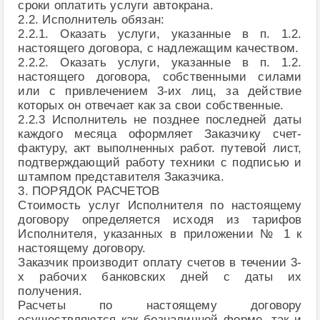
сроки оплатить услуги автокрана.
2.2. Исполнитель обязан:
2.2.1. Оказать услуги, указанные в п. 1.2.
настоящего договора, с надлежащим качеством.
2.2.2. Оказать услуги, указанные в п. 1.2.
настоящего договора, собственными силами
или с привлечением 3-их лиц, за действие
которых он отвечает как за свои собственные.
2.2.3 Исполнитель не позднее последней даты
каждого месяца оформляет Заказчику счет-
фактуру, акт выполненных работ. путевой лист,
подтверждающий работу техники с подписью и
штампом представителя Заказчика.
3. ПОРЯДОК РАСЧЕТОВ
Стоимость услуг Исполнителя по настоящему
договору определяется исходя из тарифов
Исполнителя, указанных в приложении № 1 к
настоящему договору.
Заказчик производит оплату счетов в течении 3-
х рабочих банковских дней с даты их
получения.
Расчеты по настоящему договору
осуществляются как безналичной форме, так и