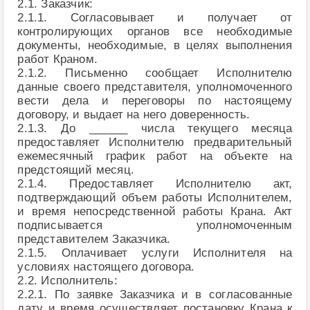
2.1. Заказчик:
2.1.1. Согласовывает и получает от
контролирующих органов все необходимые
документы, необходимые, в целях выполнения
работ Краном.
2.1.2. Письменно сообщает Исполнителю
данные своего представителя, уполномоченного
вести дела и переговоры по настоящему
договору, и выдает на него доверенность.
2.1.3. До ______ числа текущего месяца
предоставляет Исполнителю предварительный
ежемесячный график работ на объекте на
предстоящий месяц.
2.1.4. Предоставляет Исполнителю акт,
подтверждающий объем работы Исполнителем,
и время непосредственной работы Крана. Акт
подписывается уполномоченным
представителем Заказчика.
2.1.5. Оплачивает услуги Исполнителя на
условиях настоящего договора.
2.2. Исполнитель:
2.2.1. По заявке Заказчика и в согласованные
дату и время осуществляет постановку Крана к