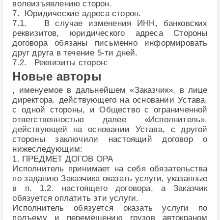
волеизъявлению сторон.
7. Юридические адреса сторон.
7.1. В случае изменения ИНН, банковских
реквизитов, юридического адреса Стороны
договора обязаны письменно информировать
друг друга в течение 5-ти дней.
7.2. Реквизиты сторон:
Новые авторы
, именуемое в дальнейшем «Заказчик», в лице
директора. действующего на основании Устава,
с одной стороны, и Общество с ограниченной
ответственностью далее «Исполнитель».
действующей на основании Устава, с другой
стороны заключили настоящий договор о
нижеследующим:
1. ПРЕДМЕТ ДОГОВ ОРА
Исполнитель принимает на себя обязательства
по заданию Заказчика оказать услуги, указанные
в п. 1.2. настоящего договора, а Заказчик
обязуется оплатить эти услуги.
Исполнитель обязуется оказать услуги по
подъему и перемещению грузов автокраном