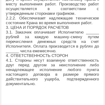
месту выполнения работ. Производство работ
осуществляется в соответствии с
утвержденным сторонами графиком.
2.2.2. Обеспечивает надлежащее техническое
состояние Крана во время выполнения работ.
3. ЦЕНА И ПОРЯДОК РАСЧЕТОВ
3.1. Заказчик оплачивает Исполнителю ______
рублей за каждую машину-смену путем
перечисления денежных средств на счет
Исполнителя. Оплата производится в рублях до
______ числа ежемесячно.
4. ОТВЕТСТВЕННОСТЬ СТОРОН
4.1. Стороны несут взаимную ответственность
друг перед другом за неисполнение либо
ненадлежащее исполнение любого пункта
настоящего договора в размере прямого
действительного ущерба, подтвержденного
документально.