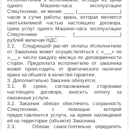
одного Машино-часа эксплуатации
Спецтехники, не менее ____ (________________)
часов в сутки работы крана, которая является
неотъемлемой частью настоящего договора.
Цена услуг одного Машино-часа эксплуатации
Спецтехники ________ (_________________)
рублей включая НДС.
2.2. Следующий расчёт оплаты Исполнителю
от Заказчика может осуществляться с «___» по
«___» число каждого месяца по договоренности
сторон. Предоплата исполнителю от заказчика
может происходить от фактического наличия
крана на объекте в качестве гарантии.
3. Дополнительно Заказчик обязуется:
3.1. В сроки, согласованные сторонами
настоящего договора, вносить оплату за
оказанные услуги.
3.2. Заказчик обязан обеспечить сохранность
Спецтехники, с помощью которой
предоставляются услуги, на время нахождения
её на территории (объекте) Заказчика.
2.3. Обязан самостоятельно определять