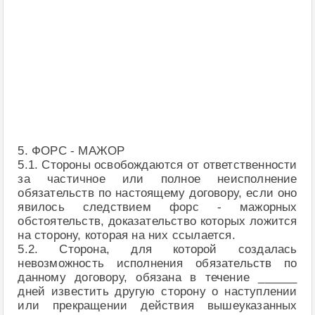
5. ФОРС - МАЖОР
5.1. Стороны освобождаются от ответственности
за частичное или полное неисполнение
обязательств по настоящему договору, если оно
явилось следствием форс - мажорных
обстоятельств, доказательство которых ложится
на сторону, которая на них ссылается.
5.2. Сторона, для которой создалась
невозможность исполнения обязательств по
данному договору, обязана в течение ______
дней известить другую сторону о наступлении
или прекращении действия вышеуказанных