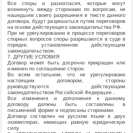
Все споры и разногласия, которые могут
возникнуть между сторонами по вопросам, не
нашедшим своего разрешения в тексте данного
договора, будут разрешаться путем переговоров
на основе действующего законодательства РФ.
При не урегулировании в процессе переговоров
спорных вопросов споры разрешаются в суде в
порядке, установленном действующим
законодательством.
7. ДРУГИЕ УСЛОВИЯ
Договор может быть досрочно прекращен или
изменен по соглашению сторон.
Во всем остальном, что не урегулировано
настоящим договором, стороны
руководствуются действующим
законодательством Российской Федерации .
Все изменения и дополнения к данному
договору должны быть составлены в
письменной форме и подписаны сторонами.
Договор составлен на русском языке в двух
экземплярах, имеющих равную юридическую
силу.