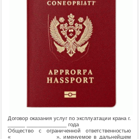
Договор оказания услуг по эксплуатации крана г.
______ ______________ года
Общество с ограниченной ответственностью
«________________», именуемое в дальнейшем