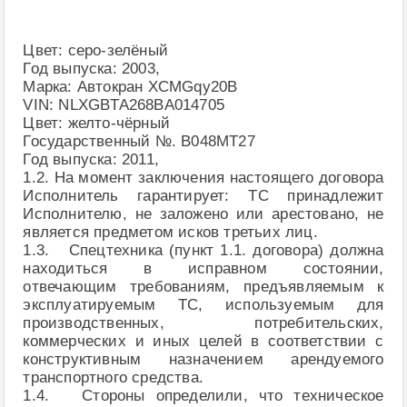
Цвет: серо-зелёный
Год выпуска: 2003,
Марка: Автокран XCMGqy20B
VIN: NLXGBTA268BA014705
Цвет: желто-чёрный
Государственный №. В048МТ27
Год выпуска: 2011,
1.2. На момент заключения настоящего договора
Исполнитель гарантирует: ТС принадлежит
Исполнителю, не заложено или арестовано, не
является предметом исков третьих лиц.
1.3. Спецтехника (пункт 1.1. договора) должна
находиться в исправном состоянии,
отвечающим требованиям, предъявляемым к
эксплуатируемым ТС, используемым для
производственных, потребительских,
коммерческих и иных целей в соответствии с
конструктивным назначением арендуемого
транспортного средства.
1.4. Стороны определили, что техническое