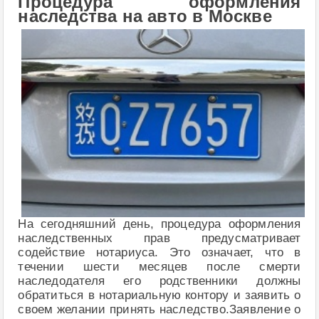
Процедура оформления
наследства на авто в Москве
На сегодняшний день, процедура оформления
наследственных прав предусматривает
содействие нотариуса. Это означает, что в
течении шести месяцев после смерти
наследодателя его родственники должны
обратиться в нотариальную контору и заявить о
своем желании принять наследство.Заявление о