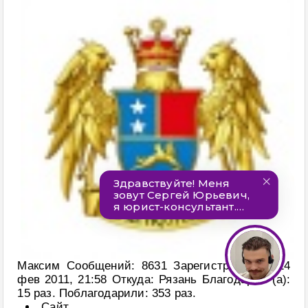
Максим Сообщений: 8631 Зарегистрирован: 14
фев 2011, 21:58 Откуда: Рязань Благодарил (а):
15 раз. Поблагодарили: 353 раз.
Сайт