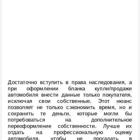
Достаточно вступить в права наследования, а
при оформлении бланка купли/продажи
автомобиля внести данные только покупателя,
исключая свои собственные. Этот нюанс
позволяет не только сэкономить время, но и
сохранить те деньги, которые могли бы
потребоваться на дополнительное
переоформление собственности. Лучше их
отдать на профессиональную оценку
автомобиля, чтобы не прогадать в