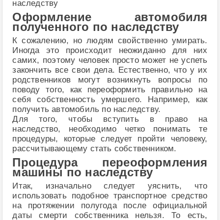
наследству
Оформление автомобиля
полученного по наследству
К сожалению, но людям свойственно умирать.
Иногда это происходит неожиданно для них
самих, поэтому человек просто может не успеть
закончить все свои дела. Естественно, что у их
родственников могут возникнуть вопросы по
поводу того, как переоформить правильно на
себя собственность умершего. Например, как
получить автомобиль по наследству.
Для того, чтобы вступить в право на
наследство, необходимо четко понимать те
процедуры, которые следует пройти человеку,
рассчитывающему стать собственником.
Процедура переоформления
машины по наследству
Итак, изначально следует уяснить, что
использовать подобное транспортное средство
на протяжении полугода после официальной
даты смерти собственника нельзя. То есть,