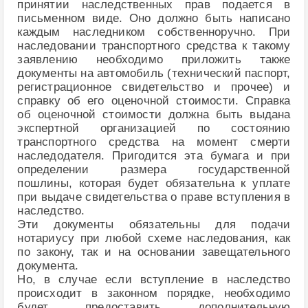
принятии наследственных прав подается в
письменном виде. Оно должно быть написано
каждым наследником собственноручно. При
наследовании транспортного средства к такому
заявлению необходимо приложить также
документы на автомобиль (технический паспорт,
регистрационное свидетельство и прочее) и
справку об его оценочной стоимости. Справка
об оценочной стоимости должна быть выдана
экспертной организацией по состоянию
транспортного средства на момент смерти
наследодателя. Пригодится эта бумага и при
определении размера государственной
пошлины, которая будет обязательна к уплате
при выдаче свидетельства о праве вступления в
наследство.
Эти документы обязательны для подачи
нотариусу при любой схеме наследования, как
по закону, так и на основании завещательного
документа.
Но, в случае если вступление в наследство
происходит в законном порядке, необходимо
будет предоставить дополнительную