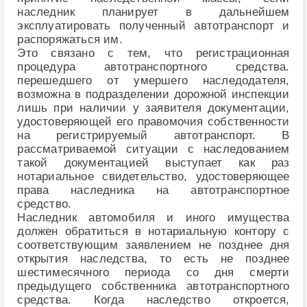
наследник планирует в дальнейшем
эксплуатировать полученный автотранспорт и
распоряжаться им.
Это связано с тем, что регистрационная
процедура автотранспортного средства.
перешедшего от умершего наследодателя,
возможна в подразделении дорожной инспекции
лишь при наличии у заявителя документации,
удостоверяющей его правомочия собственности
на регистрируемый автотранспорт. В
рассматриваемой ситуации с наследованием
такой документацией выступает как раз
нотариальное свидетельство, удостоверяющее
права наследника на автотранспортное
средство.
Наследник автомобиля и иного имущества
должен обратиться в нотариальную контору с
соответствующим заявлением не позднее дня
открытия наследства, то есть не позднее
шестимесячного периода со дня смерти
предыдущего собственника автотранспортного
средства. Когда наследство откроется,