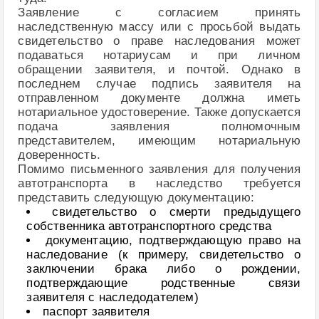
Заявление с согласием принять
наследственную массу или с просьбой выдать
свидетельство о праве наследования может
подаваться нотариусам и при личном
обращении заявителя, и почтой. Однако в
последнем случае подпись заявителя на
отправленном документе должна иметь
нотариальное удостоверение. Также допускается
подача заявления полномочным
представителем, имеющим нотариальную
доверенность.
Помимо письменного заявления для получения
автотранспорта в наследство требуется
представить следующую документацию:
свидетельство о смерти предыдущего
собственника автотранспортного средства
документацию, подтверждающую право на
наследование (к примеру, свидетельство о
заключении брака либо о рождении,
подтверждающие родственные связи
заявителя с наследодателем)
паспорт заявителя