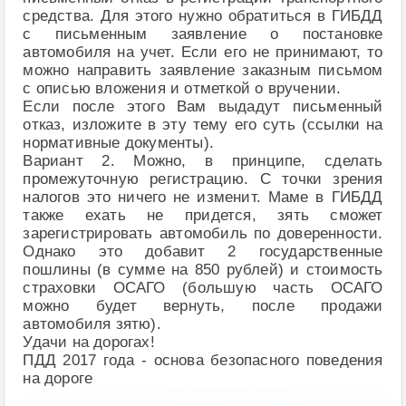
средства. Для этого нужно обратиться в ГИБДД
с письменным заявление о постановке
автомобиля на учет. Если его не принимают, то
можно направить заявление заказным письмом
с описью вложения и отметкой о вручении.
Если после этого Вам выдадут письменный
отказ, изложите в эту тему его суть (ссылки на
нормативные документы).
Вариант 2. Можно, в принципе, сделать
промежуточную регистрацию. С точки зрения
налогов это ничего не изменит. Маме в ГИБДД
также ехать не придется, зять сможет
зарегистрировать автомобиль по доверенности.
Однако это добавит 2 государственные
пошлины (в сумме на 850 рублей) и стоимость
страховки ОСАГО (большую часть ОСАГО
можно будет вернуть, после продажи
автомобиля зятю).
Удачи на дорогах!
ПДД 2017 года - основа безопасного поведения
на дороге