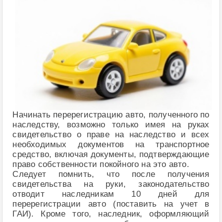
Начинать перерегистрацию авто, полученного по
наследству, возможно только имея на руках
свидетельство о праве на наследство и всех
необходимых документов на транспортное
средство, включая документы, подтверждающие
право собственности покойного на это авто.
Следует помнить, что после получения
свидетельства на руки, законодательство
отводит наследникам 10 дней для
перерегистрации авто (поставить на учет в
ГАИ). Кроме того, наследник, оформляющий