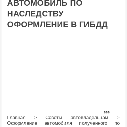
АВТОМОБИЛЬ ПО
НАСЛЕДСТВУ
ОФОРМЛЕНИЕ В ГИБДД
sss
Главная > Советы автовладельцам >
Оформление автомобиля полученного по