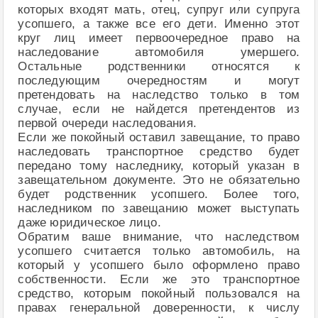
которых входят мать, отец, супруг или супруга
усопшего, а также все его дети. Именно этот
круг лиц имеет первоочередное право на
наследование автомобиля умершего.
Остальные родственники относятся к
последующим очередностям и могут
претендовать на наследство только в том
случае, если не найдется претендентов из
первой очереди наследования.
Если же покойный оставил завещание, то право
наследовать транспортное средство будет
передано тому наследнику, который указан в
завещательном документе. Это не обязательно
будет родственник усопшего. Более того,
наследником по завещанию может выступать
даже юридическое лицо.
Обратим ваше внимание, что наследством
усопшего считается только автомобиль, на
который у усопшего было оформлено право
собственности. Если же это транспортное
средство, которым покойный пользовался на
правах генеральной доверенности, к числу