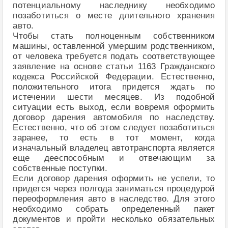
потенциальному наследнику необходимо
позаботиться о месте длительного хранения
авто.
Чтобы стать полноценным собственником
машины, оставленной умершим родственником,
от человека требуется подать соответствующее
заявление на основе статьи 1163 Гражданского
кодекса Российской Федерации. Естественно,
положительного итога придется ждать по
истечении шести месяцев. Из подобной
ситуации есть выход, если вовремя оформить
договор дарения автомобиля по наследству.
Естественно, что об этом следует позаботиться
заранее, то есть в тот момент, когда
изначальный владелец автотранспорта является
еще дееспособным и отвечающим за
собственные поступки.
Если договор дарения оформить не успели, то
придется через полгода заниматься процедурой
переоформления авто в наследство. Для этого
необходимо собрать определенный пакет
документов и пройти несколько обязательных