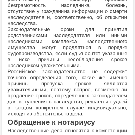
безграмотность наследника, болезнь,
отсутствие у гражданина информации о смерти
наследодателя и, соответственно, об открытии
наследства.
Законодательные сроки для принятия
родственниками наследодателя или иными
наследниками комплекса наследственного
имущества могут продляться в порядке
судопроизводства, если судья сочтет указанные
в иске причины несоблюдения сроков
наследником уважительными.
Российское законодательство не содержит
точного определения того, какие же именно
причины пропуска сроков являются
уважительными, поэтому вопрос, возможно ли
продление сроков, определенных законодателем
для вступления в наследство, решается судьей
в каждом конкретном случае индивидуально,
исходя из обстоятельств дела.
Обращение к нотариусу
Наследственные дела относятся к компетенции