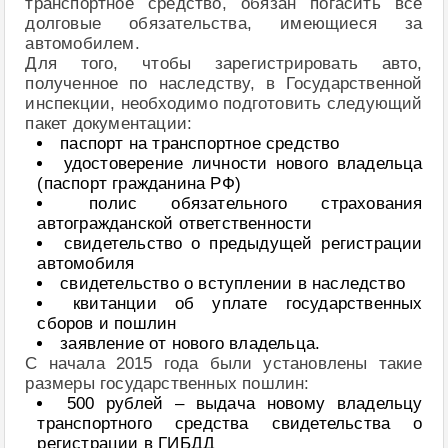
транспортное средство, обязан погасить все
долговые обязательства, имеющиеся за
автомобилем.
Для того, чтобы зарегистрировать авто,
полученное по наследству, в Государственной
инспекции, необходимо подготовить следующий
пакет документации:
паспорт на транспортное средство
удостоверение личности нового владельца
(паспорт гражданина РФ)
полис обязательного страхования
автогражданской ответственности
свидетельство о предыдущей регистрации
автомобиля
свидетельство о вступлении в наследство
квитанции об уплате государственных
сборов и пошлин
заявление от нового владельца.
С начала 2015 года были установлены такие
размеры государственных пошлин:
500 рублей – выдача новому владельцу
транспортного средства свидетельства о
регистрации в ГИБДД