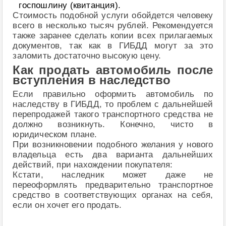
госпошлину (квитанция).
Стоимость подобной услуги обойдется человеку
всего в несколько тысяч рублей. Рекомендуется
также заранее сделать копии всех прилагаемых
документов, так как в ГИБДД могут за это
заломить достаточно высокую цену.
Как продать автомобиль после
вступления в наследство
Если правильно оформить автомобиль по
наследству в ГИБДД, то проблем с дальнейшей
перепродажей такого транспортного средства не
должно возникнуть. Конечно, чисто в
юридическом плане.
При возникновении подобного желания у нового
владельца есть два варианта дальнейших
действий, при нахождении покупателя:
Кстати, наследник может даже не
переоформлять предварительно транспортное
средство в соответствующих органах на себя,
если он хочет его продать.