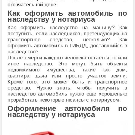
окончательной цене.
Как оформить автомобиль по
наследству у нотариуса
Как оформить наследство на машину? Как
поступить, если наследников, претендующих на
транспортное средство, несколько? Как
оформить автомобиль в ГИБДД, доставшийся в
наследство?
После смерти каждого человека остается то или
иное наследство. Это могут быть объекты
недвижимого имущества, такие как дом,
квартира, дача или просто участок земли.
Кроме того, это может быть и транспортное
средство. Нужно знать, чтобы получить в
наследство автомобиль нужно еще хорошенько
проработать некоторые нюансы с нотариусом.
Оформление автомобиля по
наследству у нотариуса