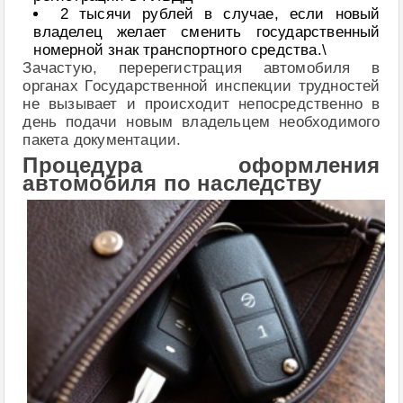
2 тысячи рублей в случае, если новый
владелец желает сменить государственный
номерной знак транспортного средства.\
Зачастую, перерегистрация автомобиля в
органах Государственной инспекции трудностей
не вызывает и происходит непосредственно в
день подачи новым владельцем необходимого
пакета документации.
Процедура оформления
автомобиля по наследству