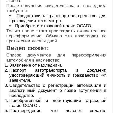
этапов.
После получения свидетельства от наследника
требуется:
Предоставить транспортное средство для
прохождения техосмотра
Приобрести страховой полис ОСАГО.
Только после этого происходить окончательное
переоформление. Обычно это происходит на
протяжении десяти дней.
Видео сюжет:
Список документов для переоформления
автомобиля в наследство:
Заявление от наследника.
Паспорт автотранспорта и документ,
удостоверяющий личность и гражданство РФ
заявителя.
Свидетельство о регистрации автомобиля и
аналогичный документ о праве вступления в
наследство.
Приобретенный и действующий страховой
полис ОСАГО .
Подтверждение, что человек оплатил