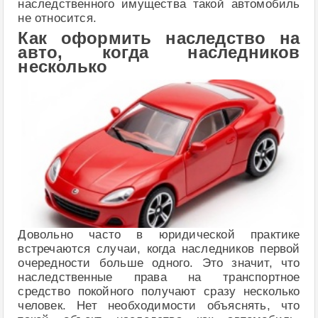
наследственного имущества такой автомобиль
не относится.
Как оформить наследство на
авто, когда наследников
несколько
Довольно часто в юридической практике
встречаются случаи, когда наследников первой
очередности больше одного. Это значит, что
наследственные права на транспортное
средство покойного получают сразу несколько
человек. Нет необходимости объяснять, что