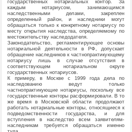
государственных нотариальных контор. За
каждым нотариусом, занимающимся
наследственными делами, закреплен
определенный район, и наследники могут
обращаться только к конкретному нотариусу по
месту открытия наследства, определяемому по
местожительству наследодателя.
Законодательство, регламентирующее основы
нотариальной деятельности в РФ, допускает
обращение наследников к частнопрактикующему
нотариусу лишь в случае отсутствия в
соответствующем нотариальном округе
государственных нотариусов.
К примеру, в Москве с 1999 года дела по
наследованию ведут только
частнопрактикующие нотариусы, поскольку все
государственные конторы расформировали. В то
же время в Московской области продолжают
работать нотариальные конторы, относящиеся к
подведомственности государства, и для
вступления в наследство всем заявителям-
наследникам требуется обращаться именно
туда.