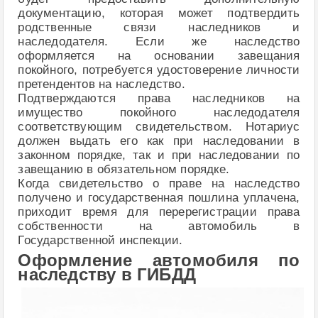
документацию, которая может подтвердить
родственные связи наследников и
наследодателя. Если же наследство
оформляется на основании завещания
покойного, потребуется удостоверение личности
претендентов на наследство.
Подтверждаются права наследников на
имущество покойного наследодателя
соответствующим свидетельством. Нотариус
должен выдать его как при наследовании в
законном порядке, так и при наследовании по
завещанию в обязательном порядке.
Когда свидетельство о праве на наследство
получено и государственная пошлина уплачена,
приходит время для перерегистрации права
собственности на автомобиль в
Государственной инспекции.
Оформление автомобиля по
наследству в ГИБДД