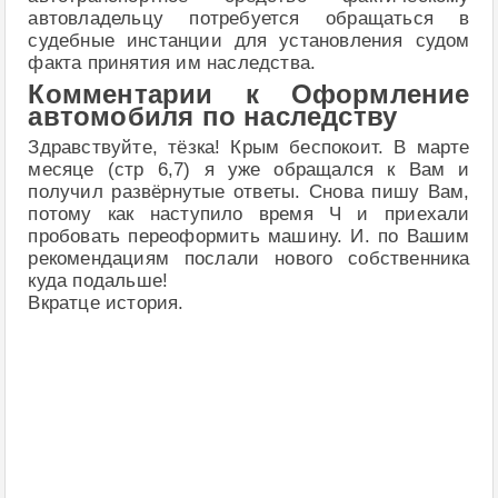
автовладельцу потребуется обращаться в
судебные инстанции для установления судом
факта принятия им наследства.
Комментарии к Оформление
автомобиля по наследству
Здравствуйте, тёзка! Крым беспокоит. В марте
месяце (стр 6,7) я уже обращался к Вам и
получил развёрнутые ответы. Снова пишу Вам,
потому как наступило время Ч и приехали
пробовать переоформить машину. И. по Вашим
рекомендациям послали нового собственника
куда подальше!
Вкратце история.