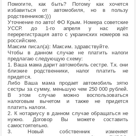
Помогите, как быть? Потому как хочется
избавиться от автомобиля, но в пользу
родственников:)))
Уточнение по авто! ФО Крым. Номера советские
УССР. до 1-го апреля у нас идёт
перерегистрация авто с украинских номеров на
российские.
Максим писал(а): Максим. здравствуйте.
Чтобы в данном случае не платить налоги
предлагаю следующую схему:
1. Ваша мама дарит автомобиль сестре. Т.к. они
близкие родственники, налог платить не
придется.
Либо Ваша мама продает автомобиль зятю
сестры за сумму, меньшую чем 250 000 рублей.
В этом случае можно воспользоваться
налоговым вычетом и также не придется
платить налоги.
2. К нотариусу в данном случае обращаться не
нужно. Договор Вы можете составить
самостоятельно.
3. Новый собственник изменяет