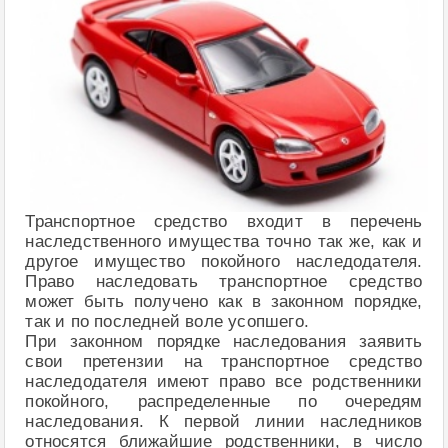
Транспортное средство входит в перечень
наследственного имущества точно так же, как и
другое имущество покойного наследодателя.
Право наследовать транспортное средство
может быть получено как в законном порядке,
так и по последней воле усопшего.
При законном порядке наследования заявить
свои претензии на транспортное средство
наследодателя имеют право все родственники
покойного, распределенные по очередям
наследования. К первой линии наследников
относятся ближайшие родственники, в число