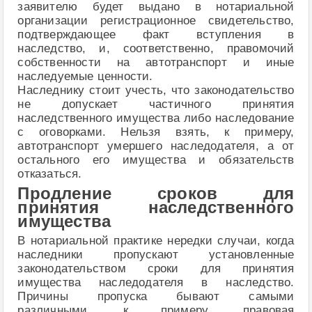
заявителю будет выдано в нотариальной
организации регистрационное свидетельство,
подтверждающее факт вступления в
наследство, и, соответственно, правомочий
собственности на автотранспорт и иные
наследуемые ценности.
Наследнику стоит учесть, что законодательство
не допускает частичного принятия
наследственного имущества либо наследование
с оговорками. Нельзя взять, к примеру,
автотранспорт умершего наследодателя, а от
остального его имущества и обязательств
отказаться.
Продление сроков для
принятия наследственного
имущества
В нотариальной практике нередки случаи, когда
наследники пропускают установленные
законодательством сроки для принятия
имущества наследодателя в наследство.
Причины пропуска бывают самыми
различными, к примеру, правовая